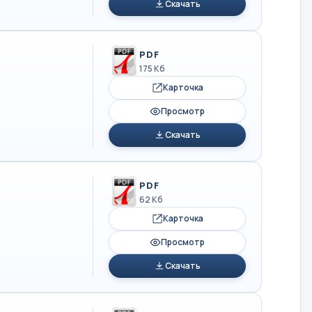
Скачать
PDF
175 Кб
Карточка
Просмотр
Скачать
PDF
62 Кб
Карточка
Просмотр
Скачать