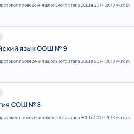
протокол проведения школьного этапа ВОШ в 2017-2018 уч.году
йский язык ООШ № 9
протокол проведения школьного этапа ВОШ в 2017-2018 уч.году
гия СОШ № 8
протокол проведения школьного этапа ВОШ в 2017-2018 уч.году