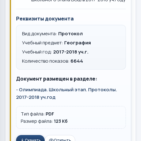
Реквизиты документа
Вид документа:
Протокол
Учебный предмет:
География
Учебный год:
2017-2018 уч.г.
Количество показов:
6644
Документ размещен в разделе:
-
Олимпиада. Школьный этап. Протоколы.
2017-2018 уч.год
Тип файла:
PDF
Размер файла:
123 Кб
Скачать
Открыть