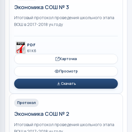
Экономика СОШ № 3
Итоговый протокол проведения школьного этапа
ВОШ в 2017-2018 уч.году
PDF
61 Кб
Карточка
Просмотр
Скачать
Протокол
Экономика СОШ № 2
Итоговый протокол проведения школьного этапа
ВОШ в 2017-2018 уч.году