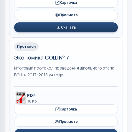
Карточка
Просмотр
Скачать
Протокол
Экономика СОШ № 7
Итоговый протокол проведения школьного этапа
ВОШ в 2017-2018 уч.году
PDF
30 Кб
Карточка
Просмотр