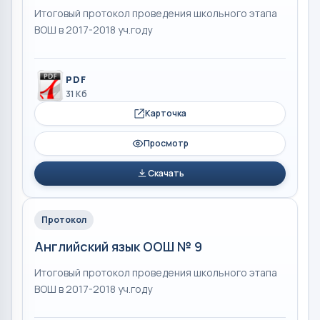
Итоговый протокол проведения школьного этапа
ВОШ в 2017-2018 уч.году
PDF
31 Кб
Карточка
Просмотр
Скачать
Протокол
Английский язык ООШ № 9
Итоговый протокол проведения школьного этапа
ВОШ в 2017-2018 уч.году