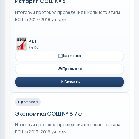
История СОШ № 3
Итоговый протокол проведения школьного этапа
ВОШ в 2017-2018 уч.году
PDF
74 Кб
Карточка
Просмотр
Скачать
Протокол
Экономика СОШ № 8 7кл
Итоговый протокол проведения школьного этапа
ВОШ в 2017-2018 уч.году