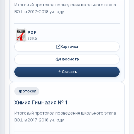
Итоговый протокол проведения школьного этапа
ВОШ в 2017-2018 уч.году
PDF
73 Кб
Карточка
Просмотр
Скачать
Протокол
Химия Гимназия № 1
Итоговый протокол проведения школьного этапа
ВОШ в 2017-2018 уч.году