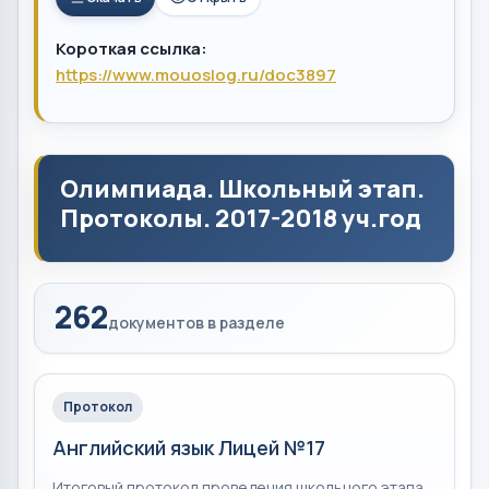
Короткая ссылка:
https://www.mouoslog.ru/doc3897
Олимпиада. Школьный этап.
Протоколы. 2017-2018 уч.год
262
документов в разделе
Протокол
Английский язык Лицей №17
Итоговый протокол проведения школьного этапа