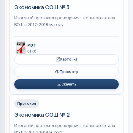
Экономика СОШ № 3
Итоговый протокол проведения школьного этапа
ВОШ в 2017-2018 уч.году
PDF
61 Кб
Карточка
Просмотр
Скачать
Протокол
Экономика СОШ № 2
Итоговый протокол проведения школьного этапа
ВОШ в 2017-2018 уч.году