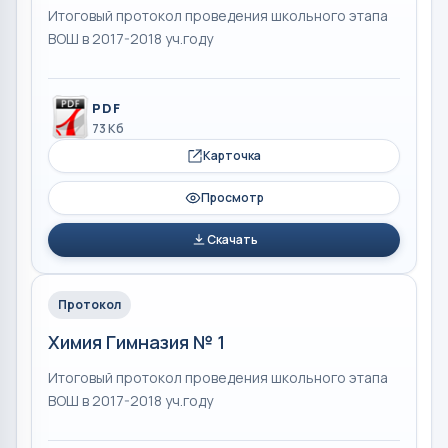
Итоговый протокол проведения школьного этапа
ВОШ в 2017-2018 уч.году
PDF
73 Кб
Карточка
Просмотр
Скачать
Протокол
Химия Гимназия № 1
Итоговый протокол проведения школьного этапа
ВОШ в 2017-2018 уч.году