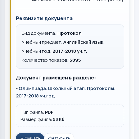
Реквизиты документа
Вид документа:
Протокол
Учебный предмет:
Английский язык
Учебный год:
2017-2018 уч.г.
Количество показов:
5895
Документ размещен в разделе:
-
Олимпиада. Школьный этап. Протоколы.
2017-2018 уч.год
Тип файла:
PDF
Размер файла:
53 Кб
Скачать
Открыть