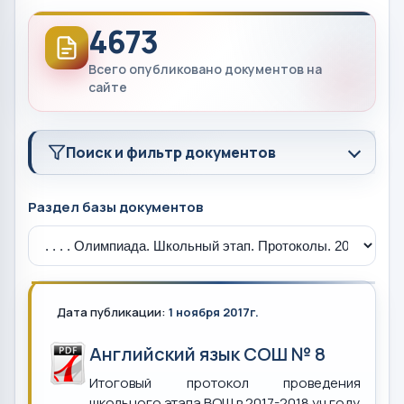
4673
Всего опубликовано документов на
сайте
Поиск и фильтр документов
Раздел базы документов
Дата публикации:
1 ноября 2017г.
Английский язык СОШ № 8
Итоговый протокол проведения
школьного этапа ВОШ в 2017-2018 уч.году