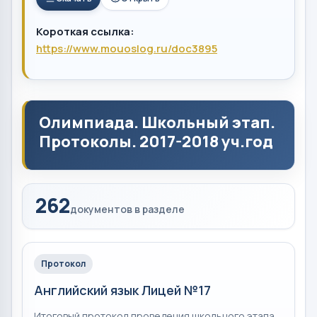
Короткая ссылка:
https://www.mouoslog.ru/doc3895
Олимпиада. Школьный этап.
Протоколы. 2017-2018 уч.год
262
документов в разделе
Протокол
Английский язык Лицей №17
Итоговый протокол проведения школьного этапа