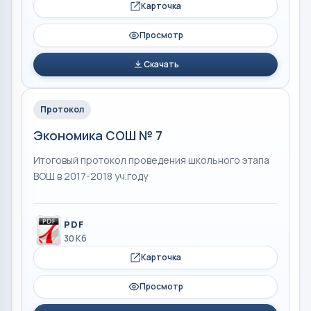
Карточка
Просмотр
Скачать
Протокол
Экономика СОШ № 7
Итоговый протокол проведения школьного этапа
ВОШ в 2017-2018 уч.году
PDF
30 Кб
Карточка
Просмотр