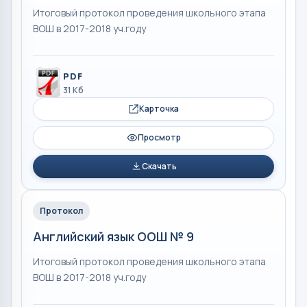
Итоговый протокол проведения школьного этапа
ВОШ в 2017-2018 уч.году
PDF
31 Кб
Карточка
Просмотр
Скачать
Протокол
Английский язык ООШ № 9
Итоговый протокол проведения школьного этапа
ВОШ в 2017-2018 уч.году