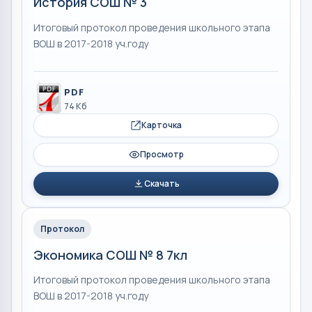
История СОШ № 3
Итоговый протокол проведения школьного этапа
ВОШ в 2017-2018 уч.году
PDF
74 Кб
Карточка
Просмотр
Скачать
Протокол
Экономика СОШ № 8 7кл
Итоговый протокол проведения школьного этапа
ВОШ в 2017-2018 уч.году