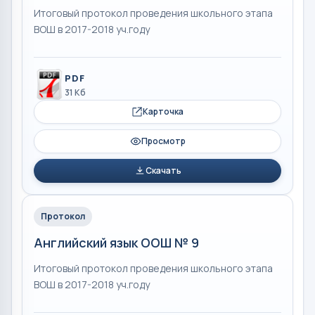
Итоговый протокол проведения школьного этапа
ВОШ в 2017-2018 уч.году
PDF
31 Кб
Карточка
Просмотр
Скачать
Протокол
Английский язык ООШ № 9
Итоговый протокол проведения школьного этапа
ВОШ в 2017-2018 уч.году