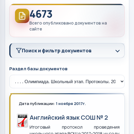
4673
Всего опубликовано документов на
сайте
Поиск и фильтр документов
Раздел базы документов
Дата публикации:
1 ноября 2017г.
Английский язык СОШ № 2
Итоговый протокол проведения
школьного этапа ВОШ в 2017-2018 уч.году