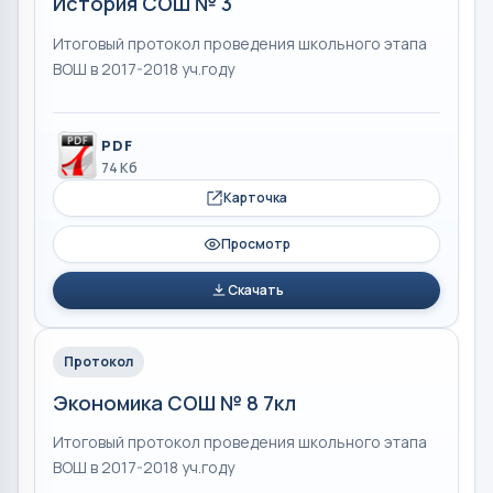
История СОШ № 3
Итоговый протокол проведения школьного этапа
ВОШ в 2017-2018 уч.году
PDF
74 Кб
Карточка
Просмотр
Скачать
Протокол
Экономика СОШ № 8 7кл
Итоговый протокол проведения школьного этапа
ВОШ в 2017-2018 уч.году