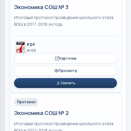
Экономика СОШ № 3
Итоговый протокол проведения школьного этапа
ВОШ в 2017-2018 уч.году
PDF
61 Кб
Карточка
Просмотр
Скачать
Протокол
Экономика СОШ № 2
Итоговый протокол проведения школьного этапа
ВОШ в 2017-2018 уч.году