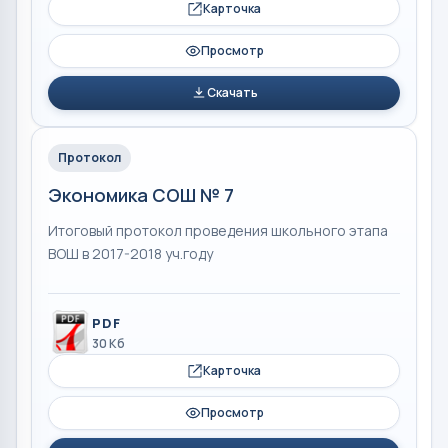
Карточка
Просмотр
Скачать
Протокол
Экономика СОШ № 7
Итоговый протокол проведения школьного этапа
ВОШ в 2017-2018 уч.году
PDF
30 Кб
Карточка
Просмотр