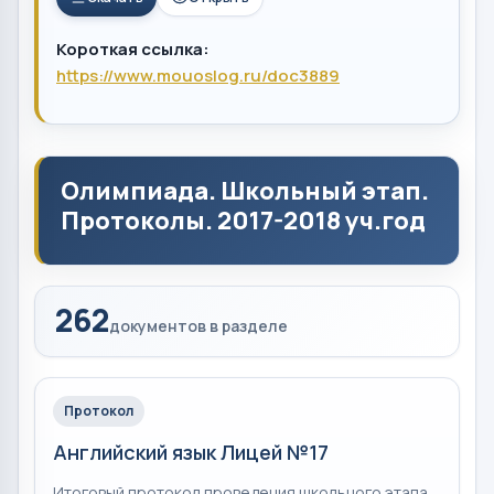
Короткая ссылка:
https://www.mouoslog.ru/doc3889
Олимпиада. Школьный этап.
Протоколы. 2017-2018 уч.год
262
документов в разделе
Протокол
Английский язык Лицей №17
Итоговый протокол проведения школьного этапа