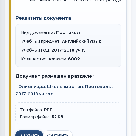
Реквизиты документа
Вид документа:
Протокол
Учебный предмет:
Английский язык
Учебный год:
2017-2018 уч.г.
Количество показов:
6002
Документ размещен в разделе:
-
Олимпиада. Школьный этап. Протоколы.
2017-2018 уч.год
Тип файла:
PDF
Размер файла:
57 Кб
Скачать
Открыть