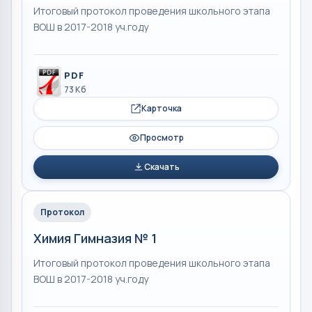
Итоговый протокол проведения школьного этапа
ВОШ в 2017-2018 уч.году
PDF
73 Кб
Карточка
Просмотр
Скачать
Протокол
Химия Гимназия № 1
Итоговый протокол проведения школьного этапа
ВОШ в 2017-2018 уч.году