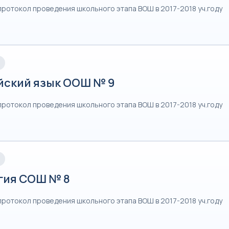
протокол проведения школьного этапа ВОШ в 2017-2018 уч.году
йский язык ООШ № 9
протокол проведения школьного этапа ВОШ в 2017-2018 уч.году
гия СОШ № 8
протокол проведения школьного этапа ВОШ в 2017-2018 уч.году