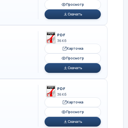
Просмотр
Скачать
PDF
36 Кб
Карточка
Просмотр
Скачать
PDF
36 Кб
Карточка
Просмотр
Скачать