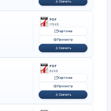
Скачать
PDF
175 Кб
Карточка
Просмотр
Скачать
PDF
62 Кб
Карточка
Просмотр
Скачать