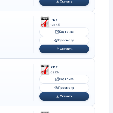
Скачать
PDF
175 Кб
Карточка
Просмотр
Скачать
PDF
62 Кб
Карточка
Просмотр
Скачать