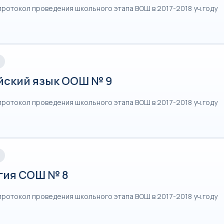
протокол проведения школьного этапа ВОШ в 2017-2018 уч.году
йский язык ООШ № 9
протокол проведения школьного этапа ВОШ в 2017-2018 уч.году
гия СОШ № 8
протокол проведения школьного этапа ВОШ в 2017-2018 уч.году