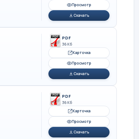
Просмотр
Скачать
PDF
36 Кб
Карточка
Просмотр
Скачать
PDF
36 Кб
Карточка
Просмотр
Скачать