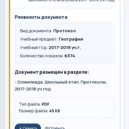
Реквизиты документа
Вид документа:
Протокол
Учебный предмет:
География
Учебный год:
2017-2018 уч.г.
Количество показов:
6374
Документ размещен в разделе:
-
Олимпиада. Школьный этап. Протоколы.
2017-2018 уч.год
Тип файла:
PDF
Размер файла:
45 Кб
Скачать
Открыть