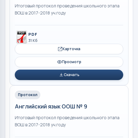
Итоговый протокол проведения школьного этапа
ВОШ в 2017-2018 уч.году
PDF
31 Кб
Карточка
Просмотр
Скачать
Протокол
Английский язык ООШ № 9
Итоговый протокол проведения школьного этапа
ВОШ в 2017-2018 уч.году