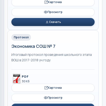
Карточка
Просмотр
Скачать
Протокол
Экономика СОШ № 7
Итоговый протокол проведения школьного этапа
ВОШ в 2017-2018 уч.году
PDF
30 Кб
Карточка
Просмотр