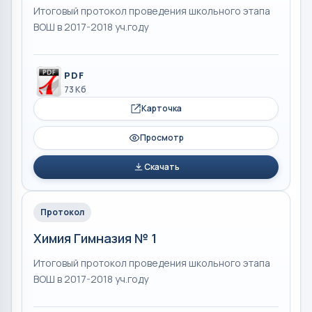
Итоговый протокол проведения школьного этапа
ВОШ в 2017-2018 уч.году
PDF
73 Кб
Карточка
Просмотр
Скачать
Протокол
Химия Гимназия № 1
Итоговый протокол проведения школьного этапа
ВОШ в 2017-2018 уч.году