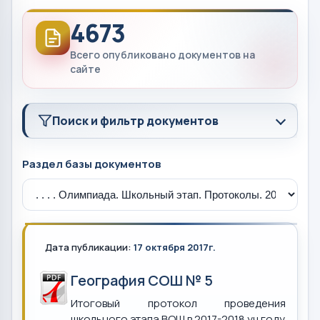
4673
Всего опубликовано документов на
сайте
Поиск и фильтр документов
Раздел базы документов
Дата публикации:
17 октября 2017г.
География СОШ № 5
Итоговый протокол проведения
школьного этапа ВОШ в 2017-2018 уч.году