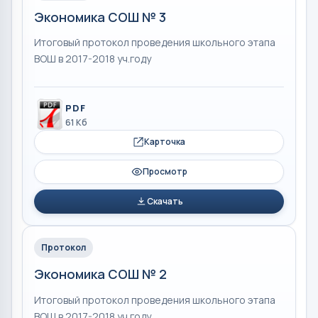
Экономика СОШ № 3
Итоговый протокол проведения школьного этапа
ВОШ в 2017-2018 уч.году
PDF
61 Кб
Карточка
Просмотр
Скачать
Протокол
Экономика СОШ № 2
Итоговый протокол проведения школьного этапа
ВОШ в 2017-2018 уч.году