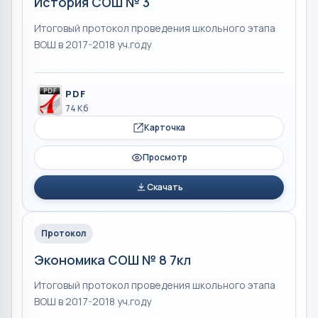
История СОШ № 3
Итоговый протокол проведения школьного этапа
ВОШ в 2017-2018 уч.году
PDF
74 Кб
Карточка
Просмотр
Скачать
Протокол
Экономика СОШ № 8 7кл
Итоговый протокол проведения школьного этапа
ВОШ в 2017-2018 уч.году