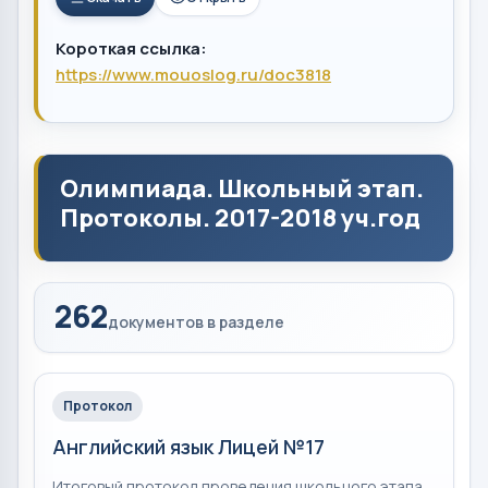
Короткая ссылка:
https://www.mouoslog.ru/doc3818
Олимпиада. Школьный этап.
Протоколы. 2017-2018 уч.год
262
документов в разделе
Протокол
Английский язык Лицей №17
Итоговый протокол проведения школьного этапа