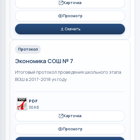
Карточка
Просмотр
Скачать
Протокол
Экономика СОШ № 7
Итоговый протокол проведения школьного этапа
ВОШ в 2017-2018 уч.году
PDF
30 Кб
Карточка
Просмотр