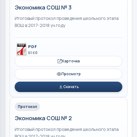
Экономика СОШ № 3
Итоговый протокол проведения школьного этапа
ВОШ в 2017-2018 уч.году
PDF
61 Кб
Карточка
Просмотр
Скачать
Протокол
Экономика СОШ № 2
Итоговый протокол проведения школьного этапа
ВОШ в 2017-2018 уч.году