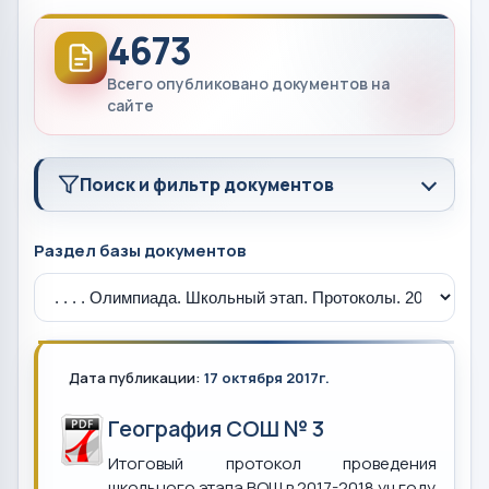
4673
Всего опубликовано документов на
сайте
Поиск и фильтр документов
Раздел базы документов
Дата публикации:
17 октября 2017г.
География СОШ № 3
Итоговый протокол проведения
школьного этапа ВОШ в 2017-2018 уч.году