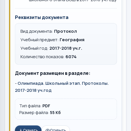
Реквизиты документа
Вид документа:
Протокол
Учебный предмет:
География
Учебный год:
2017-2018 уч.г.
Количество показов:
6074
Документ размещен в разделе:
-
Олимпиада. Школьный этап. Протоколы.
2017-2018 уч.год
Тип файла:
PDF
Размер файла:
55 Кб
Скачать
Открыть