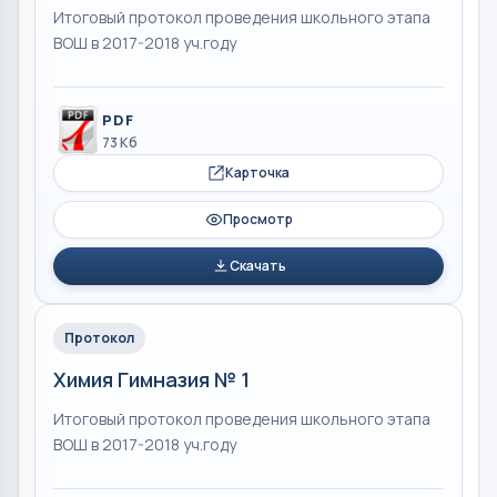
Итоговый протокол проведения школьного этапа
ВОШ в 2017-2018 уч.году
PDF
73 Кб
Карточка
Просмотр
Скачать
Протокол
Химия Гимназия № 1
Итоговый протокол проведения школьного этапа
ВОШ в 2017-2018 уч.году