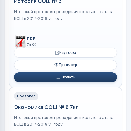
История СОШ № 3
Итоговый протокол проведения школьного этапа
ВОШ в 2017-2018 уч.году
PDF
74 Кб
Карточка
Просмотр
Скачать
Протокол
Экономика СОШ № 8 7кл
Итоговый протокол проведения школьного этапа
ВОШ в 2017-2018 уч.году