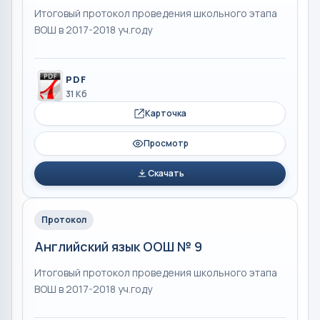
Итоговый протокол проведения школьного этапа
ВОШ в 2017-2018 уч.году
PDF
31 Кб
Карточка
Просмотр
Скачать
Протокол
Английский язык ООШ № 9
Итоговый протокол проведения школьного этапа
ВОШ в 2017-2018 уч.году