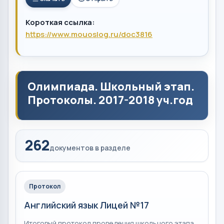
Короткая ссылка:
https://www.mouoslog.ru/doc3816
Олимпиада. Школьный этап.
Протоколы. 2017-2018 уч.год
262
документов в разделе
Протокол
Английский язык Лицей №17
Итоговый протокол проведения школьного этапа