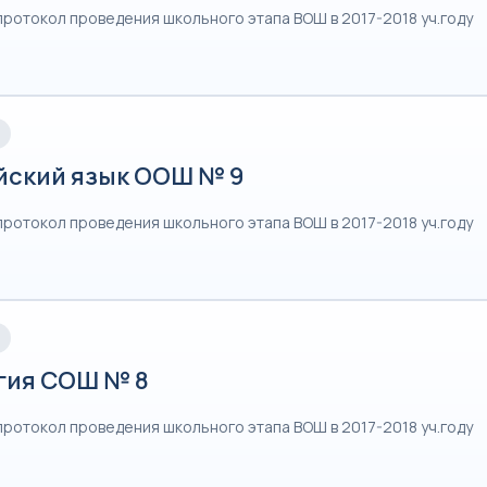
протокол проведения школьного этапа ВОШ в 2017-2018 уч.году
йский язык ООШ № 9
протокол проведения школьного этапа ВОШ в 2017-2018 уч.году
гия СОШ № 8
протокол проведения школьного этапа ВОШ в 2017-2018 уч.году