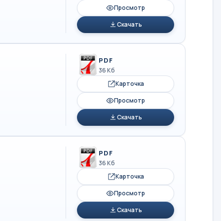
Просмотр
Скачать
PDF
36 Кб
Карточка
Просмотр
Скачать
PDF
36 Кб
Карточка
Просмотр
Скачать