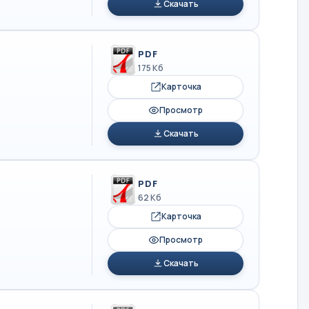
Скачать
PDF
175 Кб
Карточка
Просмотр
Скачать
PDF
62 Кб
Карточка
Просмотр
Скачать