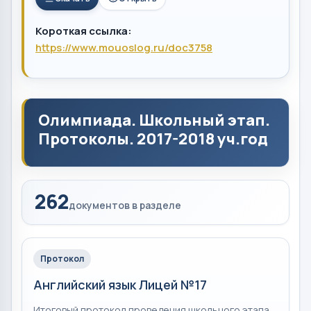
Короткая ссылка:
https://www.mouoslog.ru/doc3758
Олимпиада. Школьный этап.
Протоколы. 2017-2018 уч.год
262
документов в разделе
Протокол
Английский язык Лицей №17
Итоговый протокол проведения школьного этапа