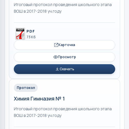
Итоговый протокол проведения школьного этапа
ВОШ в 2017-2018 уч.году
PDF
73 Кб
Карточка
Просмотр
Скачать
Протокол
Химия Гимназия № 1
Итоговый протокол проведения школьного этапа
ВОШ в 2017-2018 уч.году