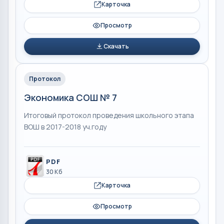
Карточка
Просмотр
Скачать
Протокол
Экономика СОШ № 7
Итоговый протокол проведения школьного этапа
ВОШ в 2017-2018 уч.году
PDF
30 Кб
Карточка
Просмотр