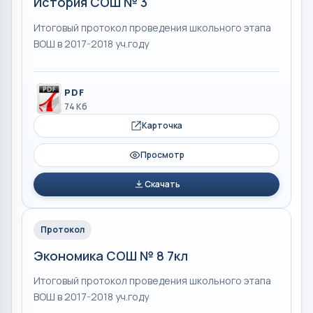
История СОШ № 3
Итоговый протокол проведения школьного этапа
ВОШ в 2017-2018 уч.году
PDF
74 Кб
Карточка
Просмотр
Скачать
Протокол
Экономика СОШ № 8 7кл
Итоговый протокол проведения школьного этапа
ВОШ в 2017-2018 уч.году