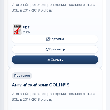
Итоговый протокол проведения школьного этапа
ВОШ в 2017-2018 уч.году
PDF
31 Кб
Карточка
Просмотр
Скачать
Протокол
Английский язык ООШ № 9
Итоговый протокол проведения школьного этапа
ВОШ в 2017-2018 уч.году