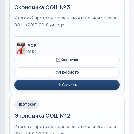
Экономика СОШ № 3
Итоговый протокол проведения школьного этапа
ВОШ в 2017-2018 уч.году
PDF
61 Кб
Карточка
Просмотр
Скачать
Протокол
Экономика СОШ № 2
Итоговый протокол проведения школьного этапа
ВОШ в 2017-2018 уч.году