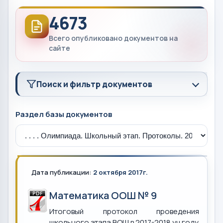
4673
Всего опубликовано документов на
сайте
Поиск и фильтр документов
Раздел базы документов
Дата публикации:
2 октября 2017г.
Математика ООШ № 9
Итоговый протокол проведения
школьного этапа ВОШ в 2017-2018 уч.году