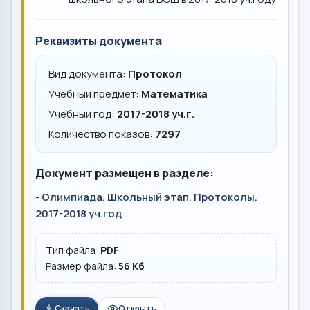
Реквизиты документа
Вид документа:
Протокол
Учебный предмет:
Математика
Учебный год:
2017-2018 уч.г.
Количество показов:
7297
Документ размещен в разделе:
-
Олимпиада. Школьный этап. Протоколы.
2017-2018 уч.год
Тип файла:
PDF
Размер файла:
56 Кб
Скачать
Открыть