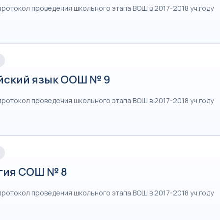
протокол проведения школьного этапа ВОШ в 2017-2018 уч.году
йский язык ООШ № 9
протокол проведения школьного этапа ВОШ в 2017-2018 уч.году
гия СОШ № 8
протокол проведения школьного этапа ВОШ в 2017-2018 уч.году