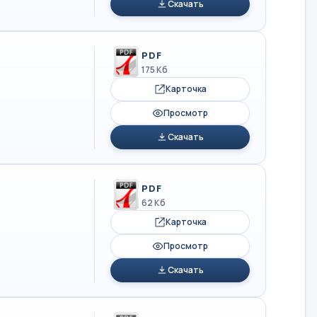
Скачать
PDF
175 Кб
Карточка
Просмотр
Скачать
PDF
62 Кб
Карточка
Просмотр
Скачать