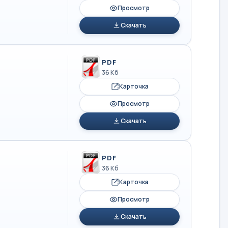
Просмотр
Скачать
PDF
36 Кб
Карточка
Просмотр
Скачать
PDF
36 Кб
Карточка
Просмотр
Скачать