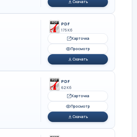
Скачать
PDF
175 Кб
Карточка
Просмотр
Скачать
PDF
62 Кб
Карточка
Просмотр
Скачать