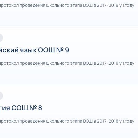
протокол проведения школьного этапа ВОШ в 2017-2018 уч.году
йский язык ООШ № 9
протокол проведения школьного этапа ВОШ в 2017-2018 уч.году
гия СОШ № 8
протокол проведения школьного этапа ВОШ в 2017-2018 уч.году