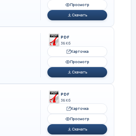
Просмотр
Скачать
PDF
36 Кб
Карточка
Просмотр
Скачать
PDF
36 Кб
Карточка
Просмотр
Скачать