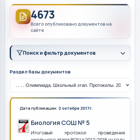
4673
Всего опубликовано документов на
сайте
Поиск и фильтр документов
Раздел базы документов
Дата публикации:
2 октября 2017г.
Биология СОШ № 5
Итоговый протокол проведения
школьного этапа ВОШ в 2017-2018 уч.году