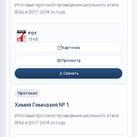
Итоговый протокол проведения школьного этапа
ВОШ в 2017-2018 уч.году
PDF
73 Кб
Карточка
Просмотр
Скачать
Протокол
Химия Гимназия № 1
Итоговый протокол проведения школьного этапа
ВОШ в 2017-2018 уч.году