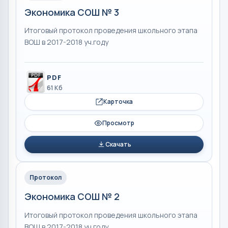
Экономика СОШ № 3
Итоговый протокол проведения школьного этапа
ВОШ в 2017-2018 уч.году
PDF
61 Кб
Карточка
Просмотр
Скачать
Протокол
Экономика СОШ № 2
Итоговый протокол проведения школьного этапа
ВОШ в 2017-2018 уч.году