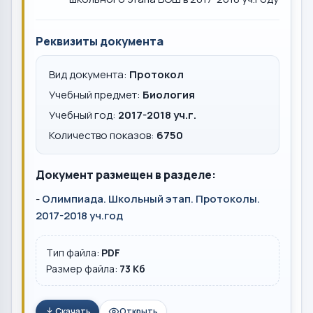
Реквизиты документа
Вид документа:
Протокол
Учебный предмет:
Биология
Учебный год:
2017-2018 уч.г.
Количество показов:
6750
Документ размещен в разделе:
-
Олимпиада. Школьный этап. Протоколы.
2017-2018 уч.год
Тип файла:
PDF
Размер файла:
73 Кб
Скачать
Открыть