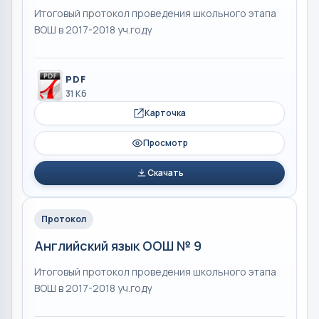
Итоговый протокол проведения школьного этапа
ВОШ в 2017-2018 уч.году
PDF
31 Кб
Карточка
Просмотр
Скачать
Протокол
Английский язык ООШ № 9
Итоговый протокол проведения школьного этапа
ВОШ в 2017-2018 уч.году