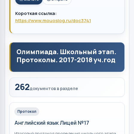
Короткая ссылка:
https://www.mouoslog.ru/doc3741
Олимпиада. Школьный этап.
Протоколы. 2017-2018 уч.год
262
документов в разделе
Протокол
Английский язык Лицей №17
Итоговый протокол проведения школьного этапа