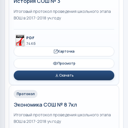
История СОШ № 3
Итоговый протокол проведения школьного этапа
ВОШ в 2017-2018 уч.году
PDF
74 Кб
Карточка
Просмотр
Скачать
Протокол
Экономика СОШ № 8 7кл
Итоговый протокол проведения школьного этапа
ВОШ в 2017-2018 уч.году