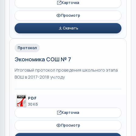
Карточка
Просмотр
Скачать
Протокол
Экономика СОШ № 7
Итоговый протокол проведения школьного этапа
ВОШ в 2017-2018 уч.году
PDF
30 Кб
Карточка
Просмотр