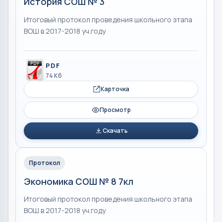
История СОШ № 3
Итоговый протокол проведения школьного этапа
ВОШ в 2017-2018 уч.году
PDF
74 Кб
Карточка
Просмотр
Скачать
Протокол
Экономика СОШ № 8 7кл
Итоговый протокол проведения школьного этапа
ВОШ в 2017-2018 уч.году