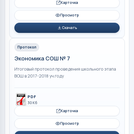
Карточка
Просмотр
Скачать
Протокол
Экономика СОШ № 7
Итоговый протокол проведения школьного этапа
ВОШ в 2017-2018 уч.году
PDF
30 Кб
Карточка
Просмотр