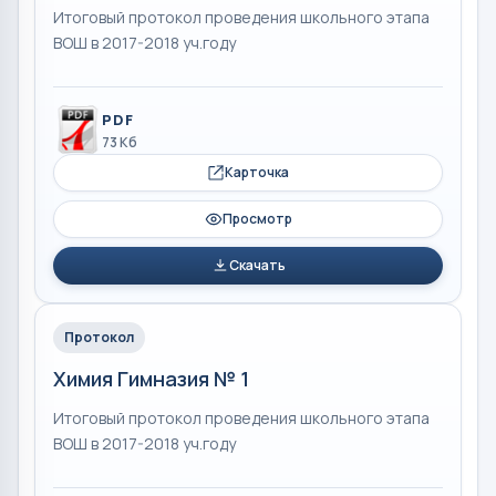
Итоговый протокол проведения школьного этапа
ВОШ в 2017-2018 уч.году
PDF
73 Кб
Карточка
Просмотр
Скачать
Протокол
Химия Гимназия № 1
Итоговый протокол проведения школьного этапа
ВОШ в 2017-2018 уч.году