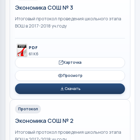
Экономика СОШ № 3
Итоговый протокол проведения школьного этапа
ВОШ в 2017-2018 уч.году
PDF
61 Кб
Карточка
Просмотр
Скачать
Протокол
Экономика СОШ № 2
Итоговый протокол проведения школьного этапа
ВОШ в 2017-2018 уч.году