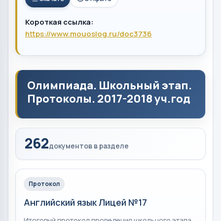
Короткая ссылка:
https://www.mouoslog.ru/doc3736
Олимпиада. Школьный этап.
Протоколы. 2017-2018 уч.год
262
документов в разделе
Протокол
Английский язык Лицей №17
Итоговый протокол проведения школьного этапа