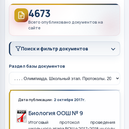
4673
Всего опубликовано документов на
сайте
Поиск и фильтр документов
Раздел базы документов
Дата публикации:
2 октября 2017г.
Биология ООШ № 9
Итоговый протокол проведения
школьного этапа ВОШ в 2017-2018 уч.году