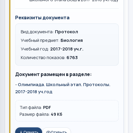
Реквизиты документа
Вид документа:
Протокол
Учебный предмет:
Биология
Учебный год:
2017-2018 уч.г.
Количество показов:
6763
Документ размещен в разделе:
-
Олимпиада. Школьный этап. Протоколы.
2017-2018 уч.год
Тип файла:
PDF
Размер файла:
49 Кб
Скачать
Открыть