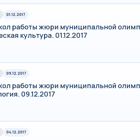
01.12.2017
кол работы жюри муниципальной олимп
ская культура. 01.12.2017
09.12.2017
кол работы жюри муниципальной олимп
огия. 09.12.2017
04.12.2017