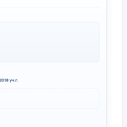
18 уч.г.