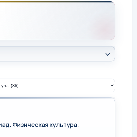
ад. Физическая культура.