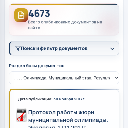
4673
Всего опубликовано документов на
сайте
Поиск и фильтр документов
Раздел базы документов
Дата публикации:
30 ноября 2017г.
Протокол работы жюри
муниципальной олимпиады.
Экология. 17.11.2017г.