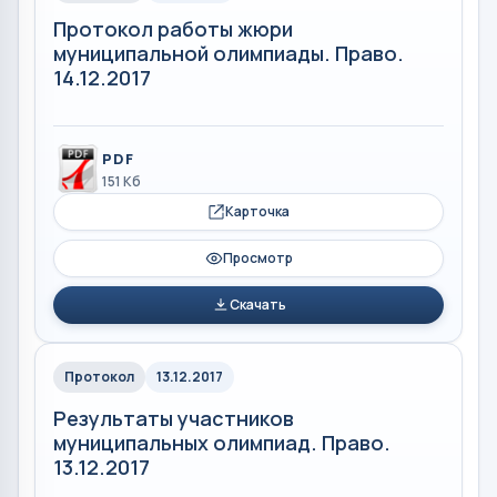
Протокол работы жюри
муниципальной олимпиады. Право.
14.12.2017
PDF
151 Кб
Карточка
Просмотр
Скачать
Протокол
13.12.2017
Результаты участников
муниципальных олимпиад. Право.
13.12.2017