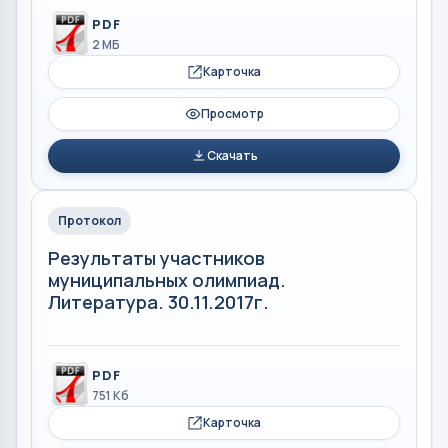
PDF
2 МБ
Карточка
Просмотр
Скачать
Протокол
Результаты участников
муниципальных олимпиад.
Литература. 30.11.2017г.
PDF
751 Кб
Карточка