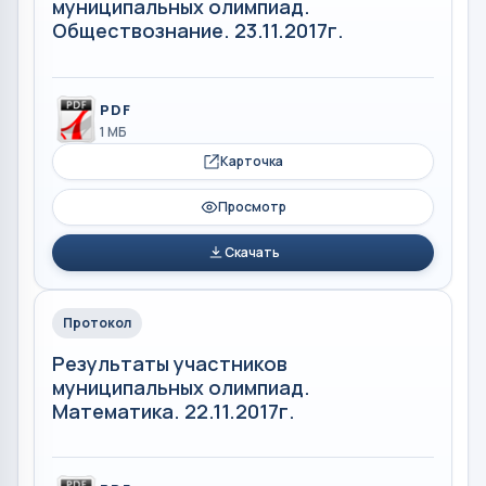
муниципальных олимпиад.
Обществознание. 23.11.2017г.
PDF
1 МБ
Карточка
Просмотр
Скачать
Протокол
Результаты участников
муниципальных олимпиад.
Математика. 22.11.2017г.