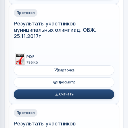
Протокол
Результаты участников
муниципальных олимпиад. ОБЖ.
25.11.2017г.
PDF
796 Кб
Карточка
Просмотр
Скачать
Протокол
Результаты участников