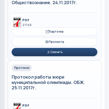
Обществознание. 24.11.2017г.
PDF
271 Кб
Карточка
Просмотр
Скачать
Протокол
Протокол работы жюри
муниципальной олимпиады. ОБЖ.
25.11.2017г.
PDF