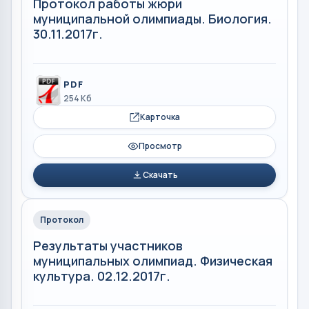
Протокол работы жюри
муниципальной олимпиады. Биология.
30.11.2017г.
PDF
254 Кб
Карточка
Просмотр
Скачать
Протокол
Результаты участников
муниципальных олимпиад. Физическая
культура. 02.12.2017г.