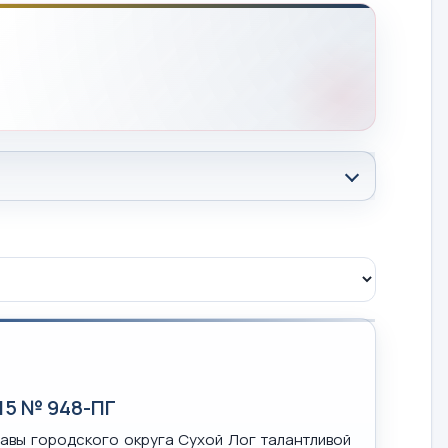
15 № 948-ПГ
авы городского округа Сухой Лог талантливой