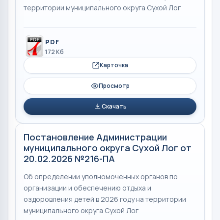
территории муниципального округа Сухой Лог
PDF
172 Кб
Карточка
Просмотр
Скачать
Постановление Администрации
муниципального округа Сухой Лог от
20.02.2026 №216-ПА
Об определении уполномоченных органов по
организации и обеспечению отдыха и
оздоровления детей в 2026 году на территории
муниципального округа Сухой Лог