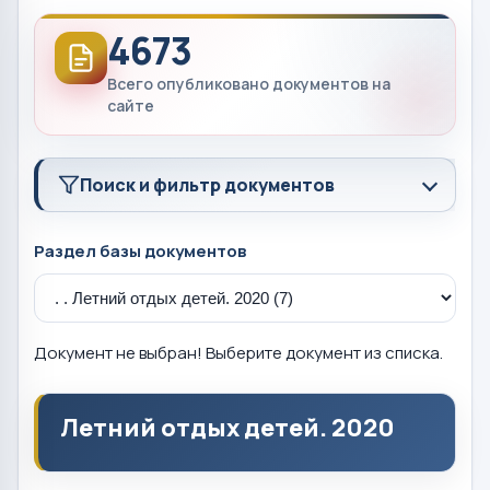
4673
Всего опубликовано документов на
сайте
Поиск и фильтр документов
Раздел базы документов
Документ не выбран! Выберите документ из списка.
Летний отдых детей. 2020