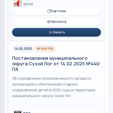
910 Кб
Карточка
Просмотр
Скачать
14.02.2025
№ 440-ПА
Постановление муниципального
округа Сухой Лог от 14.02.2025 №440-
ПА
Об определении уполномоченного органа по
организации и обеспечению отдыха и
оздоровления детей в 2025 году на территории
муниципального округа Сухой Лог