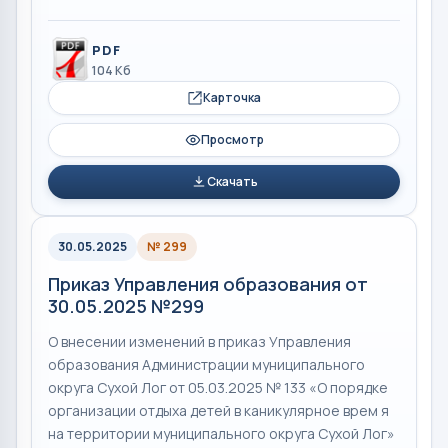
PDF
104 Кб
Карточка
Просмотр
Скачать
30.05.2025
№ 299
Приказ Управления образования от
30.05.2025 №299
О внесении изменений в приказ Управления
образования Администрации муниципального
округа Сухой Лог от 05.03.2025 № 133 «О порядке
организации отдыха детей в каникулярное врем я
на территории муниципального округа Сухой Лог»