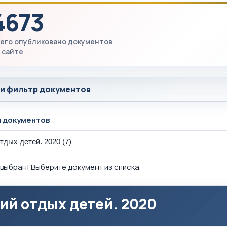
4673
его опубликовано документов
 сайте
 и фильтр документов
ы документов
выбран! Выберите документ из списка.
ий отдых детей. 2020