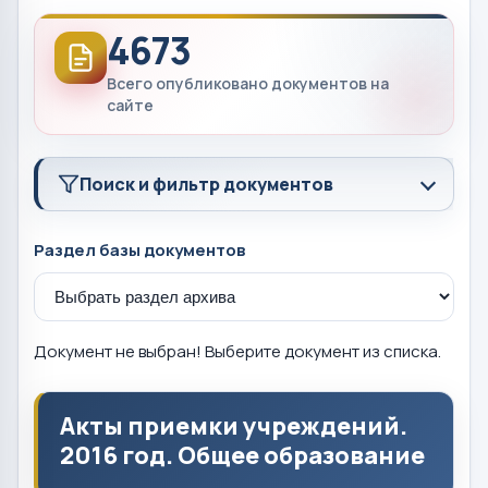
4673
Всего опубликовано документов на
сайте
Поиск и фильтр документов
Раздел базы документов
Документ не выбран! Выберите документ из списка.
Акты приемки учреждений.
2016 год. Общее образование