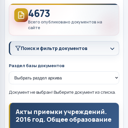
4673
Всего опубликовано документов на
сайте
Поиск и фильтр документов
Раздел базы документов
Документ не выбран! Выберите документ из списка.
Акты приемки учреждений.
2016 год. Общее образование