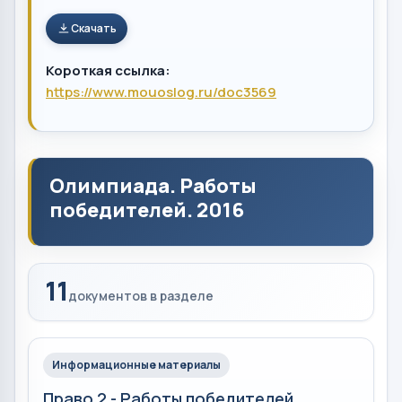
Скачать
Короткая ссылка:
https://www.mouoslog.ru/doc3569
Олимпиада. Работы
победителей. 2016
11
документов в разделе
Информационные материалы
Право 2 - Работы победителей