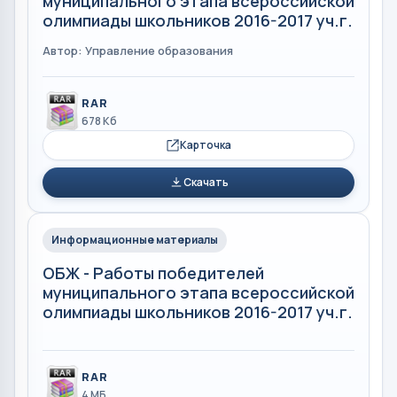
муниципального этапа всероссийской
олимпиады школьников 2016-2017 уч.г.
Автор: Управление образования
RAR
678 Кб
Карточка
Скачать
Информационные материалы
ОБЖ - Работы победителей
муниципального этапа всероссийской
олимпиады школьников 2016-2017 уч.г.
RAR
4 МБ