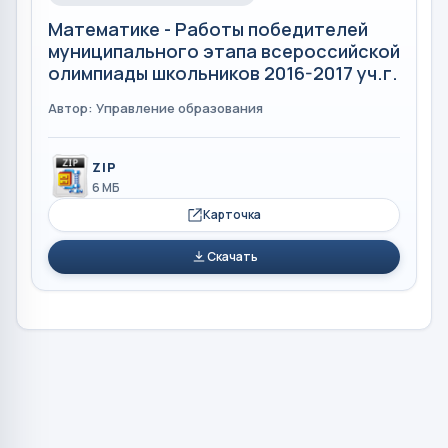
Математике - Работы победителей
муниципального этапа всероссийской
олимпиады школьников 2016-2017 уч.г.
Автор: Управление образования
ZIP
6 МБ
Карточка
Скачать