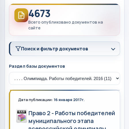
4673
Всего опубликовано документов на
сайте
Поиск и фильтр документов
Раздел базы документов
Дата публикации:
16 января 2017г.
Право 2 - Работы победителей
муниципального этапа
всероссийской олимпиады