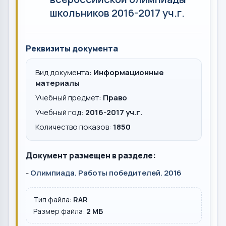
школьников 2016-2017 уч.г.
Реквизиты документа
Вид документа:
Информационные
материалы
Учебный предмет:
Право
Учебный год:
2016-2017 уч.г.
Количество показов:
1850
Документ размещен в разделе:
-
Олимпиада. Работы победителей. 2016
Тип файла:
RAR
Размер файла:
2 MБ