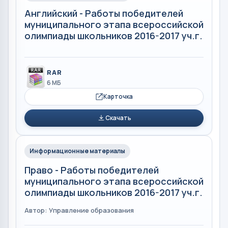
Английский - Работы победителей
муниципального этапа всероссийской
олимпиады школьников 2016-2017 уч.г.
RAR
6 МБ
Карточка
Скачать
Информационные материалы
Право - Работы победителей
муниципального этапа всероссийской
олимпиады школьников 2016-2017 уч.г.
Автор: Управление образования