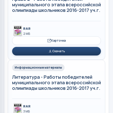
муниципального этапа всероссийской
олимпиады школьников 2016-2017 уч.г.
RAR
2 МБ
Карточка
Скачать
Информационные материалы
Литература - Работы победителей
муниципального этапа всероссийской
олимпиады школьников 2016-2017 уч.г.
RAR
3 МБ