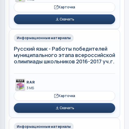
Карточка
Скачать
Информационные материалы
Русский язык - Работы победителей
муниципального этапа всероссийской
олимпиады школьников 2016-2017 уч.г.
RAR
3 МБ
Карточка
Скачать
Информационные материалы