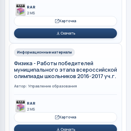
RAR
2 МБ
Карточка
Скачать
Информационные материалы
Физика - Работы победителей
муниципального этапа всероссийской
олимпиады школьников 2016-2017 уч.г.
Автор: Управление образования
RAR
2 МБ
Карточка
Скачать