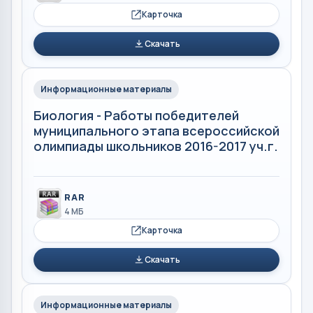
Карточка
Скачать
Информационные материалы
Биология - Работы победителей
муниципального этапа всероссийской
олимпиады школьников 2016-2017 уч.г.
RAR
4 МБ
Карточка
Скачать
Информационные материалы