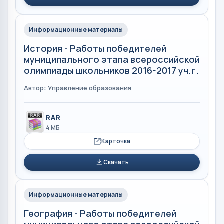
Информационные материалы
История - Работы победителей
муниципального этапа всероссийской
олимпиады школьников 2016-2017 уч.г.
Автор: Управление образования
RAR
4 МБ
Карточка
Скачать
Информационные материалы
География - Работы победителей