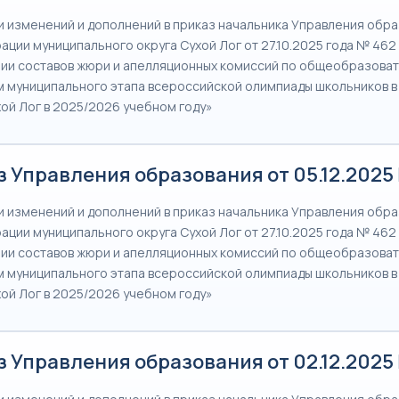
и изменений и дополнений в приказ начальника Управления обр
ации муниципального округа Сухой Лог от 27.10.2025 года № 462
ии составов жюри и апелляционных комиссий по общеобразова
 муниципального этапа всероссийской олимпиады школьников 
хой Лог в 2025/2026 учебном году»
 Управления образования от 05.12.2025
и изменений и дополнений в приказ начальника Управления обр
ации муниципального округа Сухой Лог от 27.10.2025 года № 462
ии составов жюри и апелляционных комиссий по общеобразова
 муниципального этапа всероссийской олимпиады школьников 
хой Лог в 2025/2026 учебном году»
 Управления образования от 02.12.2025