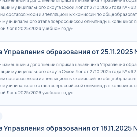
и изменений и дополнений в приказ начальника Управления обр
ации муниципального округа Сухой Лог от 27.10.2025 года № 462
ии составов жюри и апелляционных комиссий по общеобразова
 муниципального этапа всероссийской олимпиады школьников 
хой Лог в 2025/2026 учебном году»
 Управления образования от 25.11.2025
и изменений и дополнений в приказ начальника Управления обр
ации муниципального округа Сухой Лог от 27.10.2025 года № 462
ии составов жюри и апелляционных комиссий по общеобразова
 муниципального этапа всероссийской олимпиады школьников 
хой Лог в 2025/2026 учебном году»
 Управления образования от 18.11.2025 