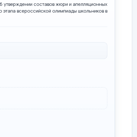
Об утверждении составов жюри и апелляционных
 этапа всероссийской олимпиады школьников в