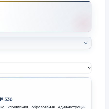
№ 536
ка Управления образования Администрации