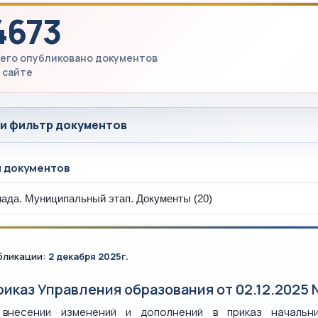
4673
его опубликовано документов
 сайте
 и фильтр документов
ы документов
бликации:
2 декабря 2025г.
риказ Управления образования от 02.12.2025 
внесении изменений и дополнений в приказ начальни