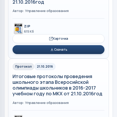
21.10.2016год
Автор: Управление образования
ZIP
615 Кб
Карточка
Скачать
Протокол
21.10.2016
Итоговые протоколы проведения
школьного этапа Всеросийской
олимпиады школьников в 2016-2017
учебном году по МКХ от 21.10.2016год
Автор: Управление образования