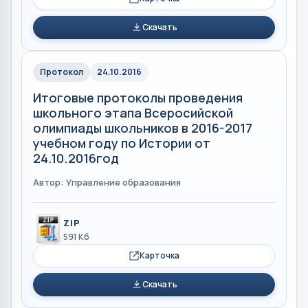
Скачать
Протокол
24.10.2016
Итоговые протоколы проведения
школьного этапа Всеросийской
олимпиады школьников в 2016-2017
учебном году по Истории от
24.10.2016год
Автор: Управление образования
ZIP
591 Кб
Карточка
Скачать