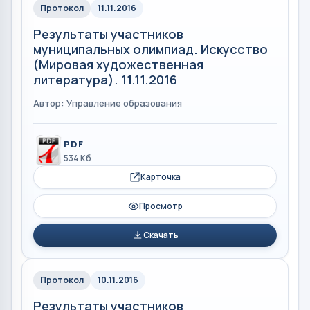
Протокол
11.11.2016
Результаты участников
муниципальных олимпиад. Искусство
(Мировая художественная
литература). 11.11.2016
Автор: Управление образования
PDF
534 Кб
Карточка
Просмотр
Скачать
Протокол
10.11.2016
Результаты участников