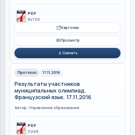
PDF
847 Кб
Карточка
Просмотр
Скачать
Протокол
17.11.2016
Результаты участников
муниципальных олимпиад.
Французский язык. 17.11.2016
Автор: Управление образования
PDF
112 Кб