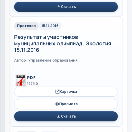
Скачать
Протокол
15.11.2016
Результаты участников
муниципальных олимпиад. Экология.
15.11.2016
Автор: Управление образования
PDF
137 Кб
Карточка
Просмотр
Скачать