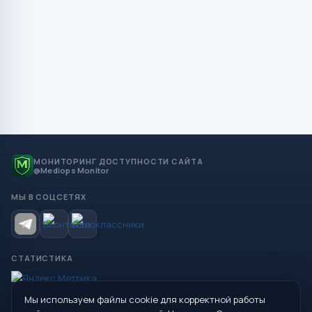
МОНИТОРИНГ ДОСТУПНОСТИ САЙТА
@Mediops Monitor
МЫ В СОЦСЕТЯХ
СТАТИСТИКА
Мы используем файлы cookie для корректной работы
© 2026 Управление образования Администрации МО