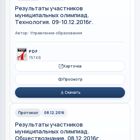
Результаты участников
муниципальных олимпиад.
Технология. 09-10.12.2016г.
Автор: Управление образования
PDF
757 Кб
Карточка
Просмотр
Скачать
Протокол
08.12.2016
Результаты участников
муниципальных олимпиад.
Обществознание. 08.12.2016г.