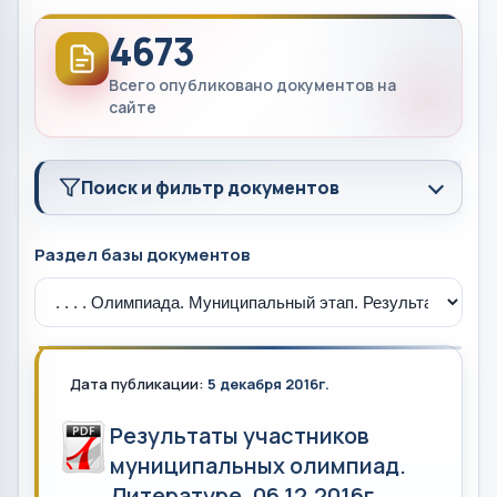
4673
Всего опубликовано документов на
сайте
Поиск и фильтр документов
Раздел базы документов
Дата публикации:
5 декабря 2016г.
Результаты участников
муниципальных олимпиад.
Литературе. 06.12.2016г.