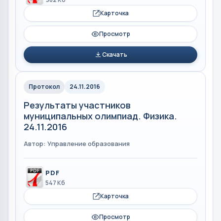
Карточка
Просмотр
Скачать
Протокол
24.11.2016
Результаты участников
муниципальных олимпиад. Физика.
24.11.2016
Автор: Управление образования
PDF
547 Кб
Карточка
Просмотр