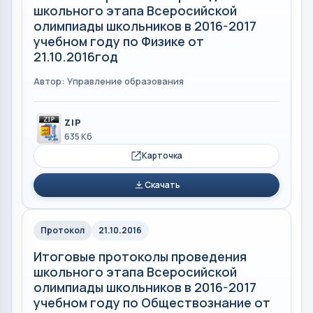
школьного этапа Всеросийской
олимпиады школьников в 2016-2017
учебном году по Физике от
21.10.2016год
Автор: Управление образования
ZIP
635 Кб
Карточка
Скачать
Протокол
21.10.2016
Итоговые протоколы проведения
школьного этапа Всеросийской
олимпиады школьников в 2016-2017
учебном году по Обществознание от