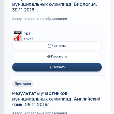
муниципальных олимпиад. Биология.
30.11.2016г.
Автор: Управление образования
PDF
874 Кб
Карточка
Просмотр
Скачать
Протокол
Результаты участников
муниципальных олимпиад. Английский
язык. 29.11.2016г.
Автор: Управление образования