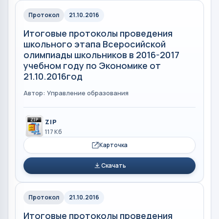
Протокол
21.10.2016
Итоговые протоколы проведения
школьного этапа Всеросийской
олимпиады школьников в 2016-2017
учебном году по Экономике от
21.10.2016год
Автор: Управление образования
ZIP
117 Кб
Карточка
Скачать
Протокол
21.10.2016
Итоговые протоколы проведения