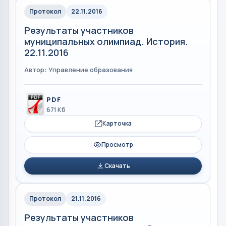
Протокол
22.11.2016
Результаты участников
муниципальных олимпиад. История.
22.11.2016
Автор: Управление образования
PDF
671 Кб
Карточка
Просмотр
Скачать
Протокол
21.11.2016
Результаты участников