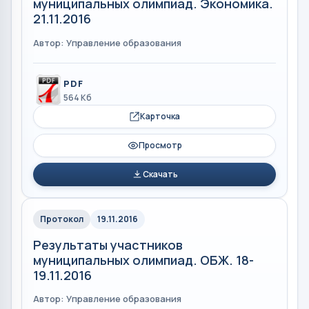
муниципальных олимпиад. Экономика.
21.11.2016
Автор: Управление образования
PDF
564 Кб
Карточка
Просмотр
Скачать
Протокол
19.11.2016
Результаты участников
муниципальных олимпиад. ОБЖ. 18-
19.11.2016
Автор: Управление образования