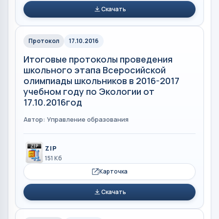
Скачать
Протокол
17.10.2016
Итоговые протоколы проведения
школьного этапа Всеросийской
олимпиады школьников в 2016-2017
учебном году по Экологии от
17.10.2016год
Автор: Управление образования
ZIP
151 Кб
Карточка
Скачать