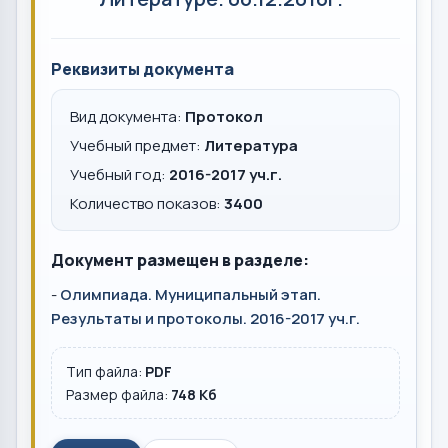
Реквизиты документа
Вид документа:
Протокол
Учебный предмет:
Литература
Учебный год:
2016-2017 уч.г.
Количество показов:
3400
Документ размещен в разделе:
-
Олимпиада. Муниципальный этап.
Результаты и протоколы. 2016-2017 уч.г.
Тип файла:
PDF
Размер файла:
748 Кб