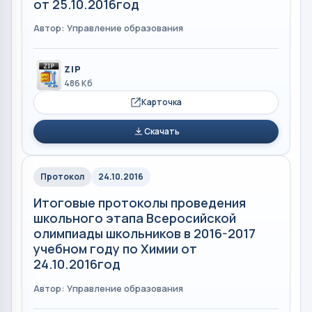
от 25.10.2016год
Автор: Управление образования
ZIP
486 Кб
Карточка
Скачать
Протокол
24.10.2016
Итоговые протоколы проведения
школьного этапа Всеросийской
олимпиады школьников в 2016-2017
учебном году по Химии от
24.10.2016год
Автор: Управление образования