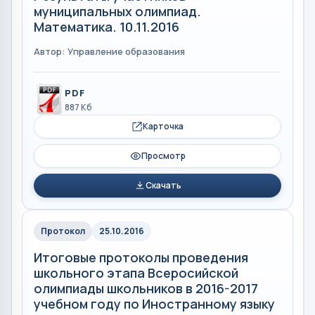
муниципальных олимпиад.
Математика. 10.11.2016
Автор: Управление образования
PDF
887 Кб
Карточка
Просмотр
Скачать
Протокол
25.10.2016
Итоговые протоколы проведения
школьного этапа Всеросийской
олимпиады школьников в 2016-2017
учебном году по Иностранному языку