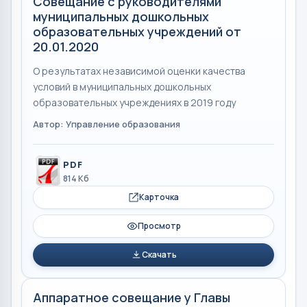
Совещание с руководителями
муниципальных дошкольных
образовательных учреждений от
20.01.2020
О результатах независимой оценки качества
условий в муниципальных дошкольных
образовательных учреждениях в 2019 году
Автор: Управление образования
PDF
814 Кб
Карточка
Просмотр
Скачать
Аппаратное совещание у Главы