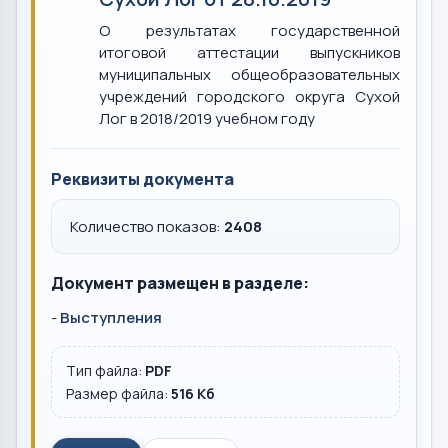
О результатах государственной
итоговой аттестации выпускников
муниципальных общеобразовательных
учреждений городского округа Сухой
Лог в 2018/2019 учебном году
Реквизиты документа
Количество показов:
2408
Документ размещен в разделе:
-
Выступления
Тип файла:
PDF
Размер файла:
516 Кб