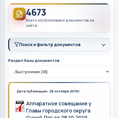
4673
Всего опубликовано документов на
сайте
Поиск и фильтр документов
Раздел базы документов
Дата публикации:
28 октября 2019г.
Аппаратное совещание у
Главы городского округа
Сухой Лог от 28.10.2019