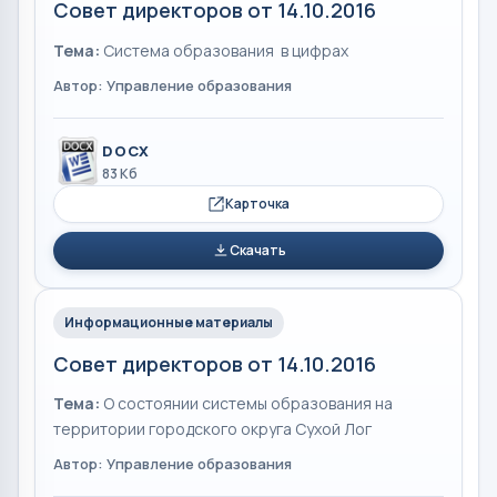
Совет директоров от 14.10.2016
Тема:
Система образования в цифрах
Автор: Управление образования
DOCX
83 Кб
Карточка
Скачать
Информационные материалы
Совет директоров от 14.10.2016
Тема:
О состоянии системы образования на
территории городского округа Сухой Лог
Автор: Управление образования