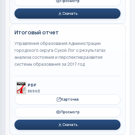
Просмотр
Скачать
Итоговый отчет
Управления образования Администрации
городского округа Сухой Лог о результатах
анализа состояния и перспектив развития
системы образования за 2017 год
PDF
869 Кб
Карточка
Просмотр
Скачать