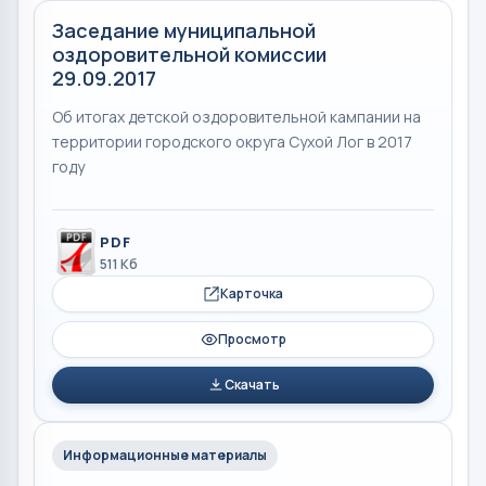
Заседание муниципальной
оздоровительной комиссии
29.09.2017
Об итогах детской оздоровительной кампании на
территории городского округа Сухой Лог в 2017
году
PDF
511 Кб
Карточка
Просмотр
Скачать
Информационные материалы