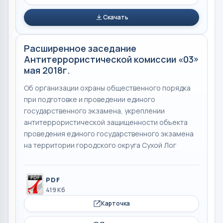
Скачать
Расширенное заседание
Антитеррористической комиссии «03»
мая 2018г.
Об организации охраны общественного порядка
при подготовке и проведении единого
государственного экзамена, укреплении
антитеррористической защищенности объекта
проведения единого государственного экзамена
на территории городского округа Сухой Лог
PDF
419 Кб
Карточка