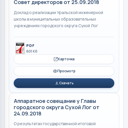
Совет директоров от 25.09.2018
Доклад о реализации Уральской инженерной
школы в муниципальных образовательных
учреждениях городского округа Сухой Лог
PDF
601 Кб
Карточка
Просмотр
Скачать
Аппаратное совещание у Главы
городского округа Сухой Лог от
24.09.2018
О результатах государственной итоговой