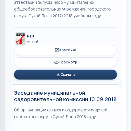
аттестации выпускников муниципальных
общеобразовательных учреждений городского
округа Сухой Лог в 2017/2018 учебном году
PDF
991 Кб
Карточка
Просмотр
Скачать
Заседание муниципальной
оздоровительной комиссии 10.09.2018
Об организации отдыха и оздоровления детей
городского округа Сухой Лог в 2018 году