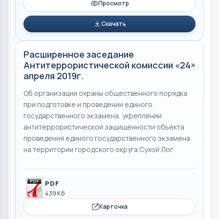
Просмотр
Скачать
Расширенное заседание
Антитеррористической комиссии «24»
апреля 2019г.
Об организации охраны общественного порядка
при подготовке и проведении единого
государственного экзамена, укреплении
антитеррористической защищенности объекта
проведения единого государственного экзамена
на территории городского округа Сухой Лог
PDF
439 Кб
Карточка