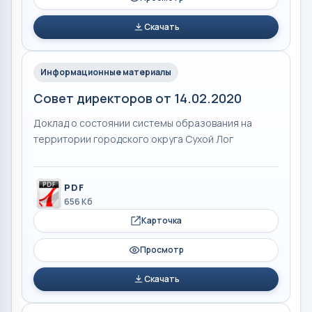
Скачать
Информационные материалы
Совет директоров от 14.02.2020
Доклад о состоянии системы образования на
территории городского округа Сухой Лог
PDF
656 Кб
Карточка
Просмотр
Скачать