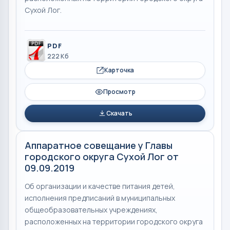
Сухой Лог.
PDF
222 Кб
Карточка
Просмотр
Скачать
Аппаратное совещание у Главы
городского округа Сухой Лог от
09.09.2019
Об организации и качестве питания детей,
исполнения предписаний в муниципальных
общеобразовательных учреждениях,
расположенных на территории городского округа