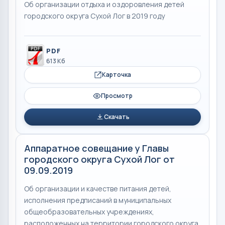
Об организации отдыха и оздоровления детей
городского округа Сухой Лог в 2019 году
PDF
613 Кб
Карточка
Просмотр
Скачать
Аппаратное совещание у Главы
городского округа Сухой Лог от
09.09.2019
Об организации и качестве питания детей,
исполнения предписаний в муниципальных
общеобразовательных учреждениях,
расположенных на территории городского округа