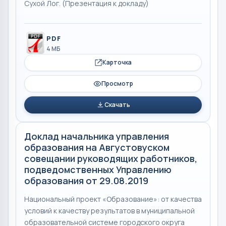
Сухой Лог. (Презентация к докладу)
PDF
4 МБ
Карточка
Просмотр
Скачать
Доклад начальника управления
образования на Августовуском
совещании руководящих работников,
подведомственных Управлению
образования от 29.08.2019
Национальный проект «Образование»: от качества
условий к качеству результатов в муниципальной
образовательной системе городского округа