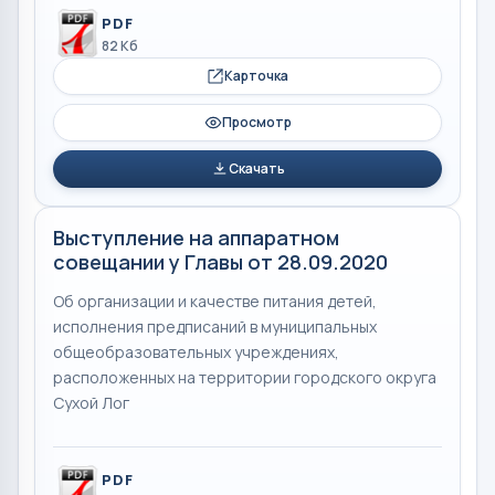
PDF
82 Кб
Карточка
Просмотр
Скачать
Выступление на аппаратном
совещании у Главы от 28.09.2020
Об организации и качестве питания детей,
исполнения предписаний в муниципальных
общеобразовательных учреждениях,
расположенных на территории городского округа
Сухой Лог
PDF