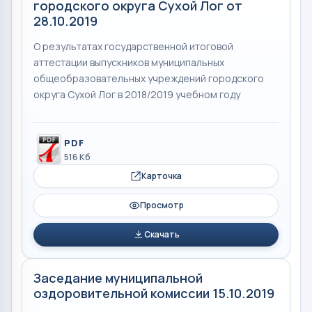
городского округа Сухой Лог от
28.10.2019
О результатах государственной итоговой
аттестации выпускников муниципальных
общеобразовательных учреждений городского
округа Сухой Лог в 2018/2019 учебном году
PDF
516 Кб
Карточка
Просмотр
Скачать
Заседание муниципальной
оздоровительной комиссии 15.10.2019