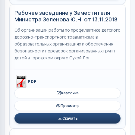
Рабочее заседание у Заместителя
Министра Зеленова Ю.Н. от 13.11.2018
Об организации работы по профилактике детского
дорожно-транспортного травматизма в
образовательных организациях и обеспечения
безопасности перевозок организованных групп
детей в городском округе Сухой Лог
PDF
Карточка
Просмотр
Скачать