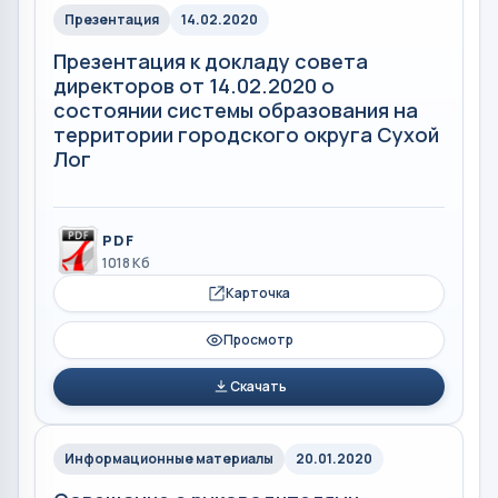
Презентация
14.02.2020
Презентация к докладу совета
директоров от 14.02.2020 о
состоянии системы образования на
территории городского округа Сухой
Лог
PDF
1018 Кб
Карточка
Просмотр
Скачать
Информационные материалы
20.01.2020