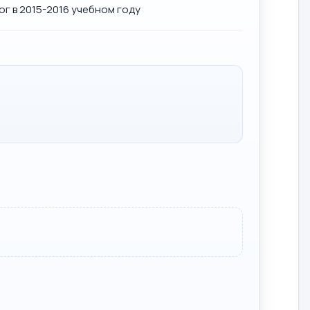
г в 2015-2016 учебном году