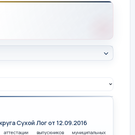
руга Сухой Лог от 12.09.2016
ттестации выпускников муниципальных