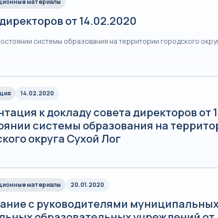
ионные материалы
директоров от 14.02.2020
состоянии системы образования на территории городского округ
ция
14.02.2020
тация к докладу совета директоров от 
тоянии системы образования на террито
кого округа Сухой Лог
ионные материалы
20.01.2020
ание с руководителями муниципальны
льных образовательных учреждений от