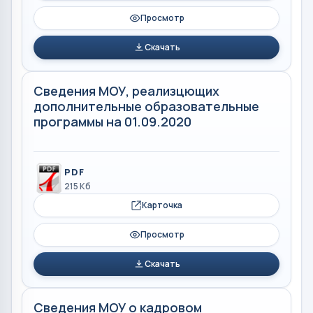
Просмотр
Скачать
Сведения МОУ, реализцющих
дополнительные образовательные
программы на 01.09.2020
PDF
215 Кб
Карточка
Просмотр
Скачать
Сведения МОУ о кадровом