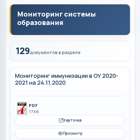
Мониторинг системы
образования
129
документов в разделе
Мониторинг иммунизации в ОУ 2020-
2021 на 24.11.2020
PDF
77 Кб
Карточка
Просмотр