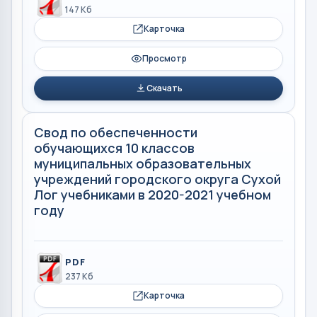
147 Кб
Карточка
Просмотр
Скачать
Свод по обеспеченности
обучающихся 10 классов
муниципальных образовательных
учреждений городского округа Сухой
Лог учебниками в 2020-2021 учебном
году
PDF
237 Кб
Карточка