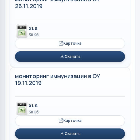
26.11.2019
XLS
38 Кб
Карточка
Скачать
мониторинг иммунизации в ОУ
19.11.2019
XLS
38 Кб
Карточка
Скачать