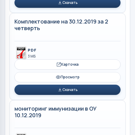
Скачать
Комплектование на 30.12.2019 за 2
четверть
PDF
3 МБ
Карточка
Просмотр
Скачать
мониторинг иммунизации в ОУ
10.12.2019