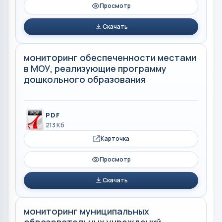
Просмотр
Скачать
мониторинг обеспеченности местами
в МОУ, реализующие программу
дошкольного образования
PDF
213 Кб
Карточка
Просмотр
Скачать
мониторинг муниципальных