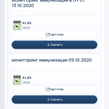
13.10.2020
XLSX
19 Кб
Карточка
Скачать
мониторинг иммунизации 09.10.2020
XLSX
19 Кб
Карточка
Скачать