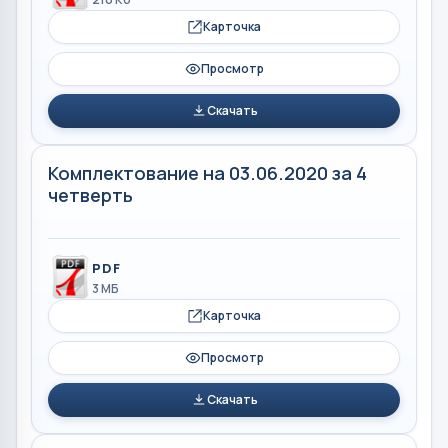
Карточка
Просмотр
Скачать
Комплектование на 03.06.2020 за 4
четверть
PDF
3 МБ
Карточка
Просмотр
Скачать