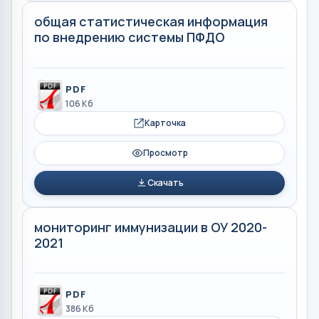
общая статистическая информация
по внедрению системы ПФДО
PDF
106 Кб
Карточка
Просмотр
Скачать
мониторинг иммунизации в ОУ 2020-
2021
PDF
386 Кб