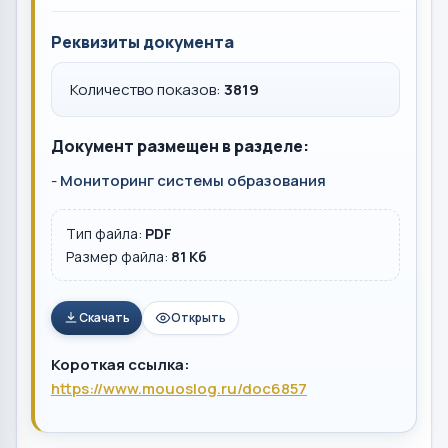
Реквизиты документа
Количество показов:
3819
Документ размещен в разделе:
-
Мониторинг системы образования
Тип файла:
PDF
Размер файла:
81 Кб
Скачать
Открыть
Короткая ссылка:
https://www.mouoslog.ru/doc6857