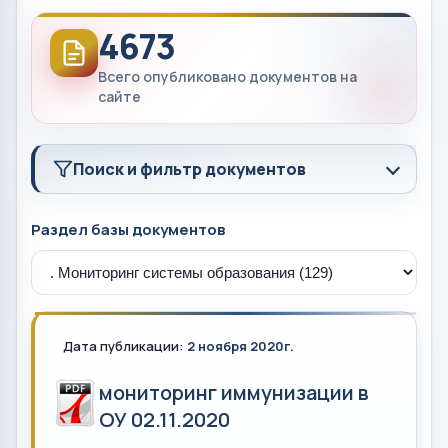
4673
Всего опубликовано документов на
сайте
Поиск и фильтр документов
Раздел базы документов
Дата публикации:
2 ноября 2020г.
мониторинг иммунизации в
ОУ 02.11.2020