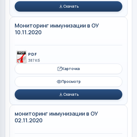
Скачать
Мониторинг иммунизации в ОУ
10.11.2020
PDF
387 Кб
Карточка
Просмотр
Скачать
мониторинг иммунизации в ОУ
02.11.2020