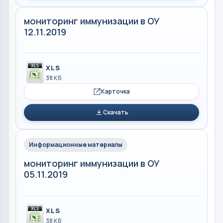
мониторинг иммунизации в ОУ
12.11.2019
XLS
38 Кб
Карточка
Скачать
Информационные материалы
мониторинг иммунизации в ОУ
05.11.2019
XLS
38 Кб