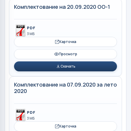
Комплектование на 20.09.2020 ОО-1
PDF
3 МБ
Карточка
Просмотр
Скачать
Комплектование на 07.09.2020 за лето
2020
PDF
3 МБ
Карточка