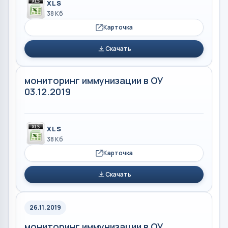
XLS
38 Кб
Карточка
Скачать
мониторинг иммунизации в ОУ
03.12.2019
XLS
38 Кб
Карточка
Скачать
26.11.2019
мониторинг иммунизации в ОУ