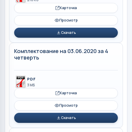
Карточка
Просмотр
Скачать
Комплектование на 03.06.2020 за 4
четверть
PDF
3 МБ
Карточка
Просмотр
Скачать