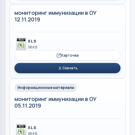
мониторинг иммунизации в ОУ
12.11.2019
XLS
38 Кб
Карточка
Скачать
Информационные материалы
мониторинг иммунизации в ОУ
05.11.2019
XLS
38 Кб