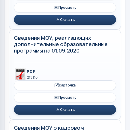
Просмотр
Скачать
Сведения МОУ, реализцющих
дополнительные образовательные
программы на 01.09.2020
PDF
215 Кб
Карточка
Просмотр
Скачать
Сведения МОУ о кадровом