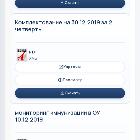
Скачать
Комплектование на 30.12.2019 за 2
четверть
PDF
3 МБ
Карточка
Просмотр
Скачать
мониторинг иммунизации в ОУ
10.12.2019