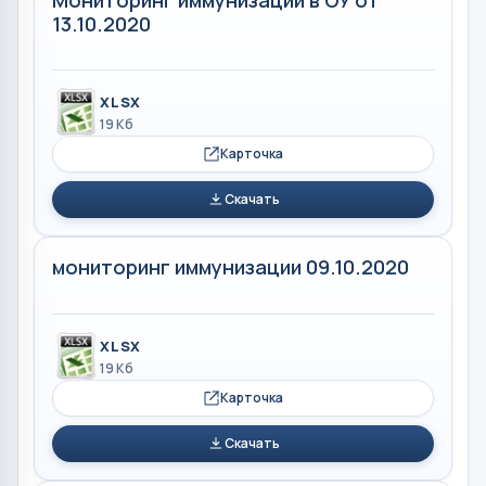
13.10.2020
XLSX
19 Кб
Карточка
Скачать
мониторинг иммунизации 09.10.2020
XLSX
19 Кб
Карточка
Скачать