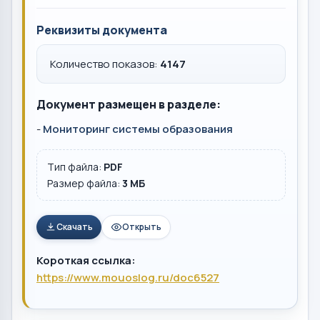
Реквизиты документа
Количество показов:
4147
Документ размещен в разделе:
-
Мониторинг системы образования
Тип файла:
PDF
Размер файла:
3 MБ
Скачать
Открыть
Короткая ссылка:
https://www.mouoslog.ru/doc6527