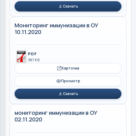
Скачать
Мониторинг иммунизации в ОУ
10.11.2020
PDF
387 Кб
Карточка
Просмотр
Скачать
мониторинг иммунизации в ОУ
02.11.2020