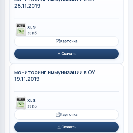
26.11.2019
XLS
38 Кб
Карточка
Скачать
мониторинг иммунизации в ОУ
19.11.2019
XLS
38 Кб
Карточка
Скачать