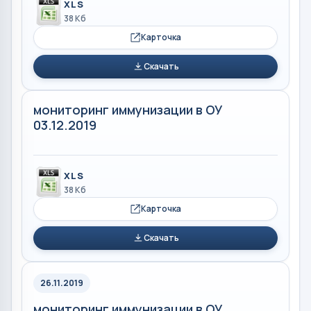
XLS
38 Кб
Карточка
Скачать
мониторинг иммунизации в ОУ
03.12.2019
XLS
38 Кб
Карточка
Скачать
26.11.2019
мониторинг иммунизации в ОУ