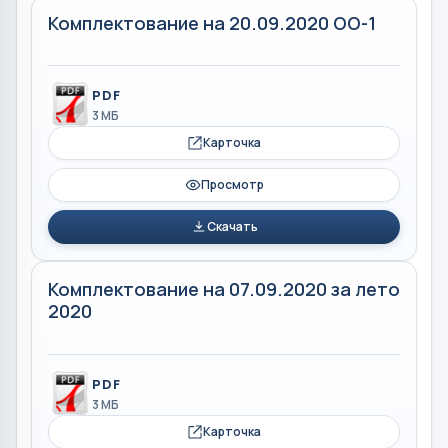
Комплектование на 20.09.2020 ОО-1
PDF
3 МБ
Карточка
Просмотр
Скачать
Комплектование на 07.09.2020 за лето
2020
PDF
3 МБ
Карточка