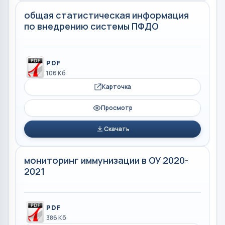
общая статистическая информация
по внедрению системы ПФДО
PDF
106 Кб
Карточка
Просмотр
Скачать
мониторинг иммунизации в ОУ 2020-
2021
PDF
386 Кб