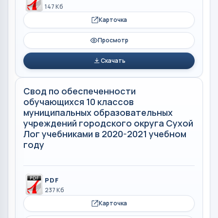
147 Кб
Карточка
Просмотр
Скачать
Свод по обеспеченности
обучающихся 10 классов
муниципальных образовательных
учреждений городского округа Сухой
Лог учебниками в 2020-2021 учебном
году
PDF
237 Кб
Карточка