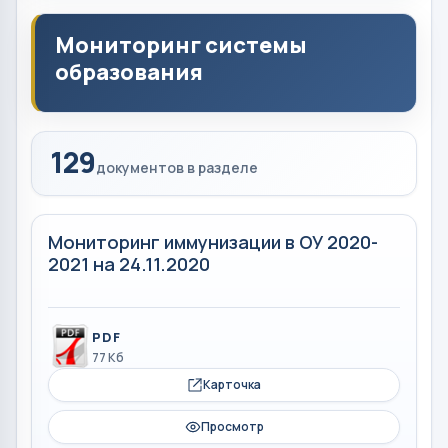
Мониторинг системы
образования
129
документов в разделе
Мониторинг иммунизации в ОУ 2020-
2021 на 24.11.2020
PDF
77 Кб
Карточка
Просмотр