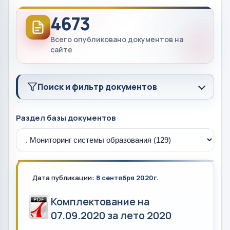
4673
Всего опубликовано документов на
сайте
Поиск и фильтр документов
Раздел базы документов
Дата публикации:
8 сентября 2020г.
Комплектование на
07.09.2020 за лето 2020