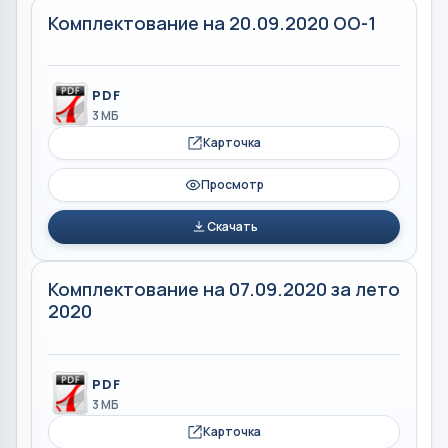
Комплектование на 20.09.2020 ОО-1
PDF
3 МБ
Карточка
Просмотр
Скачать
Комплектование на 07.09.2020 за лето
2020
PDF
3 МБ
Карточка