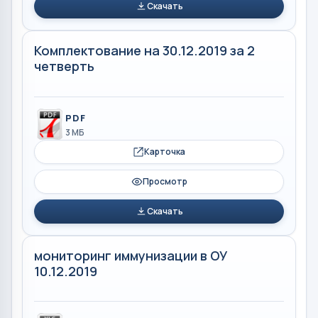
Скачать
Комплектование на 30.12.2019 за 2
четверть
PDF
3 МБ
Карточка
Просмотр
Скачать
мониторинг иммунизации в ОУ
10.12.2019