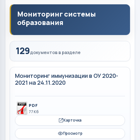
Мониторинг системы
образования
129
документов в разделе
Мониторинг иммунизации в ОУ 2020-
2021 на 24.11.2020
PDF
77 Кб
Карточка
Просмотр