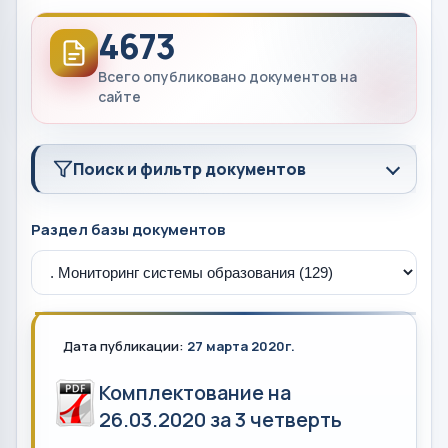
4673
Всего опубликовано документов на
сайте
Поиск и фильтр документов
Раздел базы документов
Дата публикации:
27 марта 2020г.
Комплектование на
26.03.2020 за 3 четверть