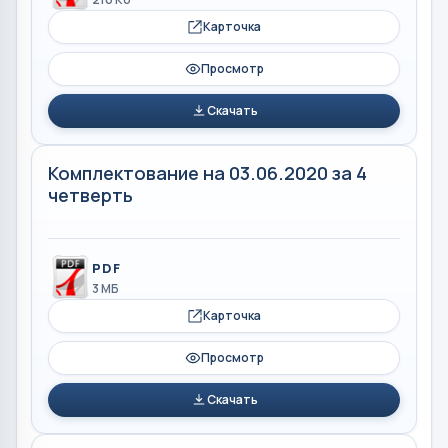
Карточка
Просмотр
Скачать
Комплектование на 03.06.2020 за 4
четверть
PDF
3 МБ
Карточка
Просмотр
Скачать