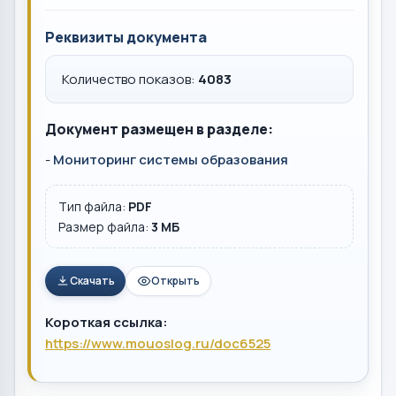
Реквизиты документа
Количество показов:
4083
Документ размещен в разделе:
-
Мониторинг системы образования
Тип файла:
PDF
Размер файла:
3 MБ
Скачать
Открыть
Короткая ссылка:
https://www.mouoslog.ru/doc6525