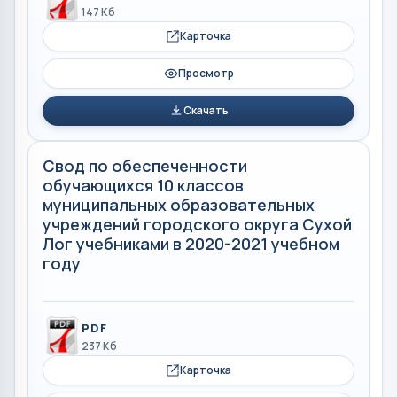
147 Кб
Карточка
Просмотр
Скачать
Свод по обеспеченности
обучающихся 10 классов
муниципальных образовательных
учреждений городского округа Сухой
Лог учебниками в 2020-2021 учебном
году
PDF
237 Кб
Карточка