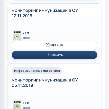
мониторинг иммунизации в ОУ
12.11.2019
XLS
38 Кб
Карточка
Скачать
Информационные материалы
мониторинг иммунизации в ОУ
05.11.2019
XLS
38 Кб