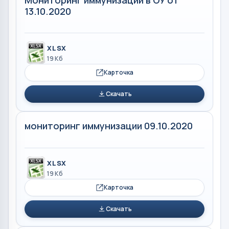
13.10.2020
XLSX
19 Кб
Карточка
Скачать
мониторинг иммунизации 09.10.2020
XLSX
19 Кб
Карточка
Скачать