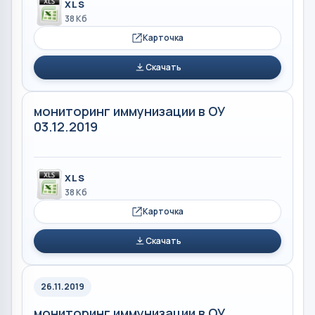
XLS
38 Кб
Карточка
Скачать
мониторинг иммунизации в ОУ
03.12.2019
XLS
38 Кб
Карточка
Скачать
26.11.2019
мониторинг иммунизации в ОУ