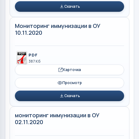
Скачать
Мониторинг иммунизации в ОУ
10.11.2020
PDF
387 Кб
Карточка
Просмотр
Скачать
мониторинг иммунизации в ОУ
02.11.2020