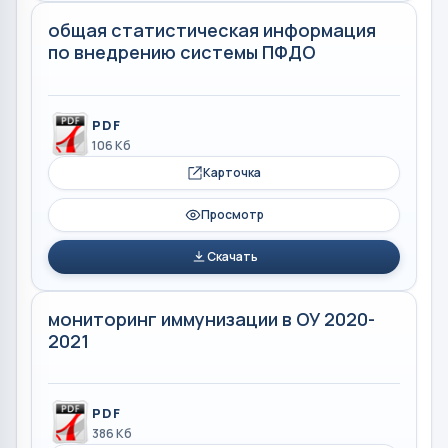
общая статистическая информация
по внедрению системы ПФДО
PDF
106 Кб
Карточка
Просмотр
Скачать
мониторинг иммунизации в ОУ 2020-
2021
PDF
386 Кб