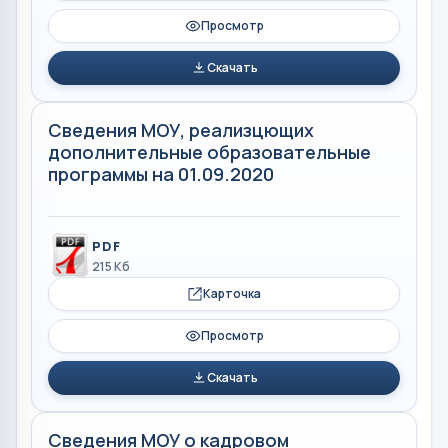
Просмотр
Скачать
Сведения МОУ, реализцющих
дополнительные образовательные
программы на 01.09.2020
PDF
215 Кб
Карточка
Просмотр
Скачать
Сведения МОУ о кадровом