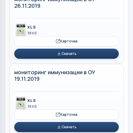
26.11.2019
XLS
38 Кб
Карточка
Скачать
мониторинг иммунизации в ОУ
19.11.2019
XLS
38 Кб
Карточка
Скачать