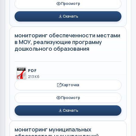
Просмотр
Скачать
мониторинг обеспеченности местами
в МОУ, реализующие программу
дошкольного образования
PDF
213 Кб
Карточка
Просмотр
Скачать
мониторинг муниципальных