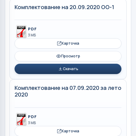
Комплектование на 20.09.2020 ОО-1
PDF
3 МБ
Карточка
Просмотр
Скачать
Комплектование на 07.09.2020 за лето
2020
PDF
3 МБ
Карточка