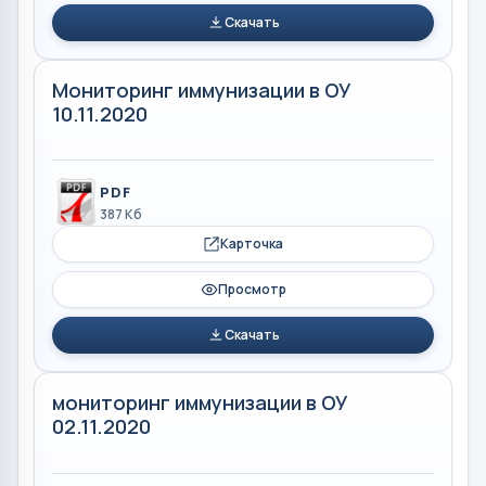
Скачать
Мониторинг иммунизации в ОУ
10.11.2020
PDF
387 Кб
Карточка
Просмотр
Скачать
мониторинг иммунизации в ОУ
02.11.2020