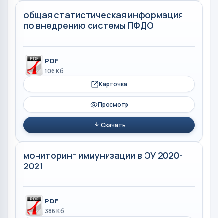
общая статистическая информация
по внедрению системы ПФДО
PDF
106 Кб
Карточка
Просмотр
Скачать
мониторинг иммунизации в ОУ 2020-
2021
PDF
386 Кб