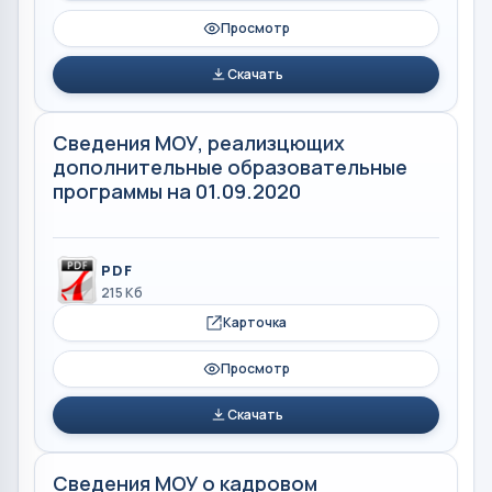
Просмотр
Скачать
Сведения МОУ, реализцющих
дополнительные образовательные
программы на 01.09.2020
PDF
215 Кб
Карточка
Просмотр
Скачать
Сведения МОУ о кадровом