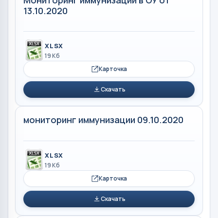
13.10.2020
XLSX
19 Кб
Карточка
Скачать
мониторинг иммунизации 09.10.2020
XLSX
19 Кб
Карточка
Скачать