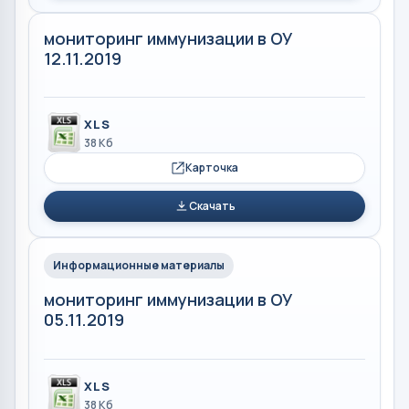
мониторинг иммунизации в ОУ
12.11.2019
XLS
38 Кб
Карточка
Скачать
Информационные материалы
мониторинг иммунизации в ОУ
05.11.2019
XLS
38 Кб