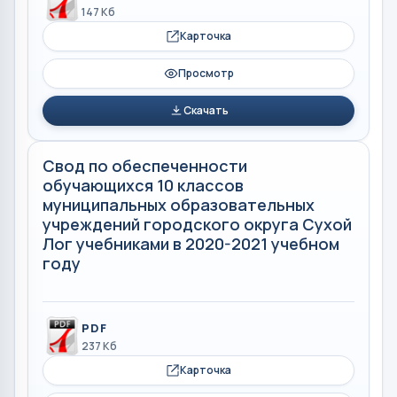
147 Кб
Карточка
Просмотр
Скачать
Свод по обеспеченности
обучающихся 10 классов
муниципальных образовательных
учреждений городского округа Сухой
Лог учебниками в 2020-2021 учебном
году
PDF
237 Кб
Карточка