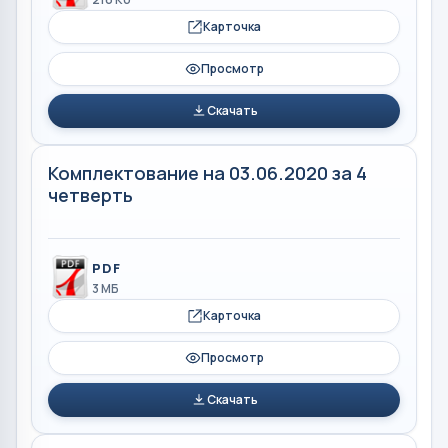
Карточка
Просмотр
Скачать
Комплектование на 03.06.2020 за 4
четверть
PDF
3 МБ
Карточка
Просмотр
Скачать