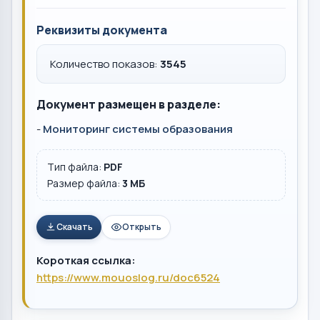
Реквизиты документа
Количество показов:
3545
Документ размещен в разделе:
-
Мониторинг системы образования
Тип файла:
PDF
Размер файла:
3 MБ
Скачать
Открыть
Короткая ссылка:
https://www.mouoslog.ru/doc6524