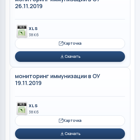
26.11.2019
XLS
38 Кб
Карточка
Скачать
мониторинг иммунизации в ОУ
19.11.2019
XLS
38 Кб
Карточка
Скачать