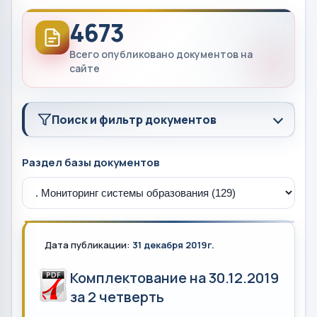
4673
Всего опубликовано документов на
сайте
Поиск и фильтр документов
Раздел базы документов
Дата публикации:
31 декабря 2019г.
Комплектование на 30.12.2019
за 2 четверть