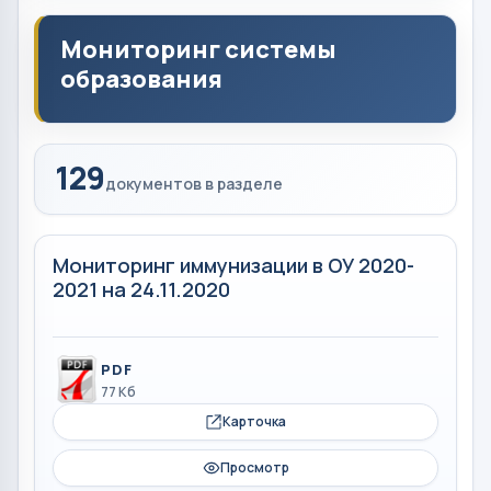
Мониторинг системы
образования
129
документов в разделе
Мониторинг иммунизации в ОУ 2020-
2021 на 24.11.2020
PDF
77 Кб
Карточка
Просмотр