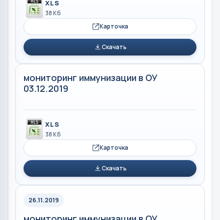
XLS
38 Кб
Карточка
Скачать
мониторинг иммунизации в ОУ
03.12.2019
XLS
38 Кб
Карточка
Скачать
26.11.2019
мониторинг иммунизации в ОУ