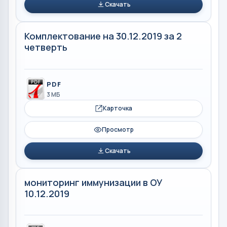
Скачать
Комплектование на 30.12.2019 за 2
четверть
PDF
3 МБ
Карточка
Просмотр
Скачать
мониторинг иммунизации в ОУ
10.12.2019