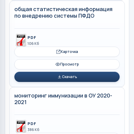
общая статистическая информация
по внедрению системы ПФДО
PDF
106 Кб
Карточка
Просмотр
Скачать
мониторинг иммунизации в ОУ 2020-
2021
PDF
386 Кб