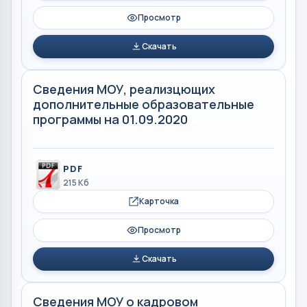
Просмотр
Скачать
Сведения МОУ, реализцющих
дополнительные образовательные
программы на 01.09.2020
PDF
215 Кб
Карточка
Просмотр
Скачать
Сведения МОУ о кадровом