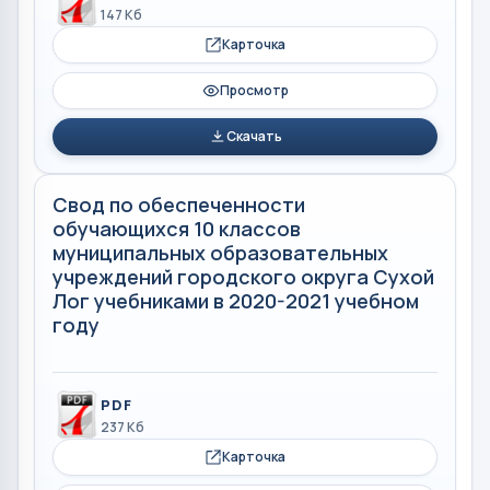
147 Кб
Карточка
Просмотр
Скачать
Свод по обеспеченности
обучающихся 10 классов
муниципальных образовательных
учреждений городского округа Сухой
Лог учебниками в 2020-2021 учебном
году
PDF
237 Кб
Карточка