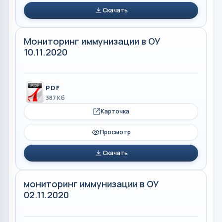
Скачать
Мониторинг иммунизации в ОУ
10.11.2020
PDF
387 Кб
Карточка
Просмотр
Скачать
мониторинг иммунизации в ОУ
02.11.2020