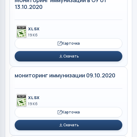
13.10.2020
XLSX
19 Кб
Карточка
Скачать
мониторинг иммунизации 09.10.2020
XLSX
19 Кб
Карточка
Скачать