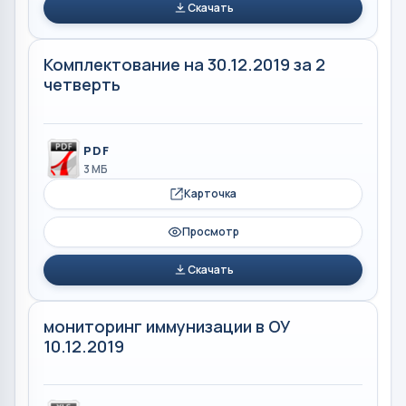
Скачать
Комплектование на 30.12.2019 за 2
четверть
PDF
3 МБ
Карточка
Просмотр
Скачать
мониторинг иммунизации в ОУ
10.12.2019