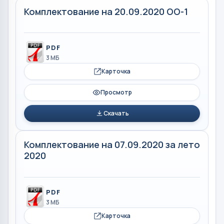
Комплектование на 20.09.2020 ОО-1
PDF
3 МБ
Карточка
Просмотр
Скачать
Комплектование на 07.09.2020 за лето
2020
PDF
3 МБ
Карточка