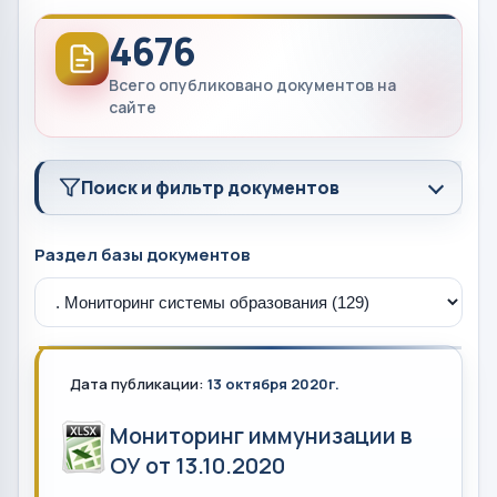
4676
Всего опубликовано документов на
сайте
Поиск и фильтр документов
Раздел базы документов
Дата публикации:
13 октября 2020г.
Мониторинг иммунизации в
ОУ от 13.10.2020