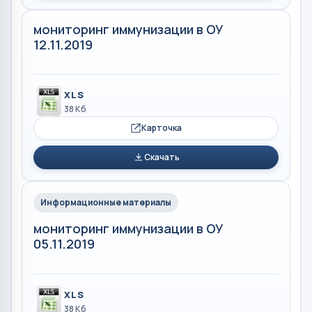
мониторинг иммунизации в ОУ
12.11.2019
XLS
38 Кб
Карточка
Скачать
Информационные материалы
мониторинг иммунизации в ОУ
05.11.2019
XLS
38 Кб