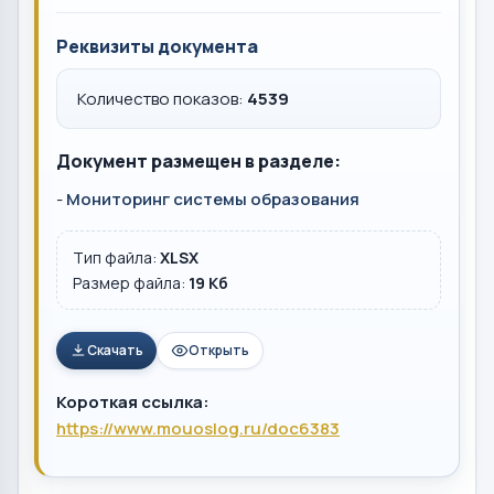
Реквизиты документа
Количество показов:
4539
Документ размещен в разделе:
-
Мониторинг системы образования
Тип файла:
XLSX
Размер файла:
19 Кб
Скачать
Открыть
Короткая ссылка:
https://www.mouoslog.ru/doc6383