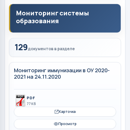
Мониторинг системы
образования
129
документов в разделе
Мониторинг иммунизации в ОУ 2020-
2021 на 24.11.2020
PDF
77 Кб
Карточка
Просмотр