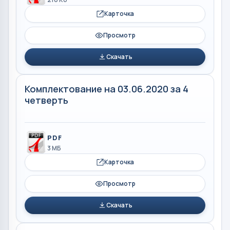
Карточка
Просмотр
Скачать
Комплектование на 03.06.2020 за 4
четверть
PDF
3 МБ
Карточка
Просмотр
Скачать