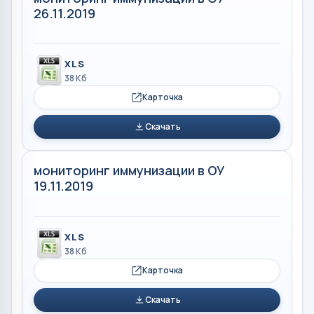
26.11.2019
XLS
38 Кб
Карточка
Скачать
мониторинг иммунизации в ОУ
19.11.2019
XLS
38 Кб
Карточка
Скачать