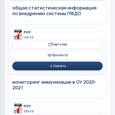
общая статистическая информация
по внедрению системы ПФДО
PDF
106 Кб
Карточка
Просмотр
Скачать
мониторинг иммунизации в ОУ 2020-
2021
PDF
386 Кб