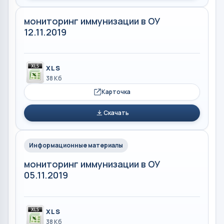
мониторинг иммунизации в ОУ
12.11.2019
XLS
38 Кб
Карточка
Скачать
Информационные материалы
мониторинг иммунизации в ОУ
05.11.2019
XLS
38 Кб