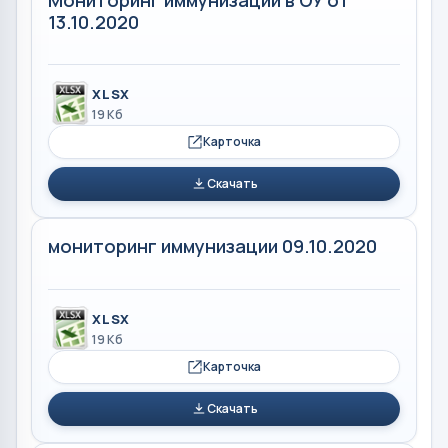
13.10.2020
XLSX
19 Кб
Карточка
Скачать
мониторинг иммунизации 09.10.2020
XLSX
19 Кб
Карточка
Скачать