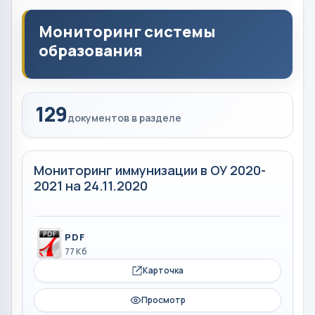
Мониторинг системы
образования
129
документов в разделе
Мониторинг иммунизации в ОУ 2020-
2021 на 24.11.2020
PDF
77 Кб
Карточка
Просмотр