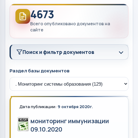
4673
Всего опубликовано документов на
сайте
Поиск и фильтр документов
Раздел базы документов
Дата публикации:
9 октября 2020г.
мониторинг иммунизации
09.10.2020