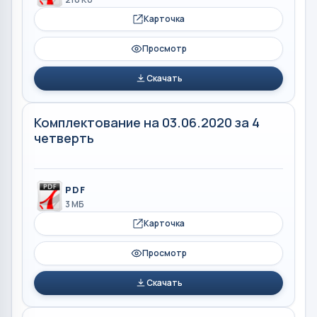
Карточка
Просмотр
Скачать
Комплектование на 03.06.2020 за 4
четверть
PDF
3 МБ
Карточка
Просмотр
Скачать