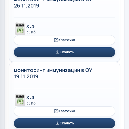
26.11.2019
XLS
38 Кб
Карточка
Скачать
мониторинг иммунизации в ОУ
19.11.2019
XLS
38 Кб
Карточка
Скачать