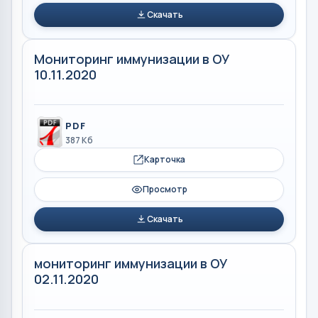
Скачать
Мониторинг иммунизации в ОУ
10.11.2020
PDF
387 Кб
Карточка
Просмотр
Скачать
мониторинг иммунизации в ОУ
02.11.2020