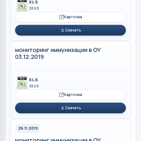
XLS
38 Кб
Карточка
Скачать
мониторинг иммунизации в ОУ
03.12.2019
XLS
38 Кб
Карточка
Скачать
26.11.2019
мониторинг иммунизации в ОУ