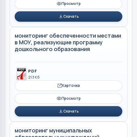
Просмотр
Скачать
мониторинг обеспеченности местами
в МОУ, реализующие программу
дошкольного образования
PDF
213 Кб
Карточка
Просмотр
Скачать
мониторинг муниципальных