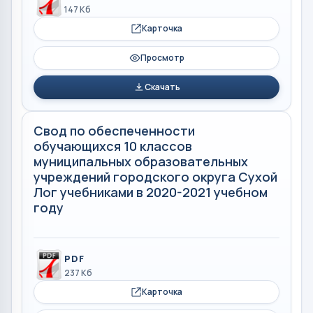
147 Кб
Карточка
Просмотр
Скачать
Свод по обеспеченности
обучающихся 10 классов
муниципальных образовательных
учреждений городского округа Сухой
Лог учебниками в 2020-2021 учебном
году
PDF
237 Кб
Карточка