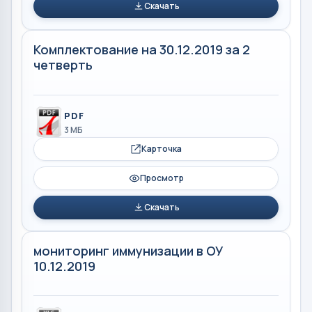
Скачать
Комплектование на 30.12.2019 за 2
четверть
PDF
3 МБ
Карточка
Просмотр
Скачать
мониторинг иммунизации в ОУ
10.12.2019