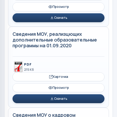
Просмотр
Скачать
Сведения МОУ, реализцющих
дополнительные образовательные
программы на 01.09.2020
PDF
215 Кб
Карточка
Просмотр
Скачать
Сведения МОУ о кадровом