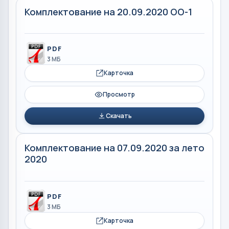
Комплектование на 20.09.2020 ОО-1
PDF
3 МБ
Карточка
Просмотр
Скачать
Комплектование на 07.09.2020 за лето
2020
PDF
3 МБ
Карточка