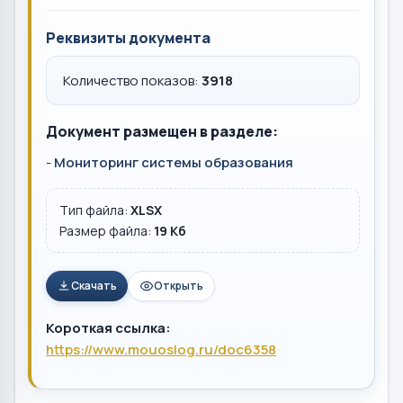
Реквизиты документа
Количество показов:
3918
Документ размещен в разделе:
-
Мониторинг системы образования
Тип файла:
XLSX
Размер файла:
19 Кб
Скачать
Открыть
Короткая ссылка:
https://www.mouoslog.ru/doc6358