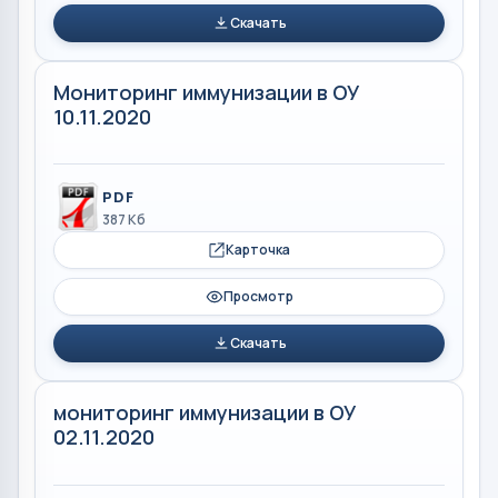
Скачать
Мониторинг иммунизации в ОУ
10.11.2020
PDF
387 Кб
Карточка
Просмотр
Скачать
мониторинг иммунизации в ОУ
02.11.2020