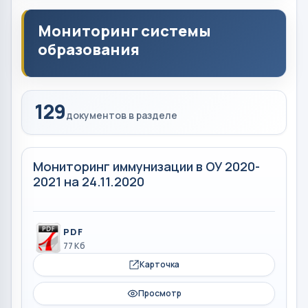
Мониторинг системы
образования
129
документов в разделе
Мониторинг иммунизации в ОУ 2020-
2021 на 24.11.2020
PDF
77 Кб
Карточка
Просмотр