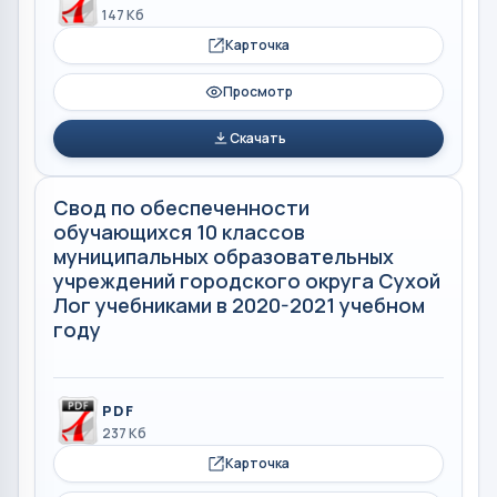
147 Кб
Карточка
Просмотр
Скачать
Свод по обеспеченности
обучающихся 10 классов
муниципальных образовательных
учреждений городского округа Сухой
Лог учебниками в 2020-2021 учебном
году
PDF
237 Кб
Карточка