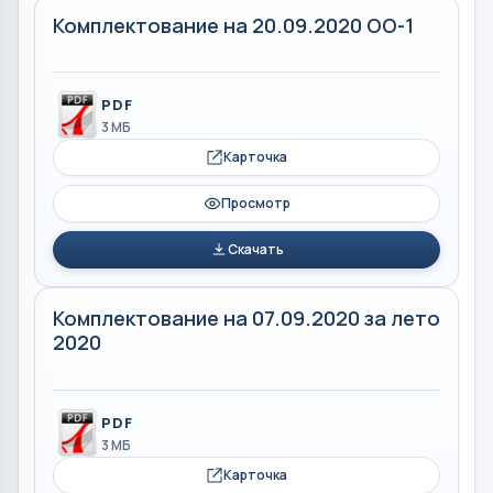
Комплектование на 20.09.2020 ОО-1
PDF
3 МБ
Карточка
Просмотр
Скачать
Комплектование на 07.09.2020 за лето
2020
PDF
3 МБ
Карточка