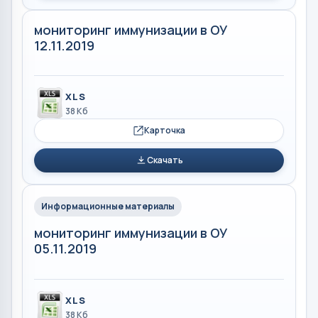
мониторинг иммунизации в ОУ
12.11.2019
XLS
38 Кб
Карточка
Скачать
Информационные материалы
мониторинг иммунизации в ОУ
05.11.2019
XLS
38 Кб