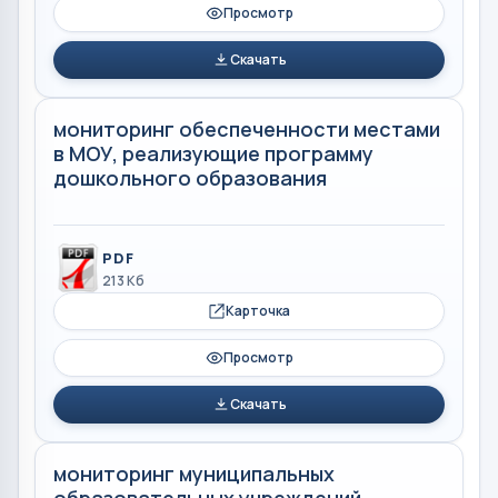
Просмотр
Скачать
мониторинг обеспеченности местами
в МОУ, реализующие программу
дошкольного образования
PDF
213 Кб
Карточка
Просмотр
Скачать
мониторинг муниципальных