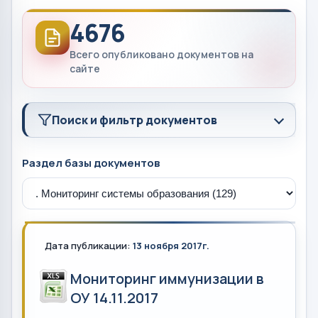
4676
Всего опубликовано документов на
сайте
Поиск и фильтр документов
Раздел базы документов
Дата публикации:
13 ноября 2017г.
Мониторинг иммунизации в
ОУ 14.11.2017