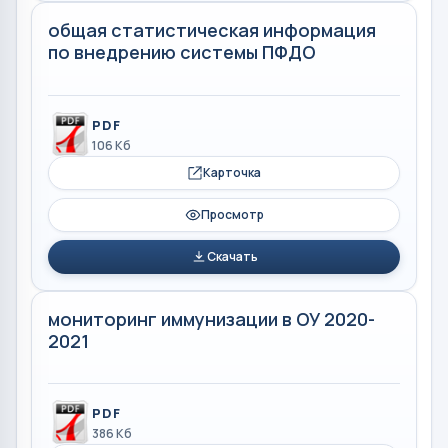
общая статистическая информация
по внедрению системы ПФДО
PDF
106 Кб
Карточка
Просмотр
Скачать
мониторинг иммунизации в ОУ 2020-
2021
PDF
386 Кб