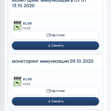
13.10.2020
XLSX
19 Кб
Карточка
Скачать
мониторинг иммунизации 09.10.2020
XLSX
19 Кб
Карточка
Скачать