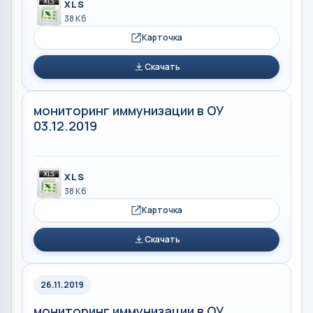
XLS
38 Кб
Карточка
Скачать
мониторинг иммунизации в ОУ
03.12.2019
XLS
38 Кб
Карточка
Скачать
26.11.2019
мониторинг иммунизации в ОУ