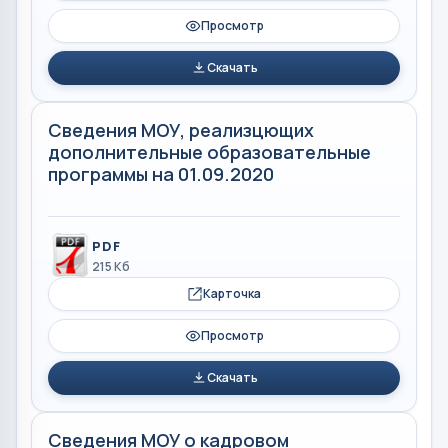
Просмотр
Скачать
Сведения МОУ, реализцющих
дополнительные образовательные
программы на 01.09.2020
PDF
215 Кб
Карточка
Просмотр
Скачать
Сведения МОУ о кадровом