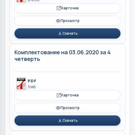
Карточка
Просмотр
Скачать
Комплектование на 03.06.2020 за 4
четверть
PDF
3 МБ
Карточка
Просмотр
Скачать