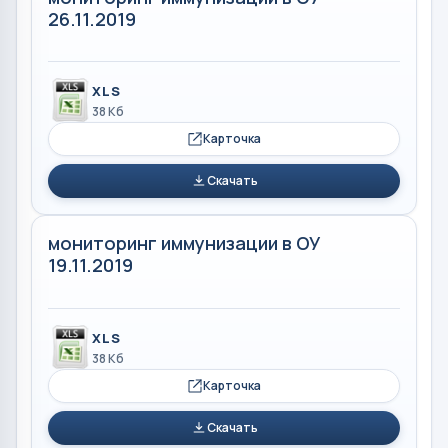
26.11.2019
XLS
38 Кб
Карточка
Скачать
мониторинг иммунизации в ОУ
19.11.2019
XLS
38 Кб
Карточка
Скачать