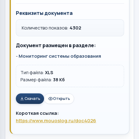
Реквизиты документа
Количество показов:
4302
Документ размещен в разделе:
-
Мониторинг системы образования
Тип файла:
XLS
Размер файла:
38 Кб
Скачать
Открыть
Короткая ссылка:
https://www.mouoslog.ru/doc4026