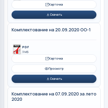
Карточка
Скачать
Комплектование на 20.09.2020 ОО-1
PDF
3 МБ
Карточка
Просмотр
Скачать
Комплектование на 07.09.2020 за лето
2020