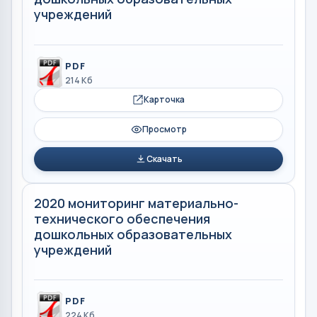
учреждений
PDF
214 Кб
Карточка
Просмотр
Скачать
2020 мониторинг материально-
технического обеспечения
дошкольных образовательных
учреждений
PDF
224 Кб