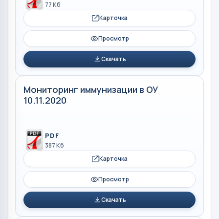
77 Кб
Карточка
Просмотр
Скачать
Мониторинг иммунизации в ОУ
10.11.2020
PDF
387 Кб
Карточка
Просмотр
Скачать