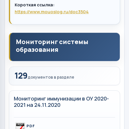
Короткая ссылка:
https://www.mouoslog.ru/doc3504
Мониторинг системы
образования
129
документов в разделе
Мониторинг иммунизации в ОУ 2020-
2021 на 24.11.2020
PDF