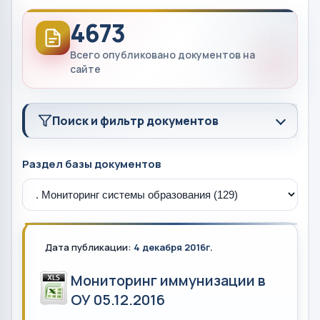
4673
Всего опубликовано документов на
сайте
Поиск и фильтр документов
Раздел базы документов
Дата публикации:
4 декабря 2016г.
Мониторинг иммунизации в
ОУ 05.12.2016