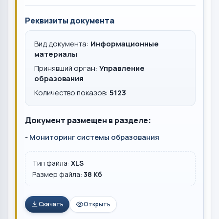
Реквизиты документа
Вид документа:
Информационные
материалы
Принявший орган:
Управление
образования
Количество показов:
5123
Документ размещен в разделе:
-
Мониторинг системы образования
Тип файла:
XLS
Размер файла:
38 Кб
Скачать
Открыть