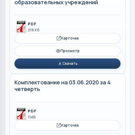
образовательных учреждений
PDF
216 Кб
Карточка
Просмотр
Скачать
Комплектование на 03.06.2020 за 4
четверть
PDF
3 МБ
Карточка