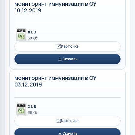
мониторинг иммунизации в ОУ
10.12.2019
XLS
38 Кб
Карточка
Скачать
мониторинг иммунизации в ОУ
03.12.2019
XLS
38 Кб
Карточка
Скачать