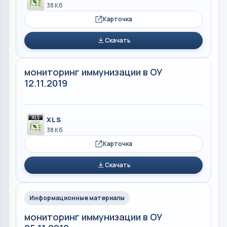
38 Кб
Карточка
Скачать
мониторинг иммунизации в ОУ
12.11.2019
XLS
38 Кб
Карточка
Скачать
Информационные материалы
мониторинг иммунизации в ОУ