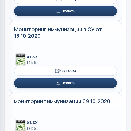
Скачать
Мониторинг иммунизации в ОУ от
13.10.2020
XLSX
19 Кб
Карточка
Скачать
мониторинг иммунизации 09.10.2020
XLSX
19 Кб