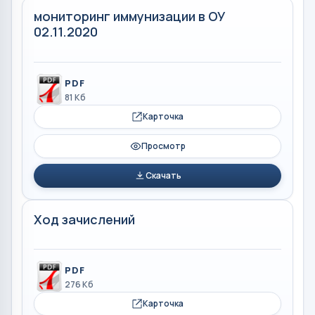
мониторинг иммунизации в ОУ
02.11.2020
PDF
81 Кб
Карточка
Просмотр
Скачать
Ход зачислений
PDF
276 Кб
Карточка