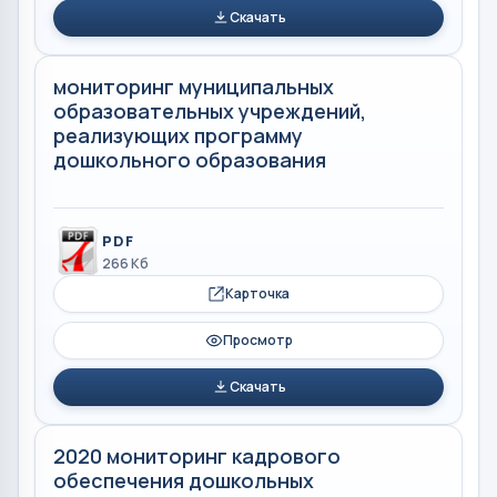
Скачать
мониторинг муниципальных
образовательных учреждений,
реализующих программу
дошкольного образования
PDF
266 Кб
Карточка
Просмотр
Скачать
2020 мониторинг кадрового
обеспечения дошкольных