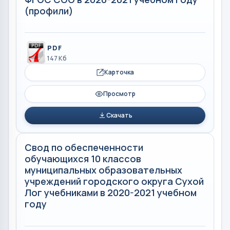
(профили)
PDF
147 Кб
Карточка
Просмотр
Скачать
Свод по обеспеченности
обучающихся 10 классов
муниципальных образовательных
учреждений городского округа Сухой
Лог учебниками в 2020-2021 учебном
году