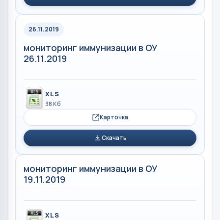
26.11.2019
мониторинг иммунизации в ОУ
26.11.2019
XLS
38 Кб
Карточка
Скачать
мониторинг иммунизации в ОУ
19.11.2019
XLS