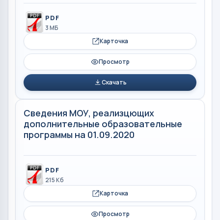
PDF
3 МБ
Карточка
Просмотр
Скачать
Сведения МОУ, реализцющих
дополнительные образовательные
программы на 01.09.2020
PDF
215 Кб
Карточка
Просмотр