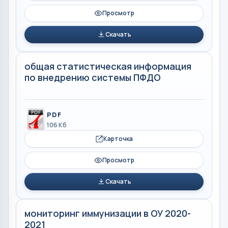
Просмотр
Скачать
общая статистическая информация
по внедрению системы ПФДО
PDF
106 Кб
Карточка
Просмотр
Скачать
мониторинг иммунизации в ОУ 2020-
2021