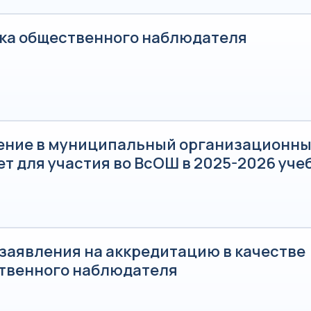
ка общественного наблюдателя
ение в муниципальный организационн
т для участия во ВсОШ в 2025-2026 уче
 заявления на аккредитацию в качестве
твенного наблюдателя