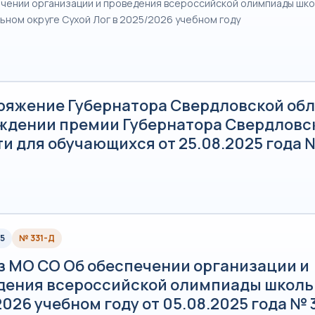
чении организации и проведения всероссийской олимпиады шко
ьном округе Сухой Лог в 2025/2026 учебном году
ряжение Губернатора Свердловской обл
ждении премии Губернатора Свердловс
и для обучающихся от 25.08.2025 года №
5
№ 331-Д
з МО СО Об обеспечении организации и
дения всероссийской олимпиады школь
026 учебном году от 05.08.2025 года № 3