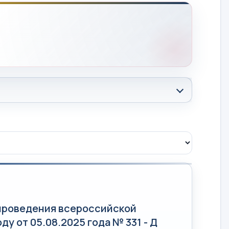
проведения всероссийской
у от 05.08.2025 года № 331 - Д