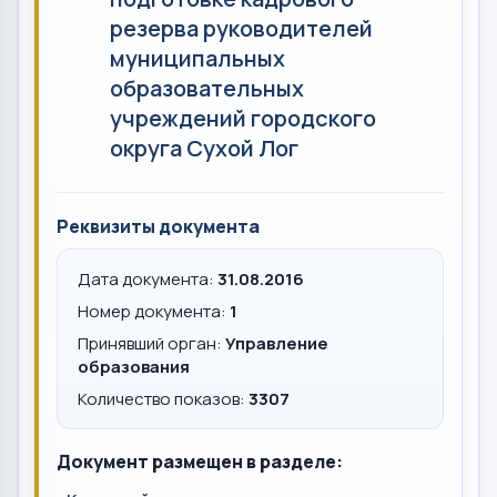
резерва руководителей
муниципальных
образовательных
учреждений городского
округа Сухой Лог
Реквизиты документа
Дата документа:
31.08.2016
Номер документа:
1
Принявший орган:
Управление
образования
Количество показов:
3307
Документ размещен в разделе: