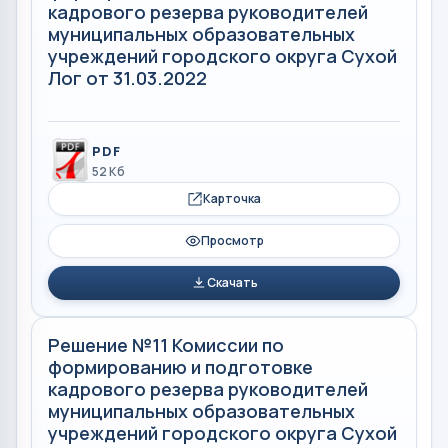
кадрового резерва руководителей
муниципальных образовательных
учреждений городского округа Сухой
Лог от 31.03.2022
PDF
52 Кб
Карточка
Просмотр
Скачать
Решение №11 Комиссии по
формированию и подготовке
кадрового резерва руководителей
муниципальных образовательных
учреждений городского округа Сухой