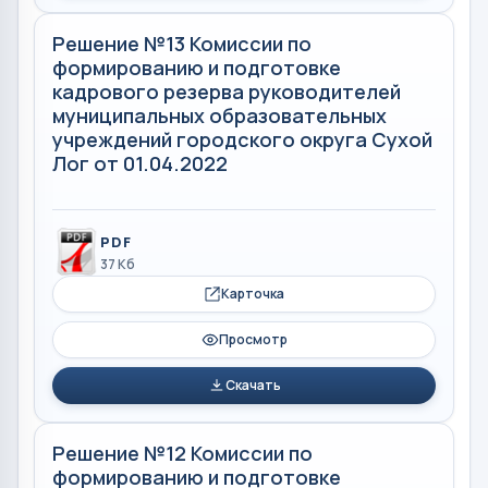
Решение №13 Комиссии по
формированию и подготовке
кадрового резерва руководителей
муниципальных образовательных
учреждений городского округа Сухой
Лог от 01.04.2022
PDF
37 Кб
Карточка
Просмотр
Скачать
Решение №12 Комиссии по
формированию и подготовке