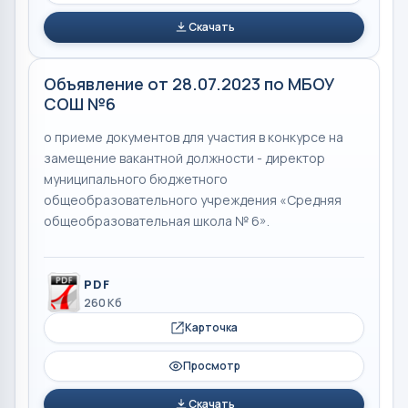
Скачать
Объявление от 28.07.2023 по МБОУ
СОШ №6
о приеме документов для участия в конкурсе на
замещение вакантной должности - директор
муниципального бюджетного
общеобразовательного учреждения «Средняя
общеобразовательная школа № 6».
PDF
260 Кб
Карточка
Просмотр
Скачать