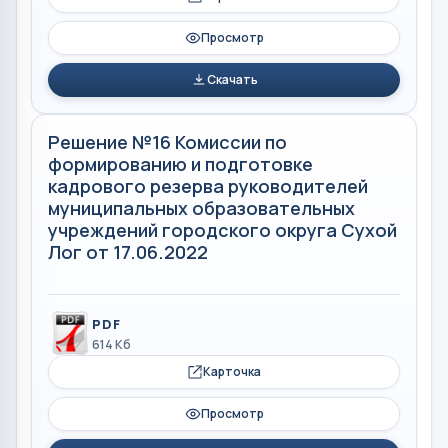
Просмотр
Скачать
Решение №16 Комиссии по
формированию и подготовке
кадрового резерва руководителей
муниципальных образовательных
учреждений городского округа Сухой
Лог от 17.06.2022
PDF
614 Кб
Карточка
Просмотр