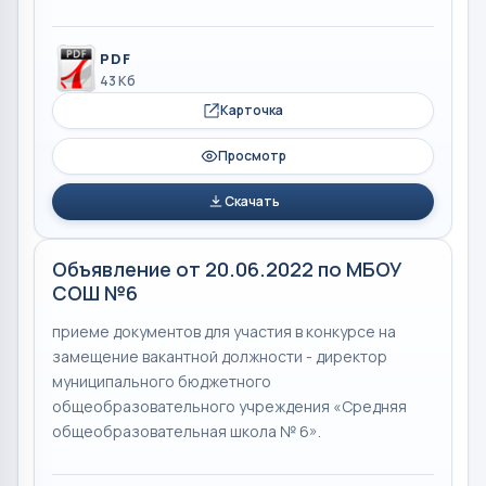
PDF
43 Кб
Карточка
Просмотр
Скачать
Объявление от 20.06.2022 по МБОУ
СОШ №6
приеме документов для участия в конкурсе на
замещение вакантной должности - директор
муниципального бюджетного
общеобразовательного учреждения «Средняя
общеобразовательная школа № 6».