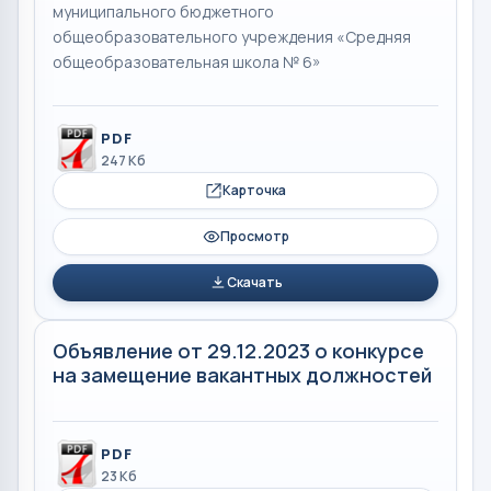
муниципального бюджетного
общеобразовательного учреждения «Средняя
общеобразовательная школа № 6»
PDF
247 Кб
Карточка
Просмотр
Скачать
Объявление от 29.12.2023 о конкурсе
на замещение вакантных должностей
PDF
23 Кб