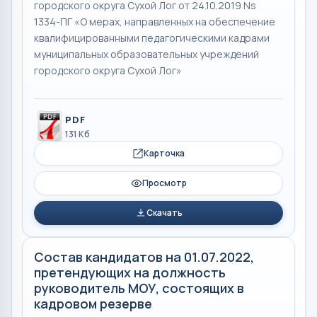
городского округа Сухой Лог от 24.10.2019 Ns
1334-ПГ «О мерах, направленных на обеспечение
квалифицированными педагогическими кадрами
муниципальных образовательных учреждений
городского округа Сухой Лог»
PDF
131 Кб
Карточка
Просмотр
Скачать
Состав кандидатов на 01.07.2022,
претендующих на должность
руководитель МОУ, состоящих в
кадровом резерве