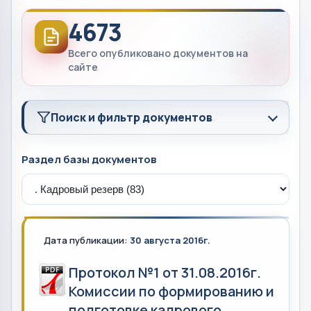
4673
Всего опубликовано документов на
сайте
Поиск и фильтр документов
Раздел базы документов
Дата публикации:
30 августа 2016г.
Протокол №1 от 31.08.2016г.
Комиссии по формированию и
подготовке кадрового