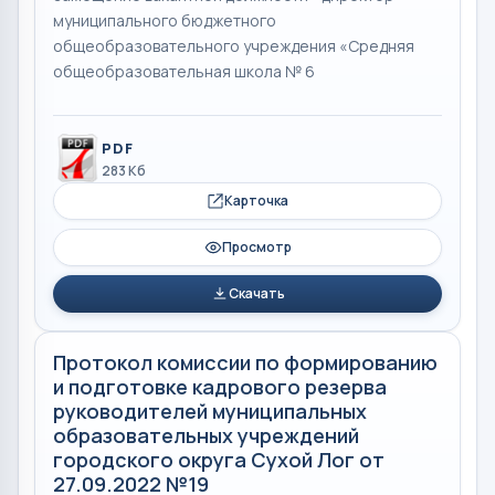
муниципального бюджетного
общеобразовательного учреждения «Средняя
общеобразовательная школа № 6
PDF
283 Кб
Карточка
Просмотр
Скачать
Протокол комиссии по формированию
и подготовке кадрового резерва
руководителей муниципальных
образовательных учреждений
городского округа Сухой Лог от
27.09.2022 №19