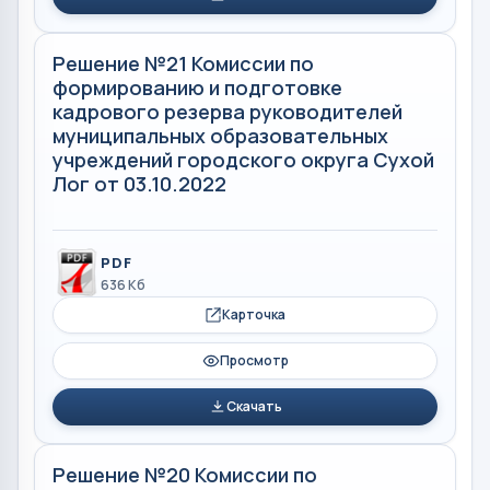
Решение №21 Комиссии по
формированию и подготовке
кадрового резерва руководителей
муниципальных образовательных
учреждений городского округа Сухой
Лог от 03.10.2022
PDF
636 Кб
Карточка
Просмотр
Скачать
Решение №20 Комиссии по