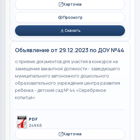
Карточка
Просмотр
Скачать
Объявление от 29.12.2023 по ДОУ №44
о приеме документов для участия в конкурсе на
замещение вакантной должности - заведующего
муниципального автономного дошкольного
образовательного учреждения центра развития
ребенка - детский сад № 44 «Серебряное
копытце»
PDF
249 Кб
Карточка