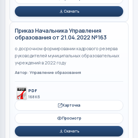
Скачать
Приказ Начальника Управления
образования от 21.04.2022 №163
о досрочном формировании кадрового резерва
руководителей муниципальных образовательных
учреждений в 2022 году
Автор: Управление образования
PDF
168 Кб
Карточка
Просмотр
Скачать