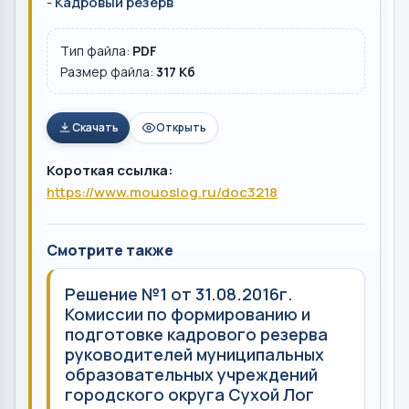
-
Кадровый резерв
Тип файла:
PDF
Размер файла:
317 Кб
Скачать
Открыть
Короткая ссылка:
https://www.mouoslog.ru/doc3218
Смотрите также
Решение №1 от 31.08.2016г.
Комиссии по формированию и
подготовке кадрового резерва
руководителей муниципальных
образовательных учреждений
городского округа Сухой Лог