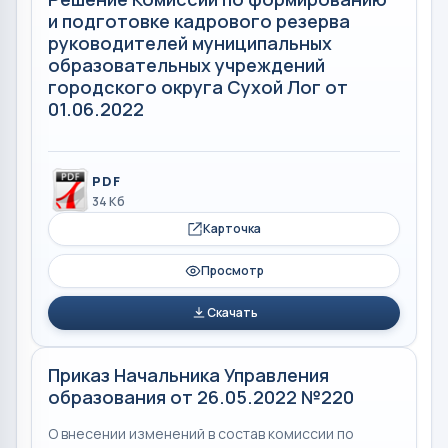
и подготовке кадрового резерва
руководителей муниципальных
образовательных учреждений
городского округа Сухой Лог от
01.06.2022
PDF
34 Кб
Карточка
Просмотр
Скачать
Приказ Начальника Управления
образования от 26.05.2022 №220
О внесении изменений в состав комиссии по