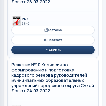
Лог от 28.03.2022
PDF
33 Кб
Карточка
Просмотр
Скачать
Решение №10 Комиссии по
формированию и подготовке
кадрового резерва руководителей
муниципальных образовательных
учреждений городского округа Сухой
Лог от 24.03.2022