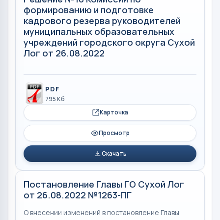
формированию и подготовке
кадрового резерва руководителей
муниципальных образовательных
учреждений городского округа Сухой
Лог от 26.08.2022
PDF
795 Кб
Карточка
Просмотр
Скачать
Постановление Главы ГО Сухой Лог
от 26.08.2022 №1263-ПГ
О внесении изменений в постановление Главы