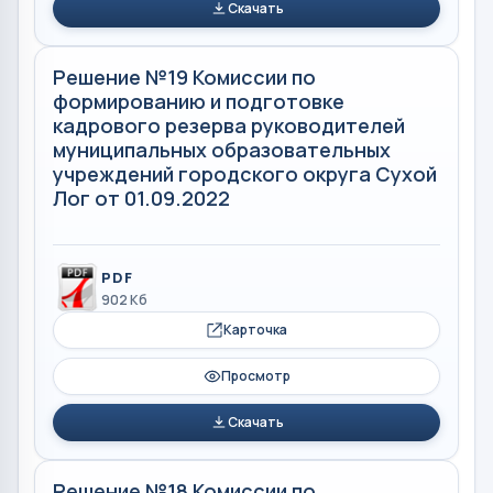
Скачать
Решение №19 Комиссии по
формированию и подготовке
кадрового резерва руководителей
муниципальных образовательных
учреждений городского округа Сухой
Лог от 01.09.2022
PDF
902 Кб
Карточка
Просмотр
Скачать
Решение №18 Комиссии по