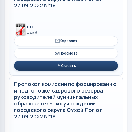
27.09.2022 №19
PDF
44 Кб
Карточка
Просмотр
Скачать
Протокол комиссии по формированию
и подготовке кадрового резерва
руководителей муниципальных
образовательных учреждений
городского округа Сухой Лог от
27.09.2022 №18