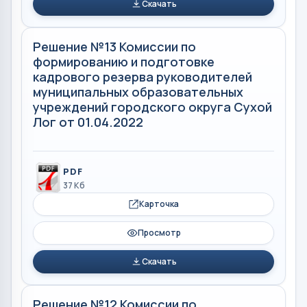
Скачать
Решение №13 Комиссии по
формированию и подготовке
кадрового резерва руководителей
муниципальных образовательных
учреждений городского округа Сухой
Лог от 01.04.2022
PDF
37 Кб
Карточка
Просмотр
Скачать
Решение №12 Комиссии по