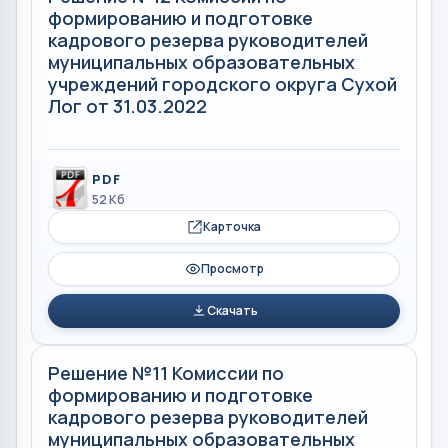
формированию и подготовке
кадрового резерва руководителей
муниципальных образовательных
учреждений городского округа Сухой
Лог от 31.03.2022
PDF
52 Кб
Карточка
Просмотр
Скачать
Решение №11 Комиссии по
формированию и подготовке
кадрового резерва руководителей
муниципальных образовательных