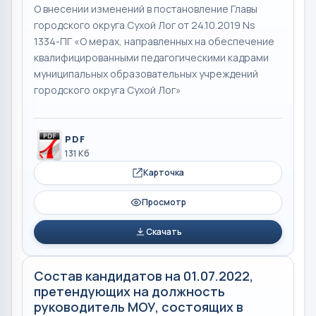
О внесении изменений в постановление Главы
городского округа Сухой Лог от 24.10.2019 Ns
1334-ПГ «О мерах, направленных на обеспечение
квалифицированными педагогическими кадрами
муниципальных образовательных учреждений
городского округа Сухой Лог»
PDF
131 Кб
Карточка
Просмотр
Скачать
Состав кандидатов на 01.07.2022,
претендующих на должность
руководитель МОУ, состоящих в