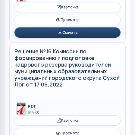
Карточка
Просмотр
Скачать
Решение №16 Комиссии по
формированию и подготовке
кадрового резерва руководителей
муниципальных образовательных
учреждений городского округа Сухой
Лог от 17.06.2022
PDF
614 Кб
Карточка
Просмотр