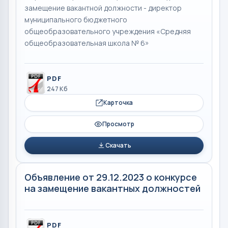
замещение вакантной должности - директор
муниципального бюджетного
общеобразовательного учреждения «Средняя
общеобразовательная школа № 6»
PDF
247 Кб
Карточка
Просмотр
Скачать
Объявление от 29.12.2023 о конкурсе
на замещение вакантных должностей
PDF