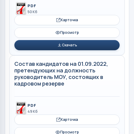
PDF
50 Кб
Карточка
Просмотр
Скачать
Состав кандидатов на 01.09.2022,
претендующих на должность
руководитель МОУ, состоящих в
кадровом резерве
PDF
49 Кб
Карточка
Просмотр