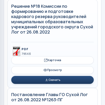
Решение №18 Комиссии по
формированию и подготовке
кадрового резерва руководителей
муниципальных образовательных
учреждений городского округа Сухой
Лог от 26.08.2022
PDF
795 Кб
Карточка
Просмотр
Скачать
Постановление Главы ГО Сухой Лог
от 26.08.2022 №1263-ПГ