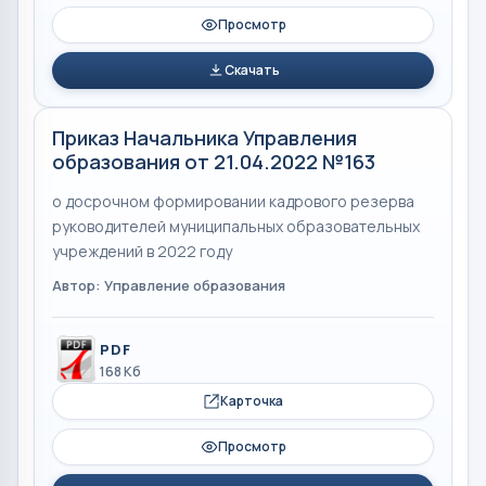
Просмотр
Скачать
Приказ Начальника Управления
образования от 21.04.2022 №163
о досрочном формировании кадрового резерва
руководителей муниципальных образовательных
учреждений в 2022 году
Автор: Управление образования
PDF
168 Кб
Карточка
Просмотр