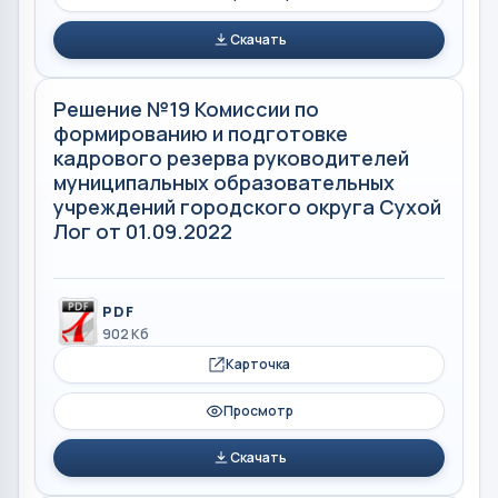
Скачать
Решение №19 Комиссии по
формированию и подготовке
кадрового резерва руководителей
муниципальных образовательных
учреждений городского округа Сухой
Лог от 01.09.2022
PDF
902 Кб
Карточка
Просмотр
Скачать