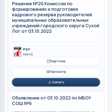
Решение №20 Комиссии по
формированию и подготовке
кадрового резерва руководителей
муниципальных образовательных
учреждений городского округа Сухой
Лог от 03.10.2022
PDF
586 Кб
Карточка
Просмотр
Скачать
Объявление от 03.10.2022 по МБОУ
СОШ №6