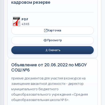
кадровом резерве
PDF
43 Кб
Карточка
Просмотр
Скачать
Объявление от 20.06.2022 по МБОУ
СОШ №6
приеме документов для участия в конкурсе на
замещение вакантной должности - директор
муниципального бюджетного
общеобразовательного учреждения «Средняя
общеобразовательная школа № 6».