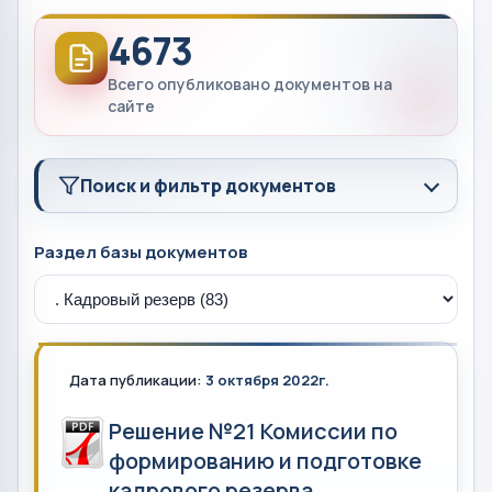
4673
Всего опубликовано документов на
сайте
Поиск и фильтр документов
Раздел базы документов
Дата публикации:
3 октября 2022г.
Решение №21 Комиссии по
формированию и подготовке
кадрового резерва