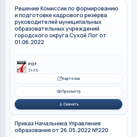
Решение Комиссии по формированию
и подготовке кадрового резерва
руководителей муниципальных
образовательных учреждений
городского округа Сухой Лог от
01.06.2022
PDF
34 Кб
Карточка
Просмотр
Скачать
Приказ Начальника Управления
образования от 26.05.2022 №220