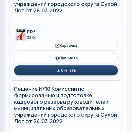
учреждений городского округа Сухой
Лог от 28.03.2022
PDF
33 Кб
Карточка
Просмотр
Скачать
Решение №10 Комиссии по
формированию и подготовке
кадрового резерва руководителей
муниципальных образовательных
учреждений городского округа Сухой
Лог от 24.03.2022