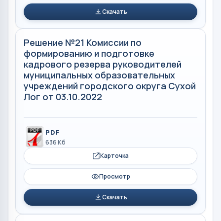
Скачать
Решение №21 Комиссии по
формированию и подготовке
кадрового резерва руководителей
муниципальных образовательных
учреждений городского округа Сухой
Лог от 03.10.2022
PDF
636 Кб
Карточка
Просмотр
Скачать