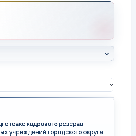
готовке кадрового резерва
ых учреждений городского округа