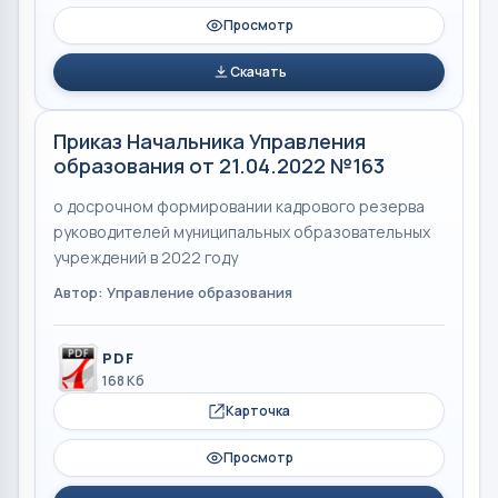
Просмотр
Скачать
Приказ Начальника Управления
образования от 21.04.2022 №163
о досрочном формировании кадрового резерва
руководителей муниципальных образовательных
учреждений в 2022 году
Автор: Управление образования
PDF
168 Кб
Карточка
Просмотр