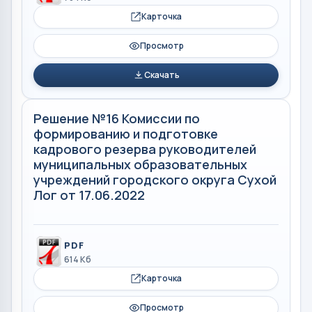
Карточка
Просмотр
Скачать
Решение №16 Комиссии по
формированию и подготовке
кадрового резерва руководителей
муниципальных образовательных
учреждений городского округа Сухой
Лог от 17.06.2022
PDF
614 Кб
Карточка
Просмотр