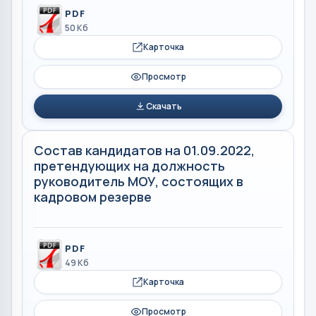
PDF
50 Кб
Карточка
Просмотр
Скачать
Состав кандидатов на 01.09.2022,
претендующих на должность
руководитель МОУ, состоящих в
кадровом резерве
PDF
49 Кб
Карточка
Просмотр