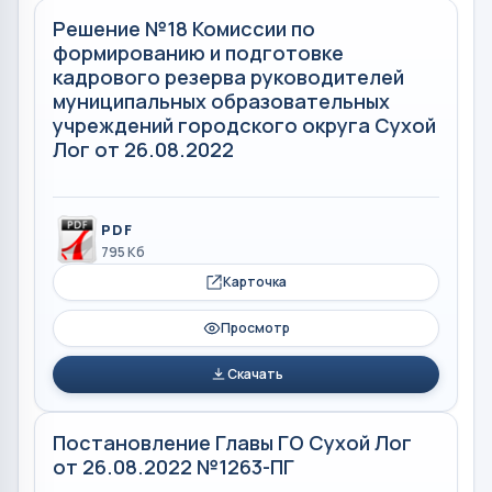
Решение №18 Комиссии по
формированию и подготовке
кадрового резерва руководителей
муниципальных образовательных
учреждений городского округа Сухой
Лог от 26.08.2022
PDF
795 Кб
Карточка
Просмотр
Скачать
Постановление Главы ГО Сухой Лог
от 26.08.2022 №1263-ПГ