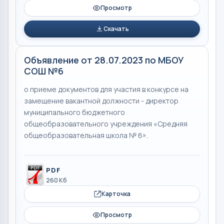
Просмотр
Скачать
Объявление от 28.07.2023 по МБОУ
СОШ №6
о приеме документов для участия в конкурсе на
замещение вакантной должности - директор
муниципального бюджетного
общеобразовательного учреждения «Средняя
общеобразовательная школа № 6».
PDF
260 Кб
Карточка
Просмотр