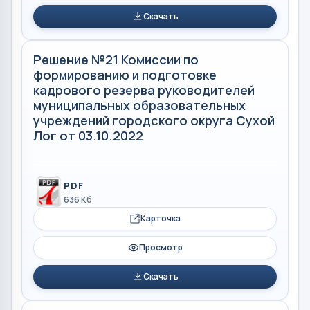
Скачать
Решение №21 Комиссии по
формированию и подготовке
кадрового резерва руководителей
муниципальных образовательных
учреждений городского округа Сухой
Лог от 03.10.2022
PDF
636 Кб
Карточка
Просмотр
Скачать