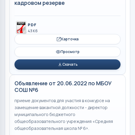
кадровом резерве
PDF
43 Кб
Карточка
Просмотр
Скачать
Объявление от 20.06.2022 по МБОУ
СОШ №6
приеме документов для участия в конкурсе на
замещение вакантной должности - директор
муниципального бюджетного
общеобразовательного учреждения «Средняя
общеобразовательная школа № 6».