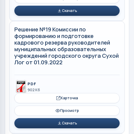
Скачать
Решение №19 Комиссии по
формированию и подготовке
кадрового резерва руководителей
муниципальных образовательных
учреждений городского округа Сухой
Лог от 01.09.2022
PDF
902 Кб
Карточка
Просмотр
Скачать