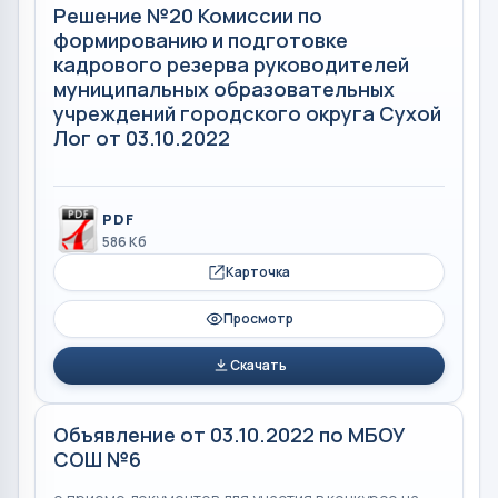
Решение №20 Комиссии по
формированию и подготовке
кадрового резерва руководителей
муниципальных образовательных
учреждений городского округа Сухой
Лог от 03.10.2022
PDF
586 Кб
Карточка
Просмотр
Скачать
Объявление от 03.10.2022 по МБОУ
СОШ №6