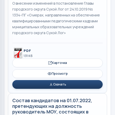
О внесении изменений в постановление Главы
городского округа Сухой Лог от 24.10.2019 Ns
1334-ПГ «О мерах, направленных на обеспечение
квалифицированными педагогическими кадрами
муниципальных образовательных учреждений
городского округа Сухой Лог»
PDF
131 Кб
Карточка
Просмотр
Скачать
Состав кандидатов на 01.07.2022,
претендующих на должность
руководитель МОУ, состоящих в