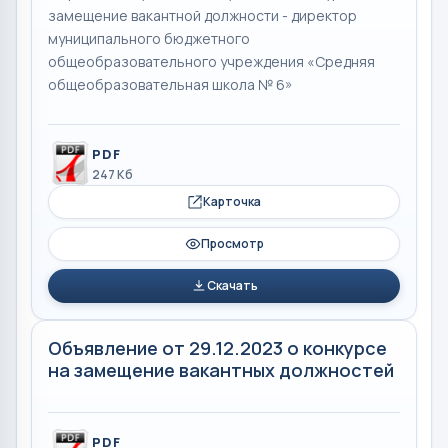
замещение вакантной должности - директор
муниципального бюджетного
общеобразовательного учреждения «Средняя
общеобразовательная школа № 6»
PDF
247 Кб
Карточка
Просмотр
Скачать
Объявление от 29.12.2023 о конкурсе
на замещение вакантных должностей
PDF