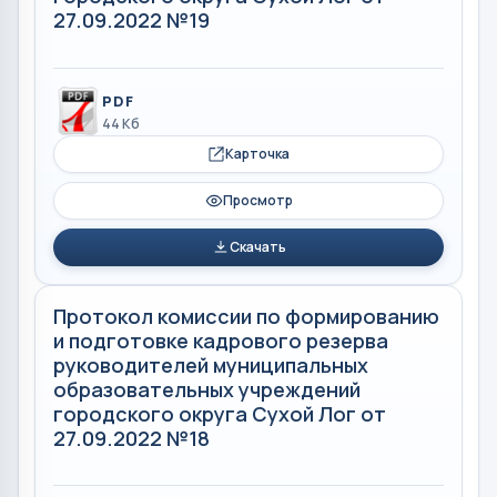
27.09.2022 №19
PDF
44 Кб
Карточка
Просмотр
Скачать
Протокол комиссии по формированию
и подготовке кадрового резерва
руководителей муниципальных
образовательных учреждений
городского округа Сухой Лог от
27.09.2022 №18