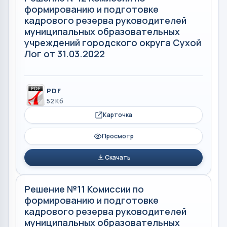
формированию и подготовке
кадрового резерва руководителей
муниципальных образовательных
учреждений городского округа Сухой
Лог от 31.03.2022
PDF
52 Кб
Карточка
Просмотр
Скачать
Решение №11 Комиссии по
формированию и подготовке
кадрового резерва руководителей
муниципальных образовательных