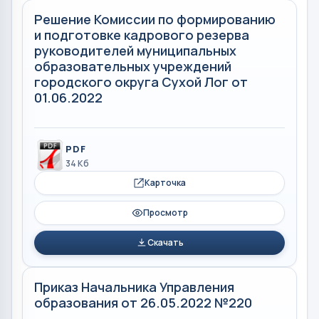
Решение Комиссии по формированию
и подготовке кадрового резерва
руководителей муниципальных
образовательных учреждений
городского округа Сухой Лог от
01.06.2022
PDF
34 Кб
Карточка
Просмотр
Скачать
Приказ Начальника Управления
образования от 26.05.2022 №220