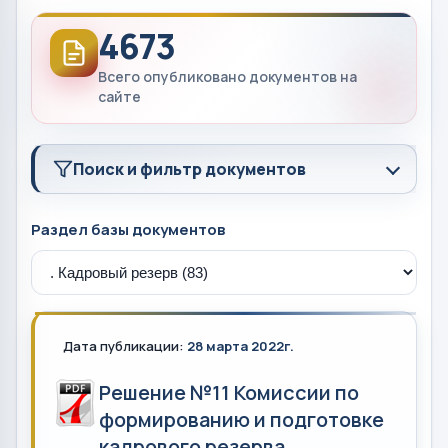
4673
Всего опубликовано документов на
сайте
Поиск и фильтр документов
Раздел базы документов
Дата публикации:
28 марта 2022г.
Решение №11 Комиссии по
формированию и подготовке
кадрового резерва