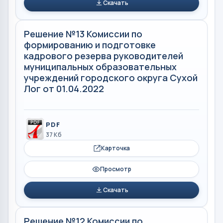
Скачать
Решение №13 Комиссии по
формированию и подготовке
кадрового резерва руководителей
муниципальных образовательных
учреждений городского округа Сухой
Лог от 01.04.2022
PDF
37 Кб
Карточка
Просмотр
Скачать
Решение №12 Комиссии по