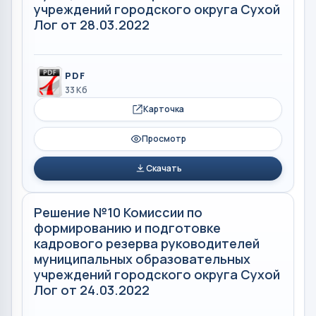
учреждений городского округа Сухой
Лог от 28.03.2022
PDF
33 Кб
Карточка
Просмотр
Скачать
Решение №10 Комиссии по
формированию и подготовке
кадрового резерва руководителей
муниципальных образовательных
учреждений городского округа Сухой
Лог от 24.03.2022