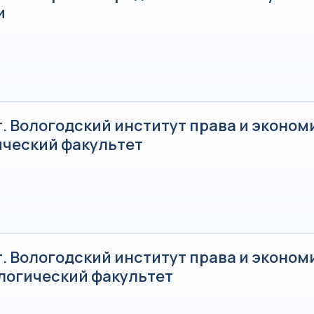
и
. Вологодский институт права и эконом
ческий факультет
. Вологодский институт права и эконом
логический факультет