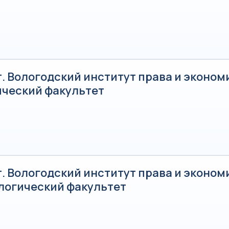
. Вологодский институт права и эконом
ческий факультет
. Вологодский институт права и эконом
логический факультет