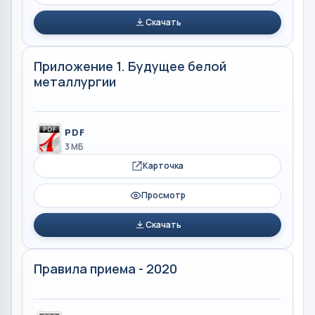
Скачать
Приложение 1. Будущее белой
металлургии
PDF
3 МБ
Карточка
Просмотр
Скачать
Правила приема - 2020