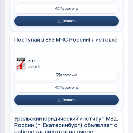
Просмотр
Скачать
Поступай в ВУЗ МЧС России! Листовка
PDF
262 Кб
Карточка
Просмотр
Скачать
Уральский юридический институт МВД
России (г. Екатеринбург) объявляет о
наборе кандидатов на очное