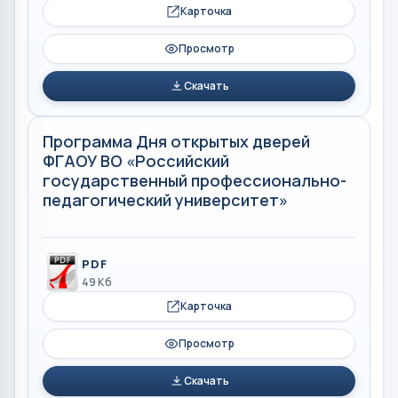
Карточка
Просмотр
Скачать
Программа Дня открытых дверей
ФГАОУ ВО «Российский
государственный профессионально-
педагогический университет»
PDF
49 Кб
Карточка
Просмотр
Скачать