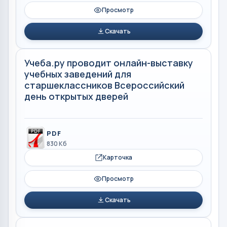
Просмотр
Скачать
Учеба.ру проводит онлайн-выставку
учебных заведений для
старшеклассников Всероссийский
день открытых дверей
PDF
830 Кб
Карточка
Просмотр
Скачать