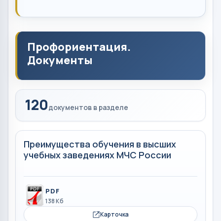
Профориентация.
Документы
120
документов в разделе
Преимущества обучения в высших
учебных заведениях МЧС России
PDF
138 Кб
Карточка