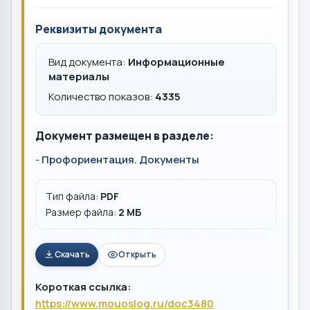
Реквизиты документа
Вид документа:
Информационные
материалы
Количество показов:
4335
Документ размещен в разделе:
-
Профориентация. Документы
Тип файла:
PDF
Размер файла:
2 MБ
Скачать
Открыть
Короткая ссылка:
https://www.mouoslog.ru/doc3480