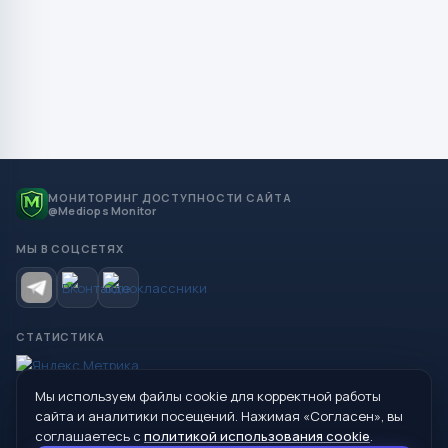
МОНИТОРИНГ ДОСТУПНОСТИ САЙТА
@Mediops Monitor
МЫ В СОЦСЕТЯХ
СТАТИСТИКА
Мы используем файлы cookie для корректной работы
© 2026 Управление образования Администрации МО
сайта и аналитики посещений. Нажимая «Согласен», вы
Сухой Лог
соглашаетесь с
политикой использования cookie
.