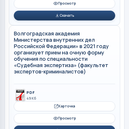
Просмотр
Скачать
Волгоградская академия
Министерства внутренних дел
Российской Федерации» в 2021 году
организует прием на очную форму
обучения по специальности
«Судебная экспертиза» (факультет
экспертов-криминалистов)
PDF
49 Кб
Карточка
Просмотр