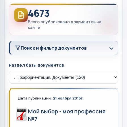
4673
Всего опубликовано документов на
сайте
Поиск и фильтр документов
Раздел базы документов
Дата публикации:
21 ноября 2016г.
Мой выбор - моя профессия
№7