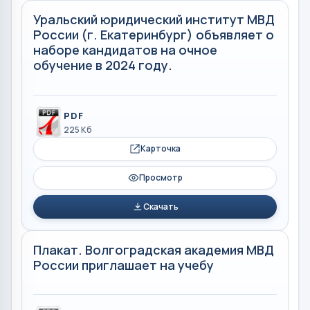
Уральский юридический институт МВД
России (г. Екатеринбург) объявляет о
наборе кандидатов на очное
обучение в 2024 году.
PDF
225 Кб
Карточка
Просмотр
Скачать
Плакат. Волгоградская академия МВД
России приглашает на учебу