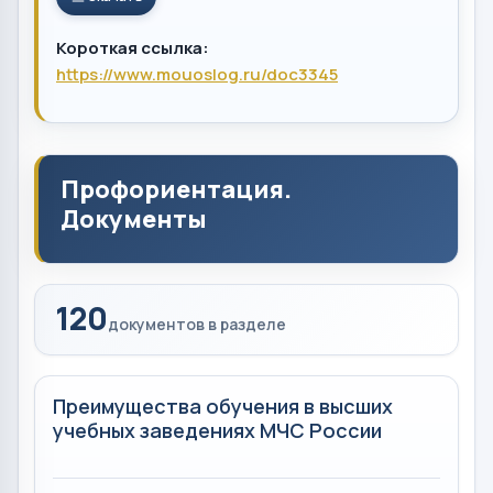
Короткая ссылка:
https://www.mouoslog.ru/doc3345
Профориентация.
Документы
120
документов в разделе
Преимущества обучения в высших
учебных заведениях МЧС России