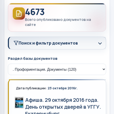
4673
Всего опубликовано документов на
сайте
Поиск и фильтр документов
Раздел базы документов
Дата публикации:
23 октября 2016г.
Афиша. 29 октября 2016 года.
День открытых дверей в УГГУ.
Екатеринбург