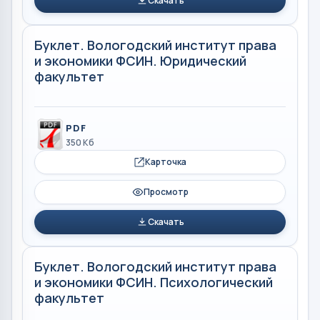
Скачать
Буклет. Вологодский институт права
и экономики ФСИН. Юридический
факультет
PDF
350 Кб
Карточка
Просмотр
Скачать
Буклет. Вологодский институт права
и экономики ФСИН. Психологический
факультет