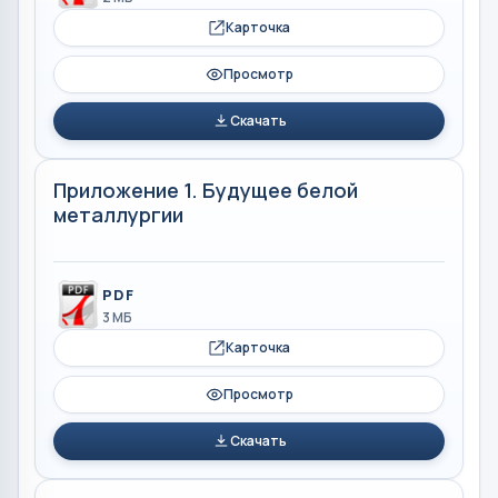
Карточка
Просмотр
Скачать
Приложение 1. Будущее белой
металлургии
PDF
3 МБ
Карточка
Просмотр
Скачать