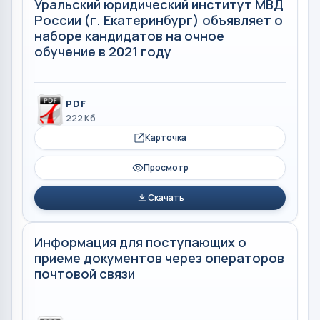
Уральский юридический институт МВД
России (г. Екатеринбург) объявляет о
наборе кандидатов на очное
обучение в 2021 году
PDF
222 Кб
Карточка
Просмотр
Скачать
Информация для поступающих о
приеме документов через операторов
почтовой связи