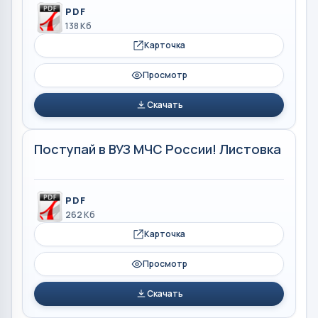
PDF
138 Кб
Карточка
Просмотр
Скачать
Поступай в ВУЗ МЧС России! Листовка
PDF
262 Кб
Карточка
Просмотр
Скачать