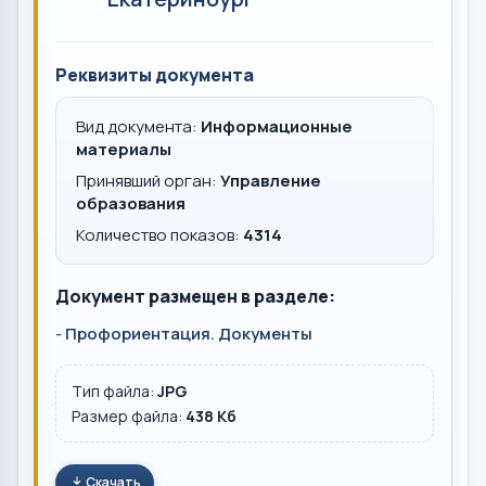
Реквизиты документа
Вид документа:
Информационные
материалы
Принявший орган:
Управление
образования
Количество показов:
4314
Документ размещен в разделе:
-
Профориентация. Документы
Тип файла:
JPG
Размер файла:
438 Кб
Скачать