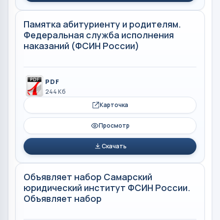
Памятка абитуриенту и родителям.
Федеральная служба исполнения
наказаний (ФСИН России)
PDF
244 Кб
Карточка
Просмотр
Скачать
Объявляет набор Самарский
юридический институт ФСИН России.
Объявляет набор