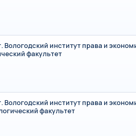
. Вологодский институт права и эконом
ческий факультет
. Вологодский институт права и эконом
логический факультет