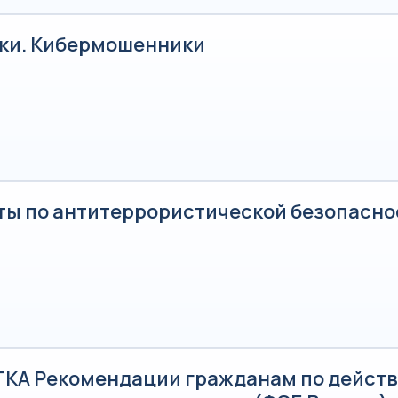
ки. Кибермошенники
ты по антитеррористической безопасно
КА Рекомендации гражданам по действ