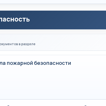
пасность
окументов в разделе
ла пожарной безопасности