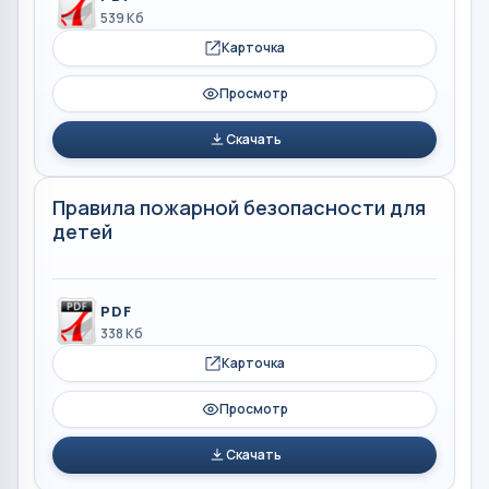
539 Кб
Карточка
Просмотр
Скачать
Правила пожарной безопасности для
детей
PDF
338 Кб
Карточка
Просмотр
Скачать