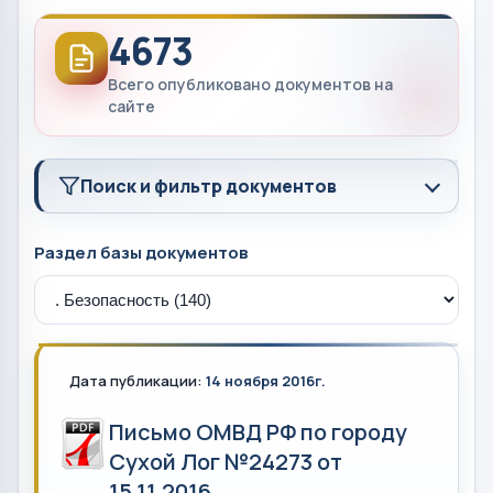
4673
Всего опубликовано документов на
сайте
Поиск и фильтр документов
Раздел базы документов
Дата публикации:
14 ноября 2016г.
Письмо ОМВД РФ по городу
Сухой Лог №24273 от
15.11.2016