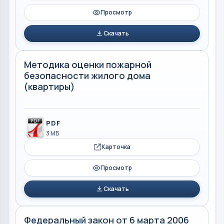
Просмотр
Скачать
Методика оценки пожарной
безопасности жилого дома
(квартиры)
PDF
3 МБ
Карточка
Просмотр
Скачать
Федеральный закон от 6 марта 2006