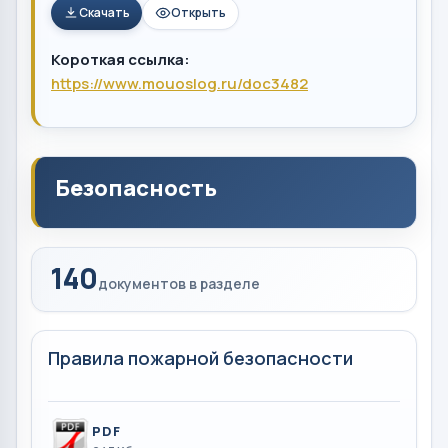
Скачать
Открыть
Короткая ссылка:
https://www.mouoslog.ru/doc3482
Безопасность
140
документов в разделе
Правила пожарной безопасности
PDF