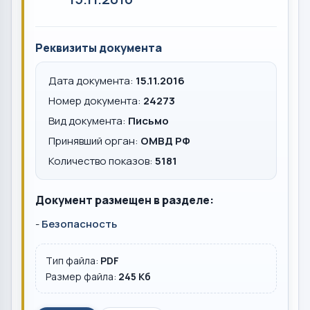
Реквизиты документа
Дата документа:
15.11.2016
Номер документа:
24273
Вид документа:
Письмо
Принявший орган:
ОМВД РФ
Количество показов:
5181
Документ размещен в разделе:
-
Безопасность
Тип файла:
PDF
Размер файла:
245 Кб