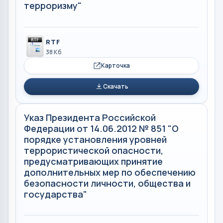
терроризму"
RTF
38 Кб
Карточка
Скачать
Указ Президента Российской
Федерации от 14.06.2012 № 851 "О
порядке установления уровней
террористической опасности,
предусматривающих принятие
дополнительных мер по обеспечению
безопасности личности, общества и
государства"