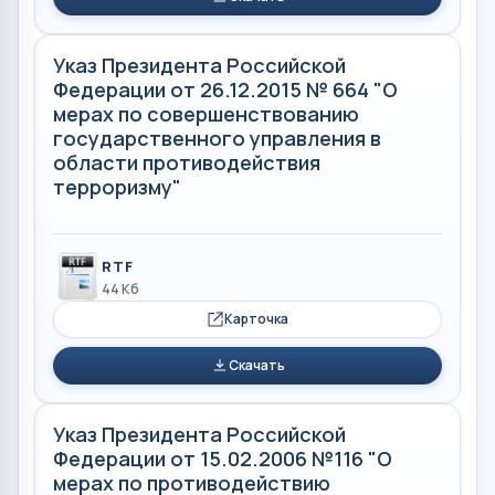
Указ Президента Российской
Федерации от 26.12.2015 № 664 "О
мерах по совершенствованию
государственного управления в
области противодействия
терроризму"
RTF
44 Кб
Карточка
Скачать
Указ Президента Российской
Федерации от 15.02.2006 №116 "О
мерах по противодействию