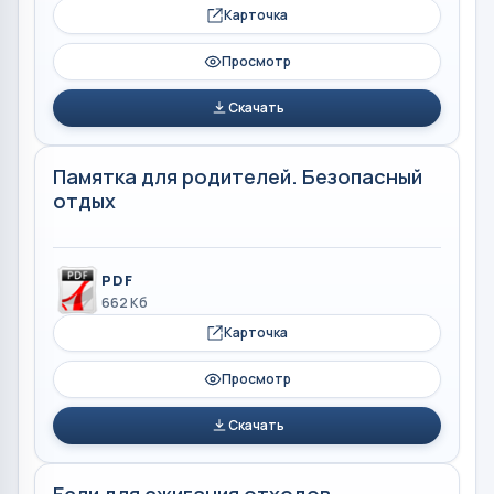
Карточка
Просмотр
Скачать
Памятка для родителей. Безопасный
отдых
PDF
662 Кб
Карточка
Просмотр
Скачать