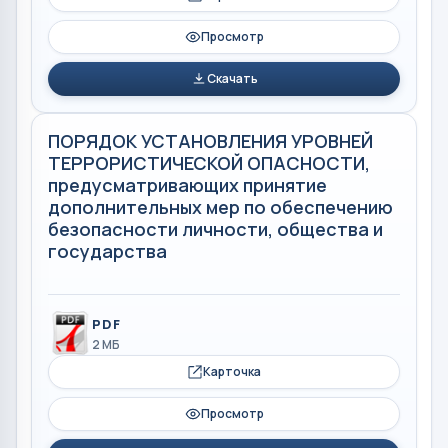
Просмотр
Скачать
ПОРЯДОК УСТАНОВЛЕНИЯ УРОВНЕЙ
ТЕРРОРИСТИЧЕСКОЙ ОПАСНОСТИ,
предусматривающих принятие
дополнительных мер по обеспечению
безопасности личности, общества и
государства
PDF
2 МБ
Карточка
Просмотр