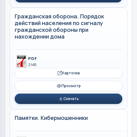
Гражданская оборона. Порядок
действий населения по сигналу
гражданской обороны при
нахождении дома
PDF
2 МБ
Карточка
Просмотр
Скачать
Памятки. Кибермошенники