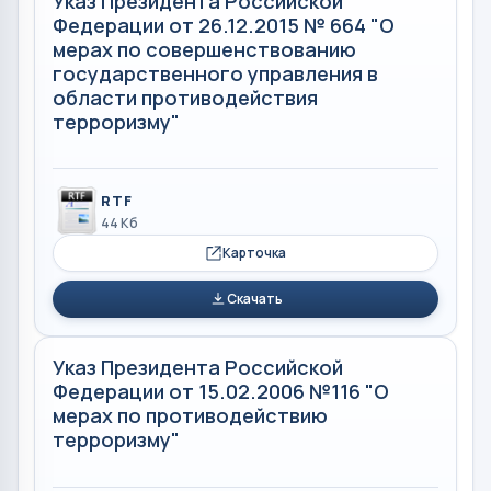
Указ Президента Российской
Федерации от 26.12.2015 № 664 "О
мерах по совершенствованию
государственного управления в
области противодействия
терроризму"
RTF
44 Кб
Карточка
Скачать
Указ Президента Российской
Федерации от 15.02.2006 №116 "О
мерах по противодействию
терроризму"