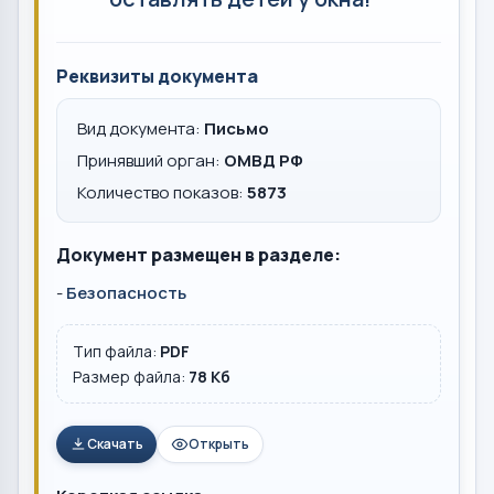
Реквизиты документа
Вид документа:
Письмо
Принявший орган:
ОМВД РФ
Количество показов:
5873
Документ размещен в разделе:
-
Безопасность
Тип файла:
PDF
Размер файла:
78 Кб
Скачать
Открыть