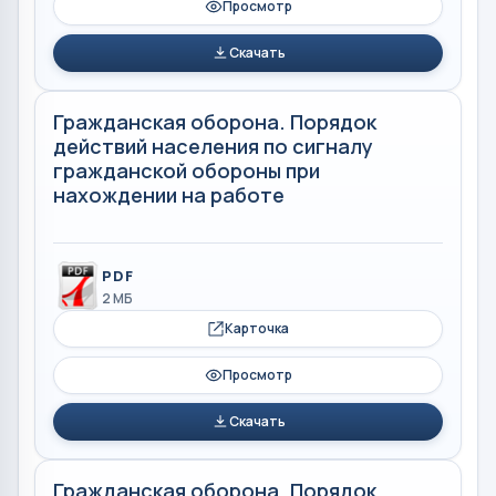
Просмотр
Скачать
Гражданская оборона. Порядок
действий населения по сигналу
гражданской обороны при
нахождении на работе
PDF
2 МБ
Карточка
Просмотр
Скачать
Гражданская оборона. Порядок