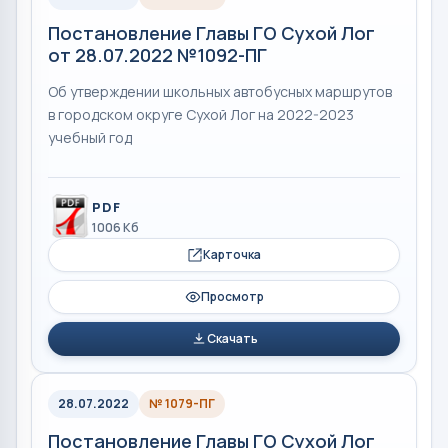
Постановление Главы ГО Сухой Лог
от 28.07.2022 №1092-ПГ
Об утверждении школьных автобусных маршрутов
в городском округе Сухой Лог на 2022-2023
учебный год
PDF
1006 Кб
Карточка
Просмотр
Скачать
28.07.2022
№ 1079-ПГ
Постановление Главы ГО Сухой Лог