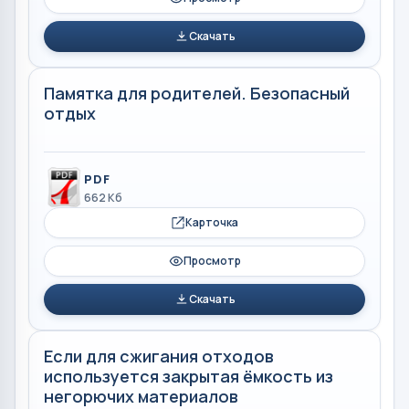
Скачать
Памятка для родителей. Безопасный
отдых
PDF
662 Кб
Карточка
Просмотр
Скачать
Если для сжигания отходов
используется закрытая ёмкость из
негорючих материалов