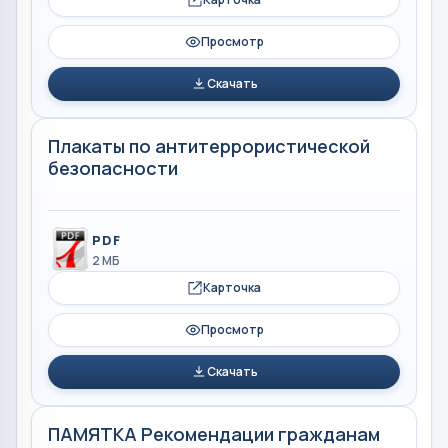
Просмотр
Скачать
Плакаты по антитеррористической
безопасности
PDF
2 МБ
Карточка
Просмотр
Скачать
ПАМЯТКА Рекомендации гражданам