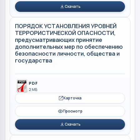
Скачать
ПОРЯДОК УСТАНОВЛЕНИЯ УРОВНЕЙ
ТЕРРОРИСТИЧЕСКОЙ ОПАСНОСТИ,
предусматривающих принятие
дополнительных мер по обеспечению
безопасности личности, общества и
государства
PDF
2 МБ
Карточка
Просмотр
Скачать