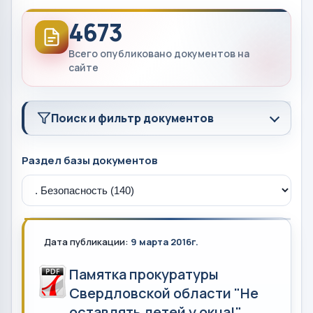
4673
Всего опубликовано документов на
сайте
Поиск и фильтр документов
Раздел базы документов
Дата публикации:
9 марта 2016г.
Памятка прокуратуры
Свердловской области "Не
оставлять детей у окна!"