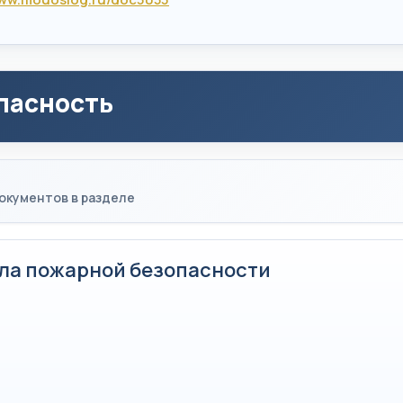
пасность
окументов в разделе
ла пожарной безопасности