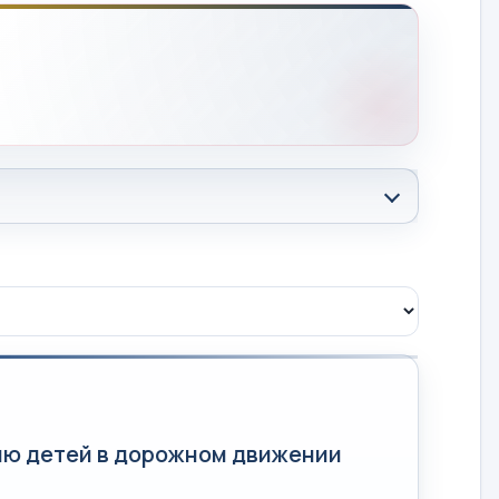
ию детей в дорожном движении