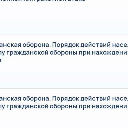
анская оборона. Порядок действий насе
лу гражданской обороны при нахождени
е
анская оборона. Порядок действий насе
лу гражданской обороны при нахождени