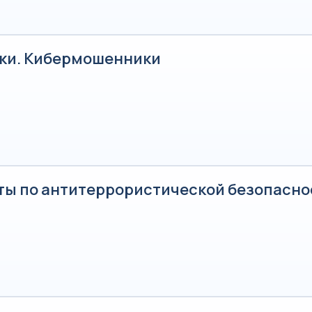
ки. Кибермошенники
ты по антитеррористической безопасно