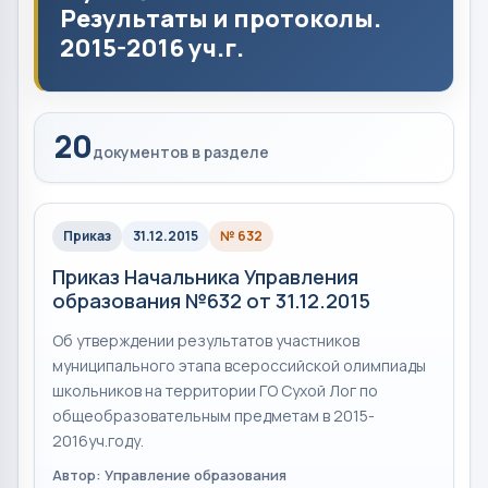
Результаты и протоколы.
2015-2016 уч.г.
20
документов в разделе
Приказ
31.12.2015
№ 632
Приказ Начальника Управления
образования №632 от 31.12.2015
Об утверждении результатов участников
муниципального этапа всероссийской олимпиады
школьников на территории ГО Сухой Лог по
общеобразовательным предметам в 2015-
2016уч.году.
Автор: Управление образования