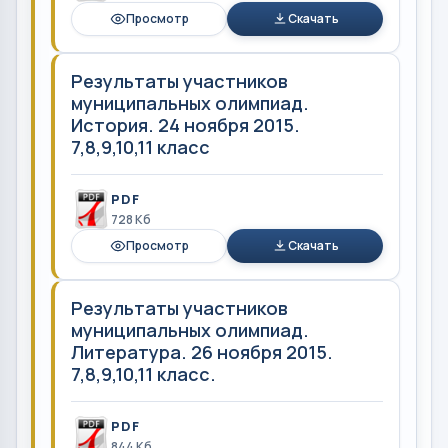
Просмотр
Скачать
Результаты участников
муниципальных олимпиад.
История. 24 ноября 2015.
7,8,9,10,11 класс
PDF
728 Кб
Просмотр
Скачать
Результаты участников
муниципальных олимпиад.
Литература. 26 ноября 2015.
7,8,9,10,11 класс.
PDF
844 Кб