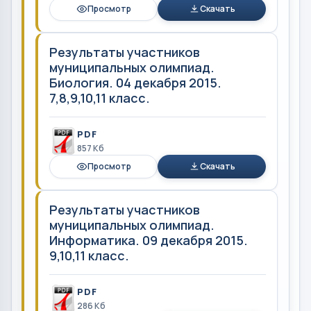
Просмотр
Скачать
Результаты участников
муниципальных олимпиад.
Биология. 04 декабря 2015.
7,8,9,10,11 класс.
PDF
857 Кб
Просмотр
Скачать
Результаты участников
муниципальных олимпиад.
Информатика. 09 декабря 2015.
9,10,11 класс.
PDF
286 Кб