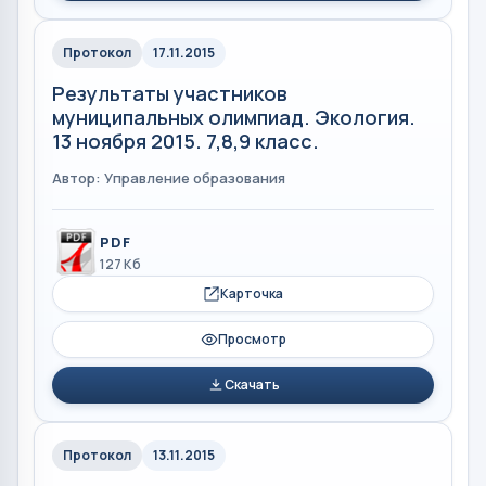
Протокол
17.11.2015
Результаты участников
муниципальных олимпиад. Экология.
13 ноября 2015. 7,8,9 класс.
Автор: Управление образования
PDF
127 Кб
Карточка
Просмотр
Скачать
Протокол
13.11.2015