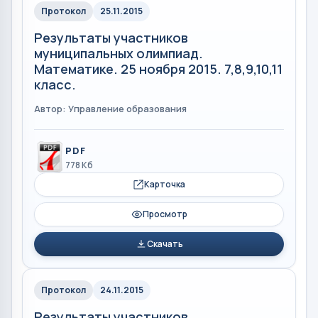
Протокол
25.11.2015
Результаты участников
муниципальных олимпиад.
Математике. 25 ноября 2015. 7,8,9,10,11
класс.
Автор: Управление образования
PDF
778 Кб
Карточка
Просмотр
Скачать
Протокол
24.11.2015
Результаты участников