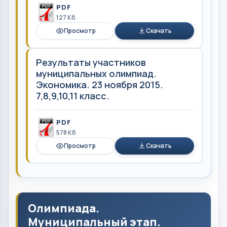
PDF
127 Кб
Просмотр
Скачать
Результаты участников
муниципальных олимпиад.
Экономика. 23 ноября 2015.
7,8,9,10,11 класс.
PDF
578 Кб
Просмотр
Скачать
Олимпиада.
Муниципальный этап.