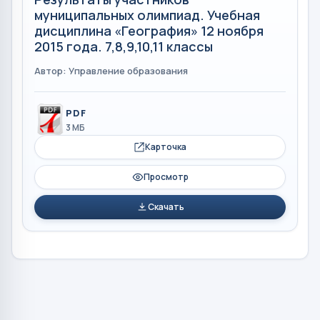
муниципальных олимпиад. Учебная
дисциплина «География» 12 ноября
2015 года. 7,8,9,10,11 классы
Автор: Управление образования
PDF
3 МБ
Карточка
Просмотр
Скачать