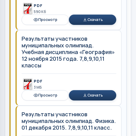
PDF
590 Кб
Просмотр
Скачать
Результаты участников
муниципальных олимпиад.
Учебная дисциплина «География»
12 ноября 2015 года. 7,8,9,10,11
классы
PDF
3 MБ
Просмотр
Скачать
Результаты участников
муниципальных олимпиад. Физика.
01 декабря 2015. 7,8,9,10,11 класс.