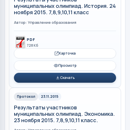
муниципальных олимпиад. История. 24
ноября 2015. 7,8,9,10,11 класс
Автор: Управление образования
PDF
728 Кб
Карточка
Просмотр
Скачать
Протокол
23.11.2015
Результаты участников
муниципальных олимпиад. Экономика.
23 ноября 2015. 7,8,9,10,11 класс.