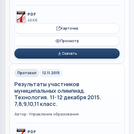
PDF
45 Кб
Карточка
Просмотр
Скачать
Протокол
12.11.2015
Результаты участников
муниципальных олимпиад.
Технология. 11-12 декабря 2015.
7,8,9,10,11 класс.
Автор: Управление образования
PDF