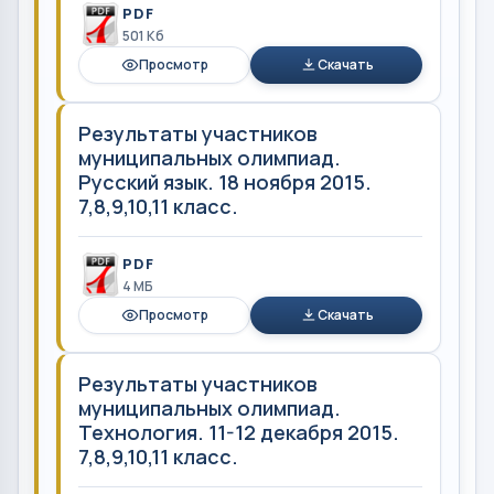
PDF
501 Кб
Просмотр
Скачать
Результаты участников
муниципальных олимпиад.
Русский язык. 18 ноября 2015.
7,8,9,10,11 класс.
PDF
4 MБ
Просмотр
Скачать
Результаты участников
муниципальных олимпиад.
Технология. 11-12 декабря 2015.
7,8,9,10,11 класс.