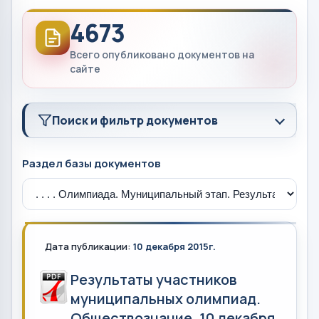
4673
Всего опубликовано документов на
сайте
Поиск и фильтр документов
Раздел базы документов
Дата публикации:
10 декабря 2015г.
Результаты участников
муниципальных олимпиад.
Обществознание. 10 декабря