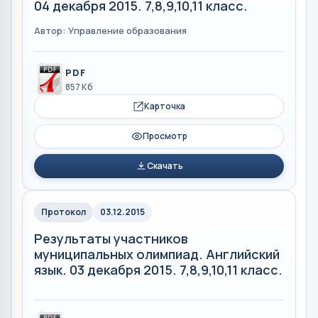
04 декабря 2015. 7,8,9,10,11 класс.
Автор: Управление образования
PDF
857 Кб
Карточка
Просмотр
Скачать
Протокол
03.12.2015
Результаты участников
муниципальных олимпиад. Английский
язык. 03 декабря 2015. 7,8,9,10,11 класс.