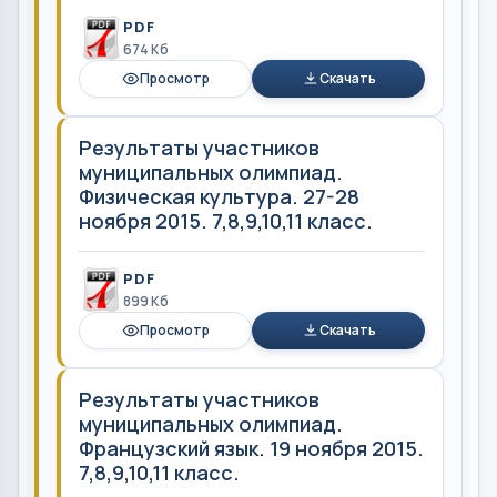
PDF
674 Кб
Просмотр
Скачать
Результаты участников
муниципальных олимпиад.
Физическая культура. 27-28
ноября 2015. 7,8,9,10,11 класс.
PDF
899 Кб
Просмотр
Скачать
Результаты участников
муниципальных олимпиад.
Французский язык. 19 ноября 2015.
7,8,9,10,11 класс.