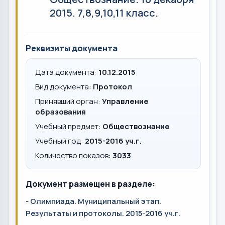
2015. 7,8,9,10,11 класс.
Реквизиты документа
Дата документа:
10.12.2015
Вид документа:
Протокол
Принявший орган:
Управление
образования
Учебный предмет:
Обществознание
Учебный год:
2015-2016 уч.г.
Количество показов:
3033
Документ размещен в разделе:
-
Олимпиада. Муниципальный этап.
Результаты и протоколы. 2015-2016 уч.г.