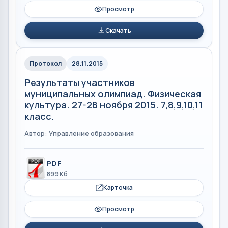
Просмотр
Скачать
Протокол
28.11.2015
Результаты участников
муниципальных олимпиад. Физическая
культура. 27-28 ноября 2015. 7,8,9,10,11
класс.
Автор: Управление образования
PDF
899 Кб
Карточка
Просмотр