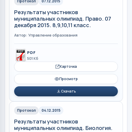
Протокол
07.12.2015
Результаты участников
муниципальных олимпиад. Право. 07
декабря 2015. 8,9,10,11 класс.
Автор: Управление образования
PDF
501 Кб
Карточка
Просмотр
Скачать
Протокол
04.12.2015
Результаты участников
муниципальных олимпиад. Биология.