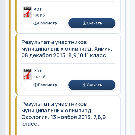
PDF
130 Кб
Просмотр
Скачать
Результаты участников
муниципальных олимпиад. Химия.
08 декабря 2015. 8,9,10,11 класс.
PDF
547 Кб
Просмотр
Скачать
Результаты участников
муниципальных олимпиад.
Экология. 13 ноября 2015. 7,8,9
класс.