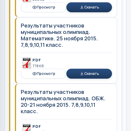
Просмотр
Скачать
Результаты участников
муниципальных олимпиад.
Математике. 25 ноября 2015.
7,8,9,10,11 класс.
PDF
778 Кб
Просмотр
Скачать
Результаты участников
муниципальных олимпиад. ОБЖ.
20-21 ноября 2015. 7,8,9,10,11
класс.
PDF