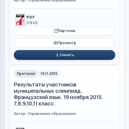
Автор: Управление образования
PDF
578 Кб
Карточка
Просмотр
Скачать
Протокол
19.11.2015
Результаты участников
муниципальных олимпиад.
Французский язык. 19 ноября 2015.
7,8,9,10,11 класс.
Автор: Управление образования