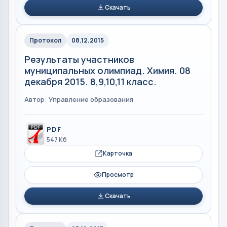
Скачать
Протокол
08.12.2015
Результаты участников
муниципальных олимпиад. Химия. 08
декабря 2015. 8,9,10,11 класс.
Автор: Управление образования
PDF
547 Кб
Карточка
Просмотр
Скачать