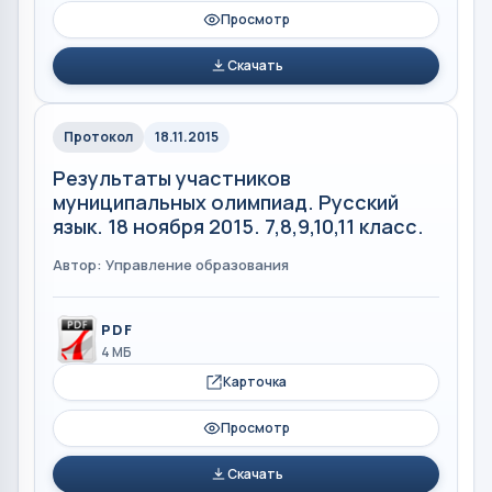
Просмотр
Скачать
Протокол
18.11.2015
Результаты участников
муниципальных олимпиад. Русский
язык. 18 ноября 2015. 7,8,9,10,11 класс.
Автор: Управление образования
PDF
4 МБ
Карточка
Просмотр
Скачать