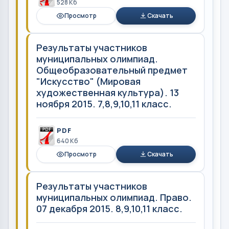
528 Кб
Просмотр
Скачать
Результаты участников
муниципальных олимпиад.
Общеобразовательный предмет
"Искусство" (Мировая
художественная культура). 13
ноября 2015. 7,8,9,10,11 класс.
PDF
640 Кб
Просмотр
Скачать
Результаты участников
муниципальных олимпиад. Право.
07 декабря 2015. 8,9,10,11 класс.