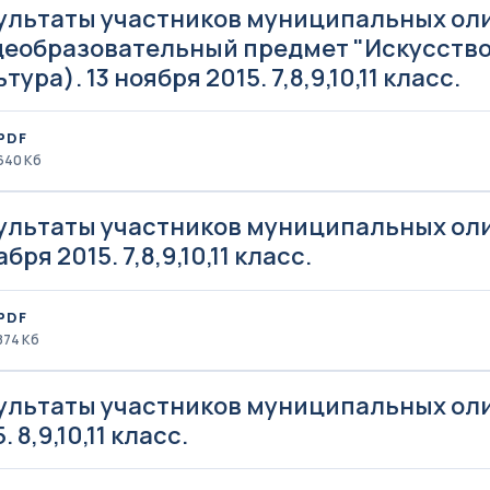
ультаты участников муниципальных ол
еобразовательный предмет "Искусство
тура). 13 ноября 2015. 7,8,9,10,11 класс.
PDF
640 Кб
ультаты участников муниципальных оли
бря 2015. 7,8,9,10,11 класс.
PDF
874 Кб
ультаты участников муниципальных оли
. 8,9,10,11 класс.