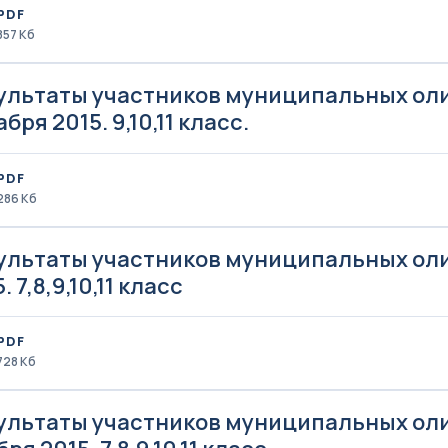
PDF
857 Кб
ультаты участников муниципальных ол
бря 2015. 9,10,11 класс.
PDF
286 Кб
ультаты участников муниципальных оли
. 7,8,9,10,11 класс
PDF
728 Кб
ультаты участников муниципальных оли