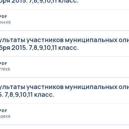
ря 2015. 7,8,9,10,11 класс.
PDF
844 Кб
ультаты участников муниципальных оли
ря 2015. 7,8,9,10,11 класс.
PDF
778 Кб
ультаты участников муниципальных оли
. 7,8,9,10,11 класс.
PDF
528 Кб