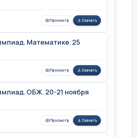
Просмотр
Скачать
мпиад. Математике. 25
Просмотр
Скачать
мпиад. ОБЖ. 20-21 ноября
Просмотр
Скачать