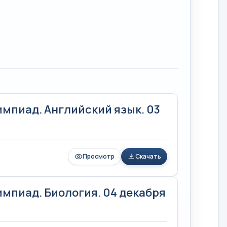
мпиад. Английский язык. 03
Просмотр
Скачать
мпиад. Биология. 04 декабря