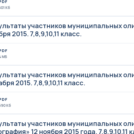
PDF
501 Кб
ультаты участников муниципальных олим
ря 2015. 7,8,9,10,11 класс.
PDF
4 MБ
ультаты участников муниципальных олим
бря 2015. 7,8,9,10,11 класс.
PDF
590 Кб
ультаты участников муниципальных ол
графия» 12 ноября 2015 года. 7,8,9,10,11 