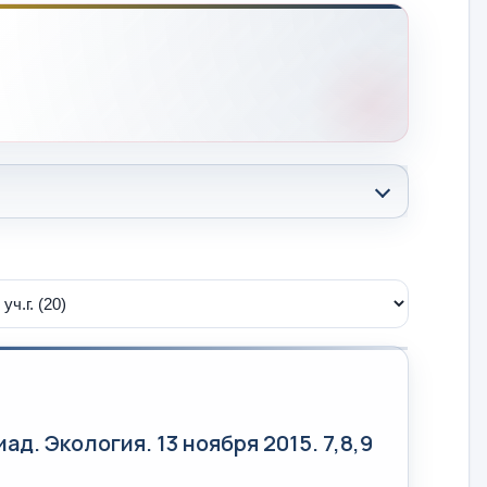
. Экология. 13 ноября 2015. 7,8,9